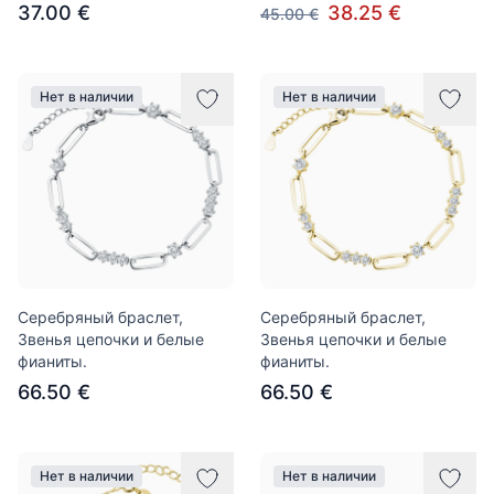
37.00 €
38.25 €
45.00 €
Нет в наличии
Нет в наличии
Серебряный браслет,
Серебряный браслет,
Звенья цепочки и белые
Звенья цепочки и белые
фианиты.
фианиты.
66.50 €
66.50 €
Нет в наличии
Нет в наличии