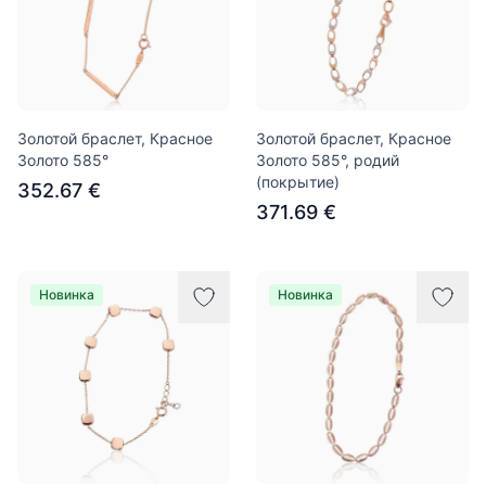
Золотой браслет, Красное
Золотой браслет, Красное
Золото 585°
Золото 585°, родий
(покрытие)
352.67 €
371.69 €
Новинка
Новинка