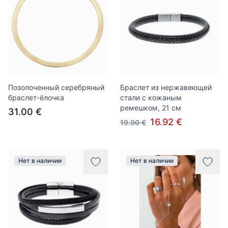
Позолоченный серебряный
Браслет из нержавеющей
браслет-ёлочка
стали с кожаным
ремешком, 21 см
31.00 €
16.92 €
19.90 €
Нет в наличии
Нет в наличии