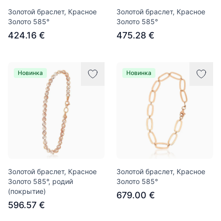
Золотой браслет, Красное
Золотой браслет, Красное
Золото 585°
Золото 585°
424.16 €
475.28 €
Новинка
Новинка
Золотой браслет, Красное
Золотой браслет, Красное
Золото 585°, родий
Золото 585°
(покрытие)
679.00 €
596.57 €