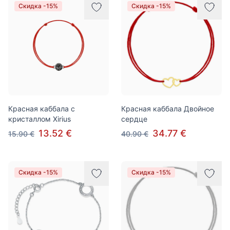
Скидка -15%
Скидка -15%
Красная каббала с
Красная каббала Двойное
кристаллом Xirius
сердце
13.52 €
34.77 €
15.90 €
40.90 €
Скидка -15%
Скидка -15%