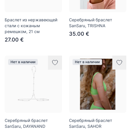
Браслет из нержавеющей
Серебряный браслет
стали с кожаным
SanSaru, TRISHNA
ремешком, 21 см
35.00 €
27.00 €
Нет в наличии
Нет в наличии
Серебряный браслет
Серебряный браслет
SanSaru, DAYANAND
SanSaru, SAHOR