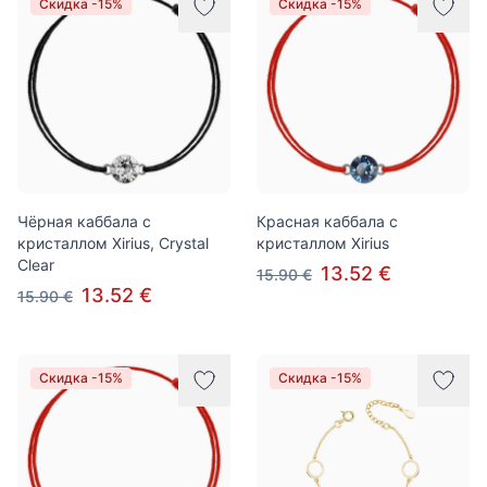
Скидка -15%
Скидка -15%
Чёрная каббала с
Красная каббала с
кристаллом Xirius, Crystal
кристаллом Xirius
Clear
13.52 €
15.90 €
13.52 €
15.90 €
Скидка -15%
Скидка -15%