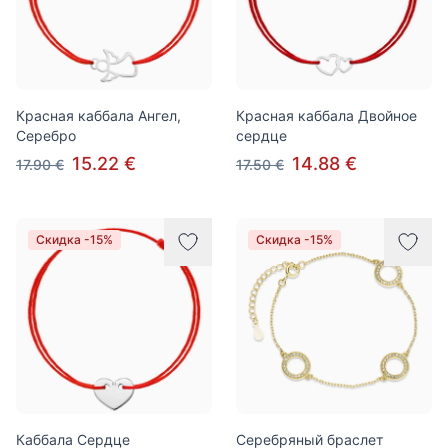
Красная каббала Ангел,
Красная каббала Двойное
Серебро
сердце
15.22 €
14.88 €
17.90 €
17.50 €
Скидка -15%
Скидка -15%
Каббала Сердце
Серебряный браслет