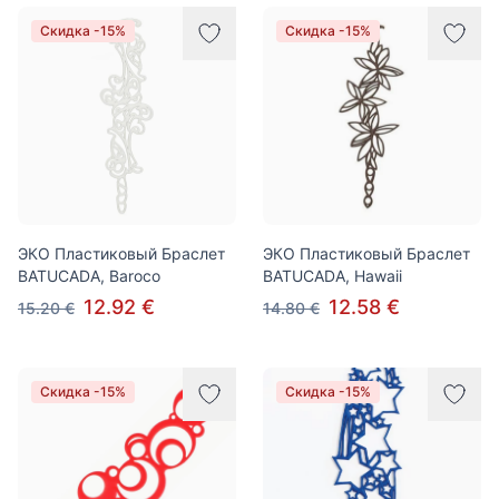
Скидка -15%
Скидка -15%
ЭКО Пластиковый Браслет
ЭКО Пластиковый Браслет
BATUCADA, Baroco
BATUCADA, Hawaii
12.92 €
12.58 €
15.20 €
14.80 €
Скидка -15%
Скидка -15%