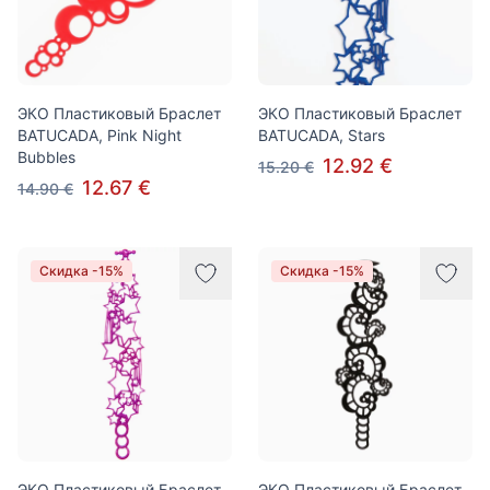
ЭКО Пластиковый Браслет
ЭКО Пластиковый Браслет
BATUCADA, Pink Night
BATUCADA, Stars
Bubbles
12.92 €
15.20 €
12.67 €
14.90 €
Скидка -15%
Скидка -15%
ЭКО Пластиковый Браслет
ЭКО Пластиковый Браслет