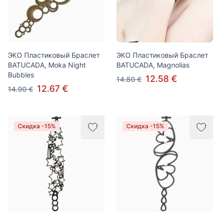
ЭКО Пластиковый Браслет
ЭКО Пластиковый Браслет
BATUCADA, Moka Night
BATUCADA, Magnolias
Bubbles
12.58 €
14.80 €
12.67 €
14.90 €
Скидка -15%
Скидка -15%