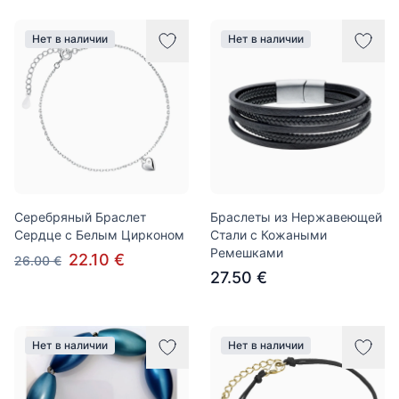
Нет в наличии
Нет в наличии
Серебряный Браслет
Браслеты из Нержавеющей
Сердце с Белым Цирконом
Стали с Кожаными
Ремешками
22.10 €
26.00 €
27.50 €
Нет в наличии
Нет в наличии