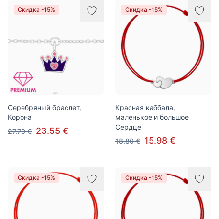
Скидка -15%
Скидка -15%
Серебряный браслет,
Красная каббала,
Корона
маленькое и большое
Cердце
23.55 €
27.70 €
15.98 €
18.80 €
Скидка -15%
Скидка -15%