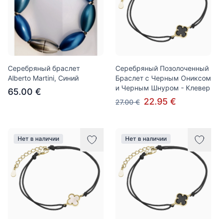
Серебряный браслет
Серебряный Позолоченный
Alberto Martini, Синий
Браслет с Черным Ониксом
и Черным Шнуром - Клевер
65.00 €
22.95 €
27.00 €
Нет в наличии
Нет в наличии