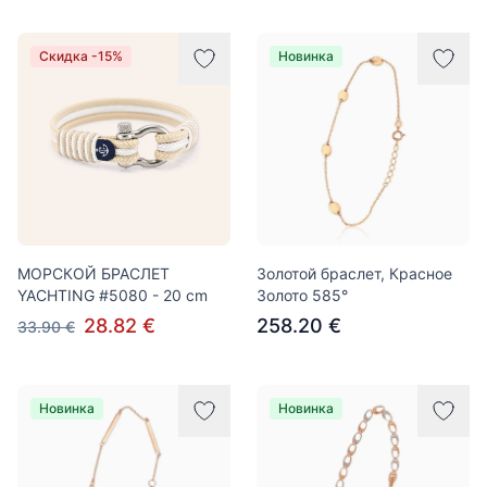
Скидка -15%
Новинка
МОРСКОЙ БРАСЛЕТ
Золотой браслет, Красное
YACHTING #5080 - 20 cm
Золото 585°
28.82 €
258.20 €
33.90 €
Новинка
Новинка