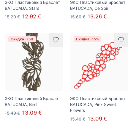
ЭКО Пластиковый Браслет
ЭКО Пластиковый Браслет
BATUCADA, Stars
BATUCADA, Ce Soir
12.92 €
13.26 €
15.20 €
15.60 €
Скидка -15%
Скидка -15%
ЭКО Пластиковый Браслет
ЭКО Пластиковый Браслет
BATUCADA, Bird
BATUCADA, Pink Sweet
Flowers
13.09 €
15.40 €
13.09 €
15.40 €