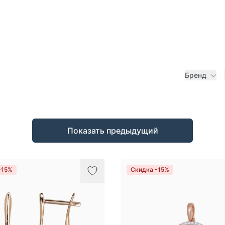
Бренд
Показать предыдущий
-15%
Скидка -15%