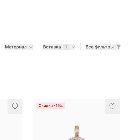
Материал
Вставка
Все фильтры
1
Скидка -15%