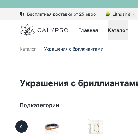
Бесплатная доставка от 25 евро
Lithuania
Calypso
Главная
Каталог
Каталог
Украшения с бриллиантами
Украшения с бриллиантам
Подкатегории