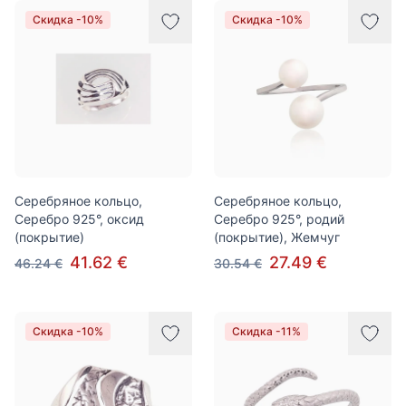
Скидка -10%
Скидка -10%
Серебряное кольцо,
Серебряное кольцо,
Серебро 925°, оксид
Серебро 925°, родий
(покрытие)
(покрытие), Жемчуг
41.62 €
27.49 €
46.24 €
30.54 €
Скидка -10%
Скидка -11%