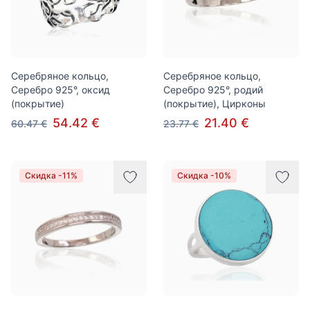
Серебряное кольцо,
Серебряное кольцо,
Серебро 925°, оксид
Серебро 925°, родий
(покрытие)
(покрытие), Цирконы
54.42 €
21.40 €
60.47 €
23.77 €
Скидка -11%
Скидка -10%