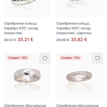
Серебряное кольцо,
Серебряное кольцо,
Серебро 925°, оксид
Серебро 925°, оксид
(покрытие)
(покрытие), Цирконы
35.21 €
35.82 €
39.12 €
39.80 €
Скидка -10%
Скидка -10%
Серебряное обручальное
Серебряное обручальное