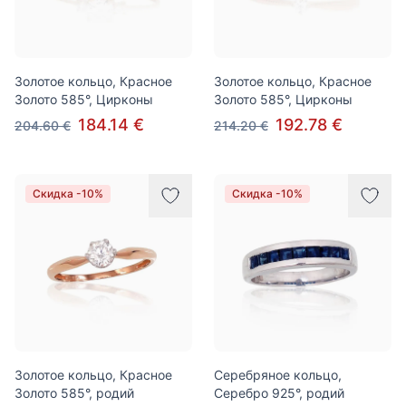
Золотое кольцо, Красное
Золотое кольцо, Красное
Золото 585°, Цирконы
Золото 585°, Цирконы
184.14 €
192.78 €
204.60 €
214.20 €
Скидка -10%
Скидка -10%
Золотое кольцо, Красное
Серебряное кольцо,
Золото 585°, родий
Серебро 925°, родий