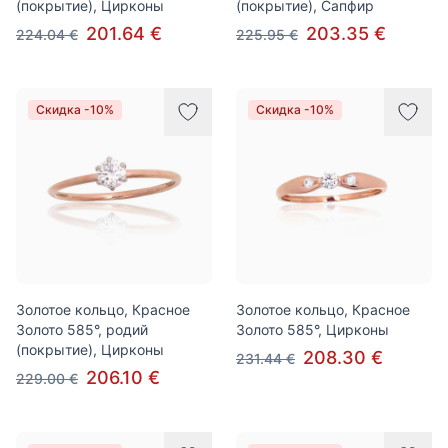
(покрытие), Цирконы
(покрытие), Сапфир
201.64 €
203.35 €
224.04 €
225.95 €
Скидка -10%
Скидка -10%
Золотое кольцо, Красное
Золотое кольцо, Красное
Золото 585°, родий
Золото 585°, Цирконы
(покрытие), Цирконы
208.30 €
231.44 €
206.10 €
229.00 €