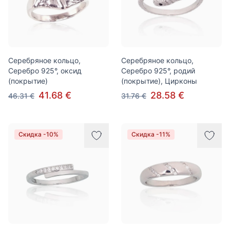
Серебряное кольцо,
Серебряное кольцо,
Серебро 925°, оксид
Серебро 925°, родий
(покрытие)
(покрытие), Цирконы
41.68 €
28.58 €
46.31 €
31.76 €
Скидка -10%
Скидка -11%