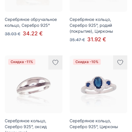
Серебряное обручальное
Серебряное кольцо,
кольцо, Серебро 925°
Серебро 925°, родий
(покрытие), Цирконы
34.22 €
38.03 €
31.92 €
35.47 €
Скидка -11%
Скидка -10%
Серебряное кольцо,
Серебряное кольцо,
Серебро 925°, оксид
Серебро 925°, Цирконы