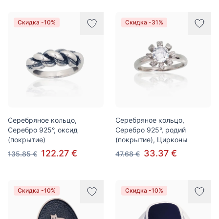
Скидка -10%
Скидка -31%
Серебряное кольцо,
Серебряное кольцо,
Серебро 925°, оксид
Серебро 925°, родий
(покрытие)
(покрытие), Цирконы
122.27 €
33.37 €
135.85 €
47.68 €
Скидка -10%
Скидка -10%