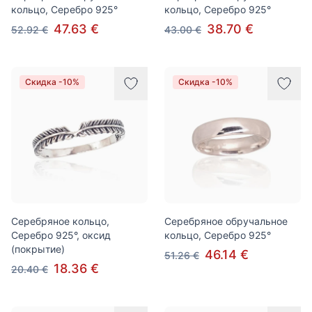
кольцо, Серебро 925°
кольцо, Серебро 925°
47.63 €
38.70 €
52.92 €
43.00 €
Скидка -10%
Скидка -10%
Серебряное кольцо,
Серебряное обручальное
Серебро 925°, оксид
кольцо, Серебро 925°
(покрытие)
46.14 €
51.26 €
18.36 €
20.40 €