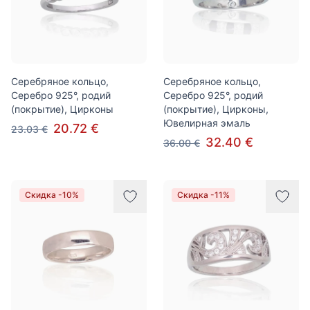
Серебряное кольцо,
Серебряное кольцо,
Серебро 925°, родий
Серебро 925°, родий
(покрытие), Цирконы
(покрытие), Цирконы,
Ювелирная эмаль
20.72 €
23.03 €
32.40 €
36.00 €
Скидка -10%
Скидка -11%