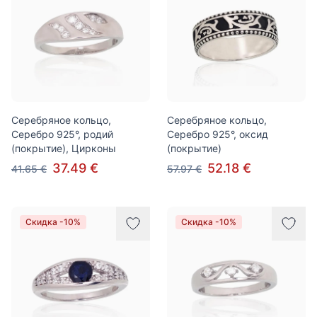
Серебряное кольцо,
Серебряное кольцо,
Серебро 925°, родий
Серебро 925°, оксид
(покрытие), Цирконы
(покрытие)
37.49 €
52.18 €
41.65 €
57.97 €
Скидка -10%
Скидка -10%