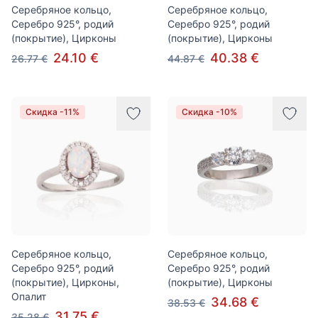
Серебряное кольцо,
Серебряное кольцо,
Серебро 925°, родий
Серебро 925°, родий
(покрытие), Цирконы
(покрытие), Цирконы
24.10 €
40.38 €
26.77 €
44.87 €
Скидка -11%
Скидка -10%
Серебряное кольцо,
Серебряное кольцо,
Серебро 925°, родий
Серебро 925°, родий
(покрытие), Цирконы,
(покрытие), Цирконы
Опалит
34.68 €
38.53 €
31.75 €
35.28 €