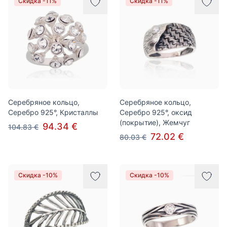
Скидка -11%
Скидка -11%
Серебряное кольцо,
Серебряное кольцо,
Серебро 925°, Кристаллы
Серебро 925°, оксид
(покрытие), Жемчуг
94.34 €
104.83 €
72.02 €
80.03 €
Скидка -10%
Скидка -10%