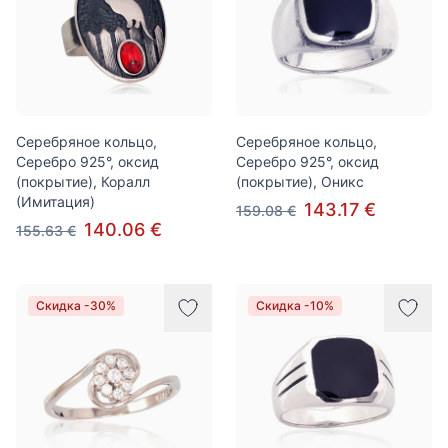
Серебряное кольцо,
Серебряное кольцо,
Серебро 925°, оксид
Серебро 925°, оксид
(покрытие), Коралл
(покрытие), Оникс
(Имитация)
143.17 €
159.08 €
140.06 €
155.63 €
Скидка -30%
Скидка -10%