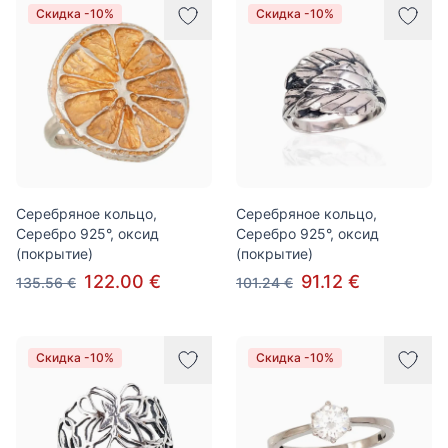
Скидка -10%
Скидка -10%
Серебряное кольцо,
Серебряное кольцо,
Серебро 925°, оксид
Серебро 925°, оксид
(покрытие)
(покрытие)
122.00 €
91.12 €
135.56 €
101.24 €
Скидка -10%
Скидка -10%