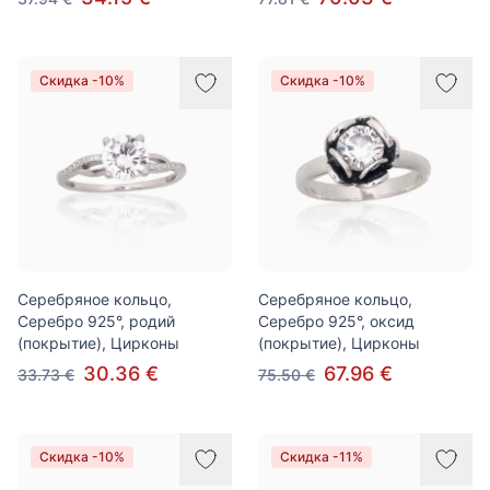
Скидка -10%
Скидка -10%
Серебряное кольцо,
Серебряное кольцо,
Серебро 925°, родий
Серебро 925°, оксид
(покрытие), Цирконы
(покрытие), Цирконы
30.36 €
67.96 €
33.73 €
75.50 €
Скидка -10%
Скидка -11%