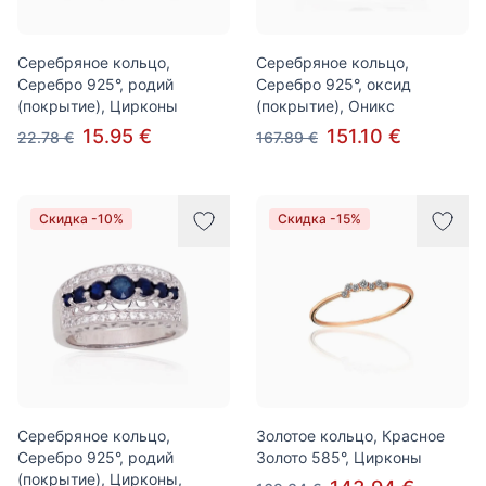
Серебряное кольцо,
Серебряное кольцо,
Серебро 925°, родий
Серебро 925°, оксид
(покрытие), Цирконы
(покрытие), Оникс
15.95 €
151.10 €
22.78 €
167.89 €
Скидка -10%
Скидка -15%
Серебряное кольцо,
Золотое кольцо, Красное
Серебро 925°, родий
Золото 585°, Цирконы
(покрытие), Цирконы,