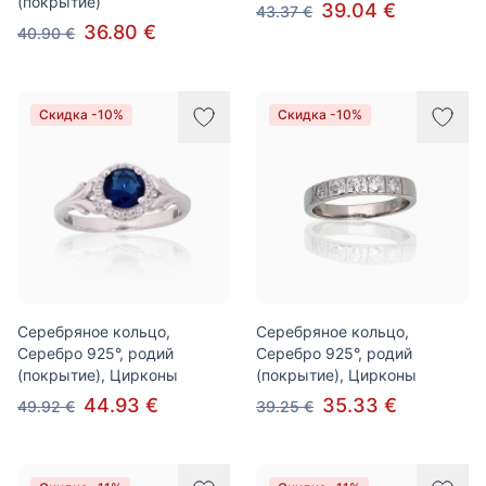
(покрытие)
39.04 €
43.37 €
36.80 €
40.90 €
Скидка -10%
Скидка -10%
Серебряное кольцо,
Серебряное кольцо,
Серебро 925°, родий
Серебро 925°, родий
(покрытие), Цирконы
(покрытие), Цирконы
44.93 €
35.33 €
49.92 €
39.25 €