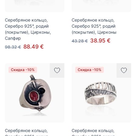
Серебряное кольцо,
Серебряное кольцо,
Серебро 925°, родий
Серебро 925°, родий
(покрытие), Цирконы,
(покрытие), Цирконы
Сапфир
38.95 €
43.28 €
88.49 €
98.32 €
Скидка -10%
Скидка -10%
Серебряное кольцо,
Серебряное кольцо,