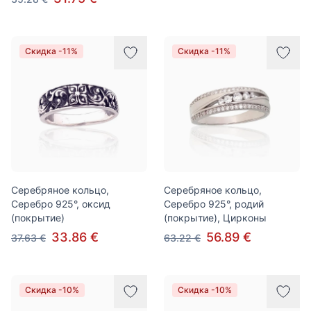
Скидка -11%
Скидка -11%
Серебряное кольцо,
Серебряное кольцо,
Серебро 925°, оксид
Серебро 925°, родий
(покрытие)
(покрытие), Цирконы
33.86 €
56.89 €
37.63 €
63.22 €
Скидка -10%
Скидка -10%