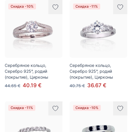
Скидка -10%
Скидка -11%
Серебряное кольцо,
Серебряное кольцо,
Серебро 925°, родий
Серебро 925°, родий
(покрытие), Цирконы
(покрытие), Цирконы
40.19 €
36.67 €
44.65 €
40.75 €
Скидка -11%
Скидка -10%