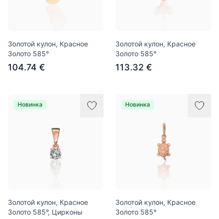
Золотой кулон, Красное
Золотой кулон, Красное
Золото 585°
Золото 585°
104.74 €
113.32 €
Новинка
Новинка
Золотой кулон, Красное
Золотой кулон, Красное
Золото 585°, Цирконы
Золото 585°