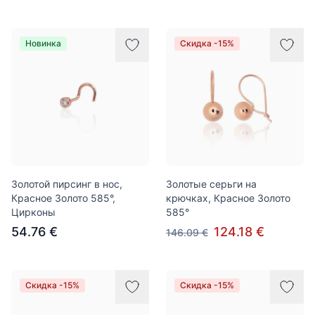
Новинка
Скидка -15%
Золотой пирсинг в нос,
Золотые серьги на
Красное Золото 585°,
крючках, Красное Золото
Цирконы
585°
54.76 €
124.18 €
146.09 €
Скидка -15%
Скидка -15%