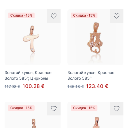
Скидка -15%
Скидка -15%
Золотой кулон, Красное
Золотой кулон, Красное
Золото 585°, Цирконы
Золото 585°
100.28 €
123.40 €
117.98 €
145.18 €
Скидка -15%
Скидка -15%