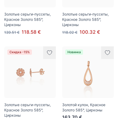
Золотые серьги-пуссеты,
Золотые серьги-пуссеты,
Красное Золото 585°,
Красное Золото 585°,
Цирконы
Цирконы
118.58 €
100.32 €
139.51 €
118.02 €
Скидка -15%
Новинка
Золотые серьги-пуссеты,
Золотой кулон, Красное
Красное Золото 585°,
Золото 585°, Цирконы
Цирконы
163.70 €