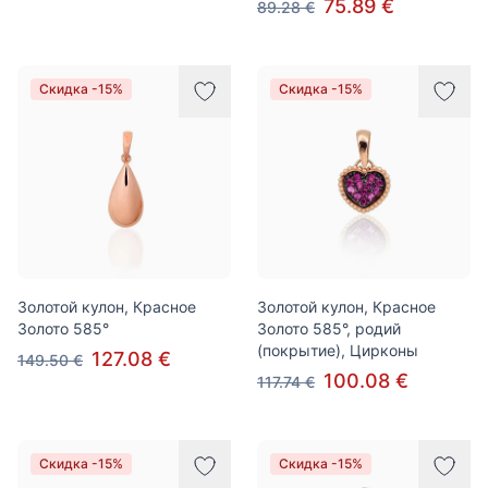
75.89 €
89.28 €
Скидка -15%
Скидка -15%
Золотой кулон, Красное
Золотой кулон, Красное
Золото 585°
Золото 585°, родий
(покрытие), Цирконы
127.08 €
149.50 €
100.08 €
117.74 €
Скидка -15%
Скидка -15%