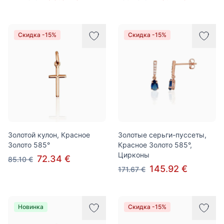
Скидка -15%
Скидка -15%
Золотой кулон, Красное
Золотые серьги-пуссеты,
Золото 585°
Красное Золото 585°,
Цирконы
72.34 €
85.10 €
145.92 €
171.67 €
Новинка
Скидка -15%