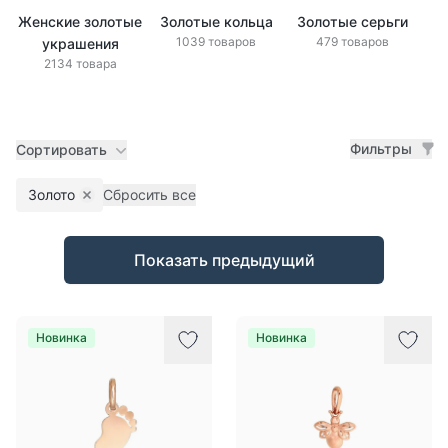
Женские золотые
Золотые кольца
Золотые серьги
1039 товаров
479 товаров
украшения
2134 товара
Фильтры
Сортировать
Золото
Сбросить все
Remove filter
Товары
Показать предыдущий
Новинка
Новинка