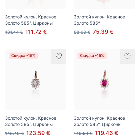
Золотой кулон, Красное
Золотой кулон, Красное
Золото 585°, Цирконы
Золото 585°
111.72 €
75.39 €
131.44 €
88.69 €
Скидка -15%
Скидка -15%
Золотой кулон, Красное
Золотой кулон, Красное
Золото 585°, Цирконы
Золото 585°, Цирконы
123.59 €
119.46 €
145.40 €
140.54 €