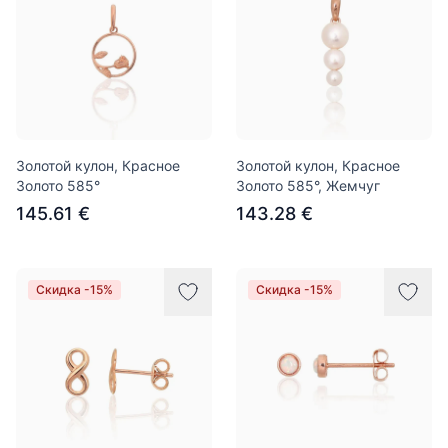
Золотой кулон, Красное
Золотой кулон, Красное
Золото 585°
Золото 585°, Жемчуг
145.61 €
143.28 €
Скидка -15%
Скидка -15%