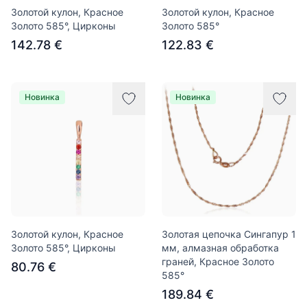
Золотой кулон, Красное
Золотой кулон, Красное
Золото 585°, Цирконы
Золото 585°
142.78 €
122.83 €
Новинка
Новинка
Золотой кулон, Красное
Золотая цепочка Сингапур 1
Золото 585°, Цирконы
мм, алмазная обработка
граней, Красное Золото
80.76 €
585°
189.84 €