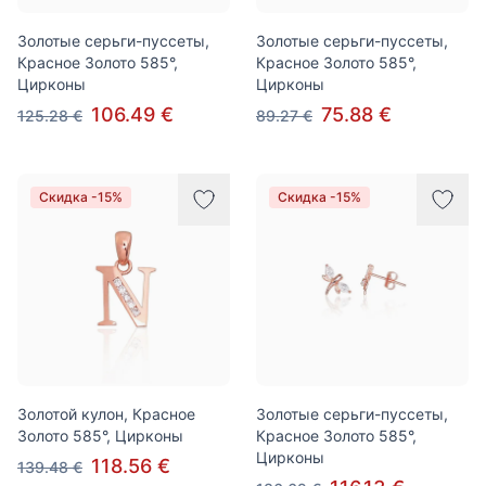
Золотые серьги-пуссеты,
Золотые серьги-пуссеты,
Красное Золото 585°,
Красное Золото 585°,
Цирконы
Цирконы
106.49 €
75.88 €
125.28 €
89.27 €
Скидка -15%
Скидка -15%
Золотой кулон, Красное
Золотые серьги-пуссеты,
Золото 585°, Цирконы
Красное Золото 585°,
Цирконы
118.56 €
139.48 €