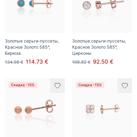
Золотые серьги-пуссеты,
Золотые серьги-пуссеты,
Красное Золото 585°,
Красное Золото 585°,
Бирюза
Цирконы
114.73 €
92.50 €
134.98 €
108.82 €
Скидка -15%
Скидка -15%