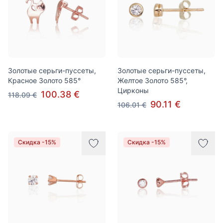
Золотые серьги-пуссеты,
Золотые серьги-пуссеты,
Красное Золото 585°
Желтое Золото 585°,
Цирконы
100.38 €
118.09 €
90.11 €
106.01 €
Скидка -15%
Скидка -15%