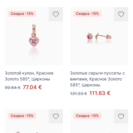
Скидка -15%
Скидка -15%
Золотой кулон, Красное
Золотые серьги-пуссеты с
Золото 585°, Цирконы
винтами, Красное Золото
585°, Цирконы
77.04 €
90.64 €
111.63 €
131.33 €
Скидка -15%
Скидка -15%