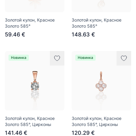
Золотой кулон, Красное
Золотой кулон, Красное
Золото 585°
Золото 585°
59.46 €
148.63 €
Новинка
Новинка
Золотой кулон, Красное
Золотой кулон, Красное
Золото 585°, Цирконы
Золото 585°, Цирконы
141.46 €
120.29 €