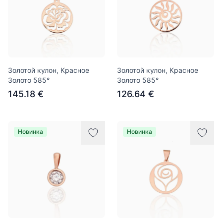
Золотой кулон, Красное
Золотой кулон, Красное
Золото 585°
Золото 585°
145.18 €
126.64 €
Новинка
Новинка