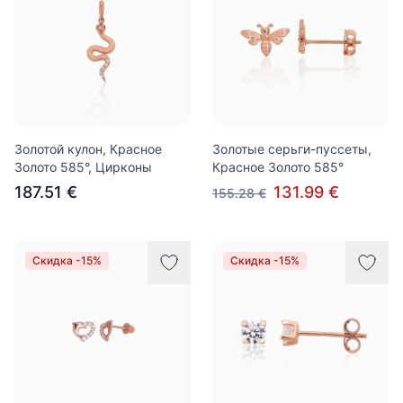
Золотой кулон, Красное
Золотые серьги-пуссеты,
Золото 585°, Цирконы
Красное Золото 585°
187.51 €
131.99 €
155.28 €
Скидка -15%
Скидка -15%