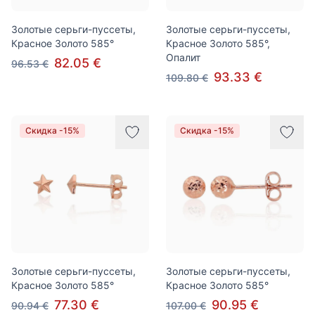
Золотые серьги-пуссеты,
Золотые серьги-пуссеты,
Красное Золото 585°
Красное Золото 585°,
Опалит
82.05 €
96.53 €
93.33 €
109.80 €
Скидка -15%
Скидка -15%
Золотые серьги-пуссеты,
Золотые серьги-пуссеты,
Красное Золото 585°
Красное Золото 585°
77.30 €
90.95 €
90.94 €
107.00 €