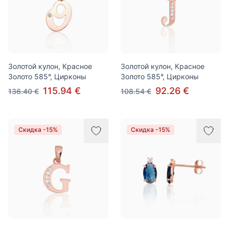
Золотой кулон, Красное
Золотой кулон, Красное
Золото 585°, Цирконы
Золото 585°, Цирконы
115.94 €
92.26 €
136.40 €
108.54 €
Скидка -15%
Скидка -15%