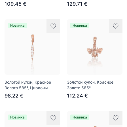
109.45 €
129.71 €
Новинка
Новинка
Золотой кулон, Красное
Золотой кулон, Красное
Золото 585°, Цирконы
Золото 585°
98.22 €
112.24 €
Новинка
Новинка