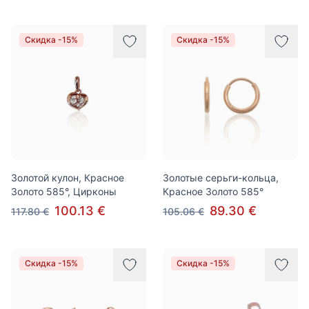
Скидка -15%
Скидка -15%
Золотой кулон, Красное
Золотые серьги-кольца,
Золото 585°, Цирконы
Красное Золото 585°
100.13 €
89.30 €
117.80 €
105.06 €
Скидка -15%
Скидка -15%