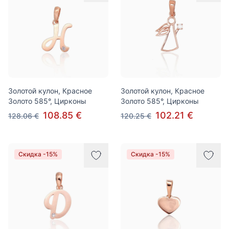
Золотой кулон, Красное
Золотой кулон, Красное
Золото 585°, Цирконы
Золото 585°, Цирконы
108.85 €
102.21 €
128.06 €
120.25 €
Скидка -15%
Скидка -15%