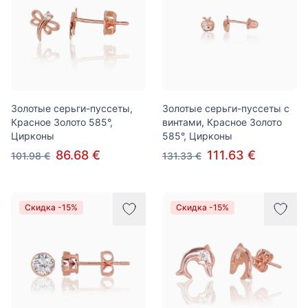
Золотые серьги-пуссеты,
Золотые серьги-пуссеты с
Красное Золото 585°,
винтами, Красное Золото
Цирконы
585°, Цирконы
86.68 €
111.63 €
101.98 €
131.33 €
Скидка -15%
Скидка -15%