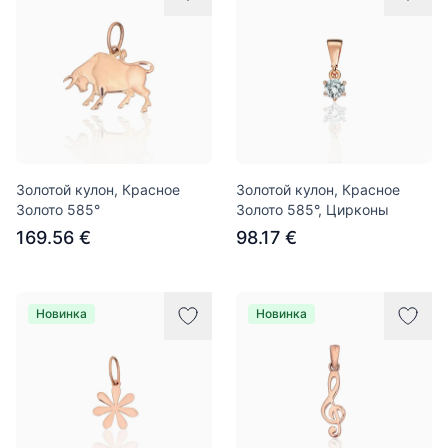
Золотой кулон, Красное
Золотой кулон, Красное
Золото 585°
Золото 585°, Цирконы
169.56 €
98.17 €
Новинка
Новинка