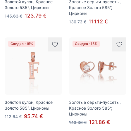
Золотой кулон, Красное
Золотые серьги-пуссеты,
Золото 585°, Цирконы
Красное Золото 585°,
Цирконы
123.79 €
145.63 €
111.12 €
130.73 €
Скидка -15%
Скидка -15%
Золотой кулон, Красное
Золотые серьги-пуссеты,
Золото 585°, Цирконы
Красное Золото 585°,
Цирконы
95.74 €
112.64 €
121.86 €
143.36 €