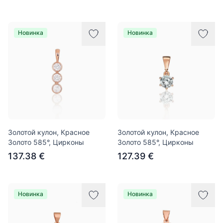
Новинка
Новинка
Золотой кулон, Красное
Золотой кулон, Красное
Золото 585°, Цирконы
Золото 585°, Цирконы
137.38 €
127.39 €
Новинка
Новинка