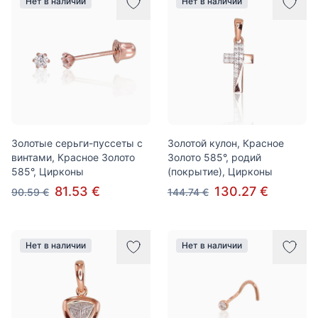
Нет в наличии
Нет в наличии
Золотые серьги-пуссеты с
Золотой кулон, Красное
винтами, Красное Золото
Золото 585°, родий
585°, Цирконы
(покрытие), Цирконы
81.53 €
130.27 €
90.59 €
144.74 €
Нет в наличии
Нет в наличии