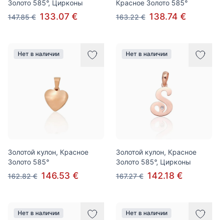
Золото 585°, Цирконы
Красное Золото 585°
133.07 €
138.74 €
147.85 €
163.22 €
Нет в наличии
Нет в наличии
Золотой кулон, Красное
Золотой кулон, Красное
Золото 585°
Золото 585°, Цирконы
146.53 €
142.18 €
162.82 €
167.27 €
Нет в наличии
Нет в наличии