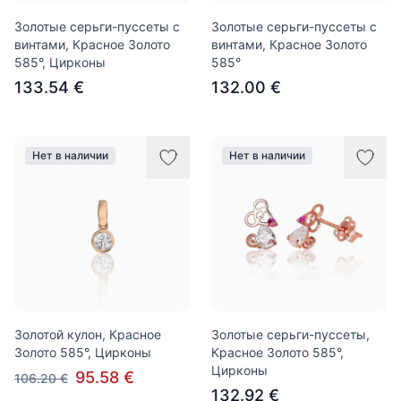
Золотые серьги-пуссеты с
Золотые серьги-пуссеты с
винтами, Красное Золото
винтами, Красное Золото
585°, Цирконы
585°
133.54 €
132.00 €
Нет в наличии
Нет в наличии
Золотой кулон, Красное
Золотые серьги-пуссеты,
Золото 585°, Цирконы
Красное Золото 585°,
Цирконы
95.58 €
106.20 €
132.92 €