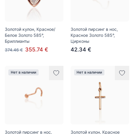
Золотой кулон, Красное/
Золотой пирсинг в нос,
Белое Золото 585°,
Красное Золото 585°,
Бриллианты
Цирконы
355.74 €
42.34 €
374.46 €
Нет в наличии
Нет в наличии
Золотой пирсинг в нос,
Золотой кулон, Красное