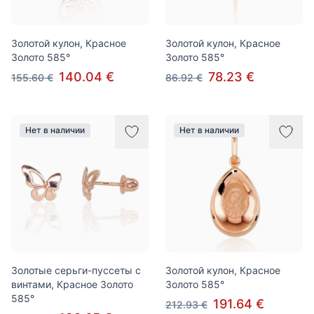
Золотой кулон, Красное
Золотой кулон, Красное
Золото 585°
Золото 585°
140.04 €
78.23 €
155.60 €
86.92 €
Нет в наличии
Нет в наличии
Золотые серьги-пуссеты с
Золотой кулон, Красное
винтами, Красное Золото
Золото 585°
585°
191.64 €
212.93 €