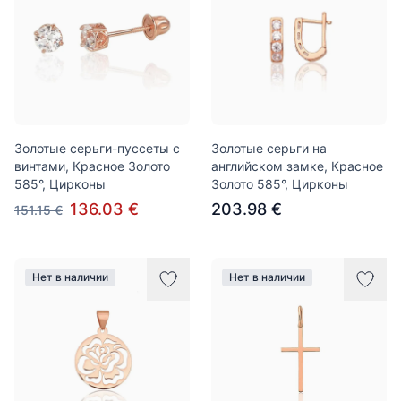
Золотые серьги-пуссеты с
Золотые серьги на
винтами, Красное Золото
английском замке, Красное
585°, Цирконы
Золото 585°, Цирконы
136.03 €
203.98 €
151.15 €
Нет в наличии
Нет в наличии