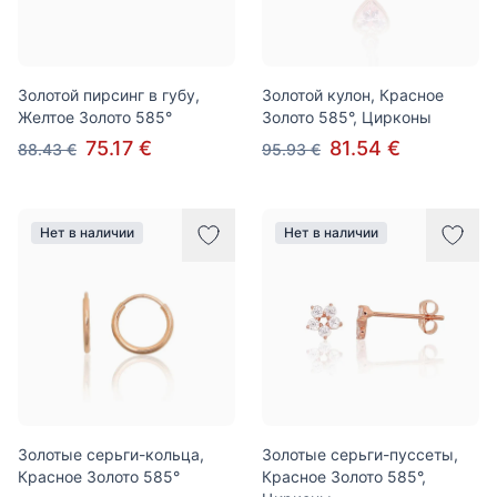
Золотой пирсинг в губу,
Золотой кулон, Красное
Желтое Золото 585°
Золото 585°, Цирконы
75.17 €
81.54 €
88.43 €
95.93 €
Нет в наличии
Нет в наличии
Золотые серьги-кольца,
Золотые серьги-пуссеты,
Красное Золото 585°
Красное Золото 585°,