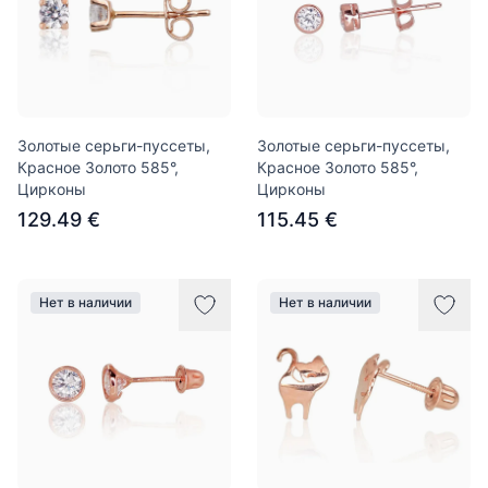
Золотые серьги-пуссеты,
Золотые серьги-пуссеты,
Красное Золото 585°,
Красное Золото 585°,
Цирконы
Цирконы
129.49 €
115.45 €
Нет в наличии
Нет в наличии