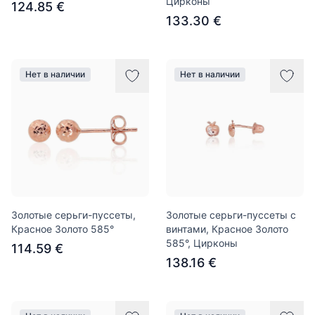
Цирконы
124.85 €
133.30 €
Нет в наличии
Нет в наличии
Золотые серьги-пуссеты,
Золотые серьги-пуссеты с
Красное Золото 585°
винтами, Красное Золото
585°, Цирконы
114.59 €
138.16 €