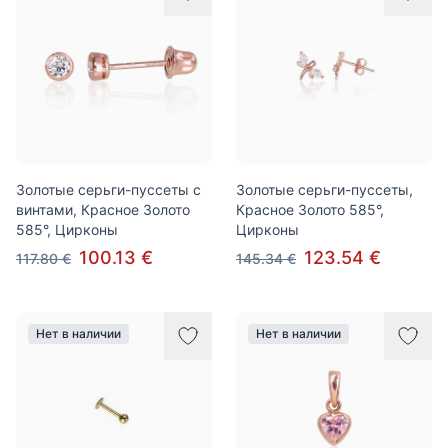
Золотые серьги-пуссеты с
Золотые серьги-пуссеты,
винтами, Красное Золото
Красное Золото 585°,
585°, Цирконы
Цирконы
100.13 €
123.54 €
117.80 €
145.34 €
Нет в наличии
Нет в наличии