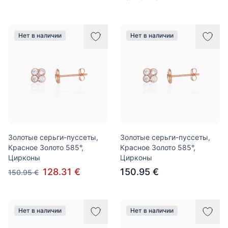
Нет в наличии
Нет в наличии
Золотые серьги-пуссеты,
Золотые серьги-пуссеты,
Красное Золото 585°,
Красное Золото 585°,
Цирконы
Цирконы
128.31 €
150.95 €
150.95 €
Нет в наличии
Нет в наличии