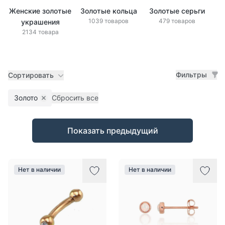
Женские золотые
Золотые кольца
Золотые серьги
1039 товаров
479 товаров
украшения
2134 товара
Фильтры
Сортировать
Золото
Сбросить все
Remove filter
Товары
Показать предыдущий
Нет в наличии
Нет в наличии