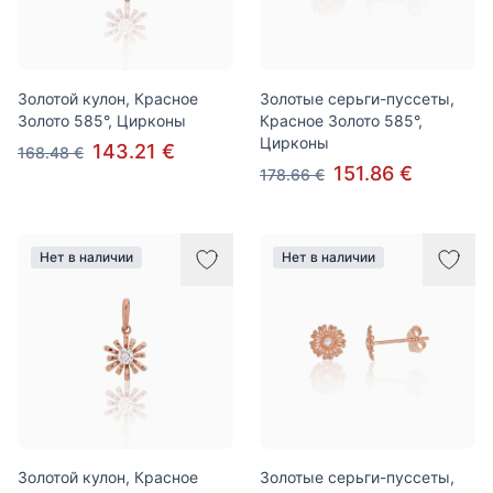
Золотой кулон, Красное
Золотые серьги-пуссеты,
Золото 585°, Цирконы
Красное Золото 585°,
Цирконы
143.21 €
168.48 €
151.86 €
178.66 €
Нет в наличии
Нет в наличии
Золотой кулон, Красное
Золотые серьги-пуссеты,