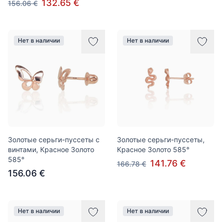
132.65 €
156.06 €
Нет в наличии
Нет в наличии
Золотые серьги-пуссеты с
Золотые серьги-пуссеты,
винтами, Красное Золото
Красное Золото 585°
585°
141.76 €
166.78 €
156.06 €
Нет в наличии
Нет в наличии