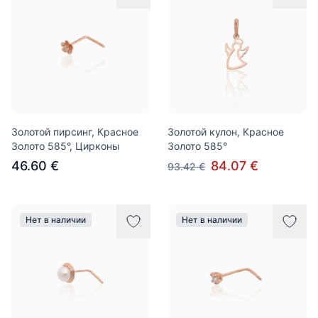
Золотой пирсинг, Красное
Золотой кулон, Красное
Золото 585°, Цирконы
Золото 585°
46.60 €
84.07 €
93.42 €
Нет в наличии
Нет в наличии