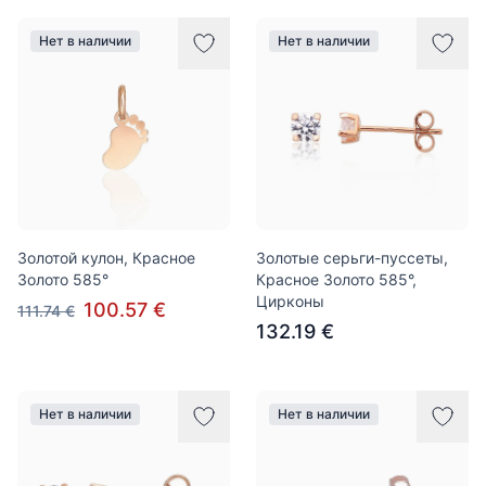
Нет в наличии
Нет в наличии
Золотой кулон, Красное
Золотые серьги-пуссеты,
Золото 585°
Красное Золото 585°,
Цирконы
100.57 €
111.74 €
132.19 €
Нет в наличии
Нет в наличии