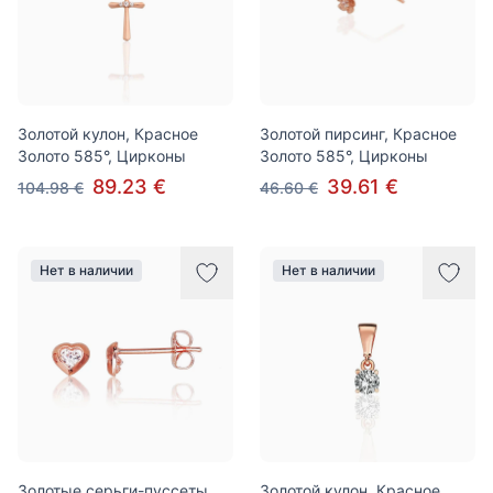
Золотой кулон, Красное
Золотой пирсинг, Красное
Золото 585°, Цирконы
Золото 585°, Цирконы
89.23 €
39.61 €
104.98 €
46.60 €
Нет в наличии
Нет в наличии
Золотые серьги-пуссеты,
Золотой кулон, Красное