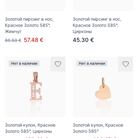
Золотой пирсинг в нос,
Золотой пирсинг в нос,
Красное Золото 585°,
Красное Золото 585°,
Жемчуг
Цирконы
57.48 €
45.30 €
60.50 €
Нет в наличии
Нет в наличии
Золотой кулон, Красное
Золотой кулон, Красное
Золото 585°, Цирконы
Золото 585°