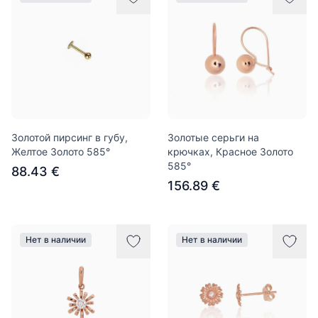
Золотой пирсинг в губу,
Золотые серьги на
Желтое Золото 585°
крючках, Красное Золото
585°
88.43 €
156.89 €
Нет в наличии
Нет в наличии