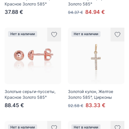
Красное Золото 585°
Золото 585°
37.88 €
84.94 €
94.37 €
Нет в наличии
Нет в наличии
Золотые серьги-пуссеты,
Золотой кулон, Желтое
Красное Золото 585°
Золото 585°, Цирконы
88.45 €
83.33 €
92.58 €
Нет в наличии
Нет в наличии