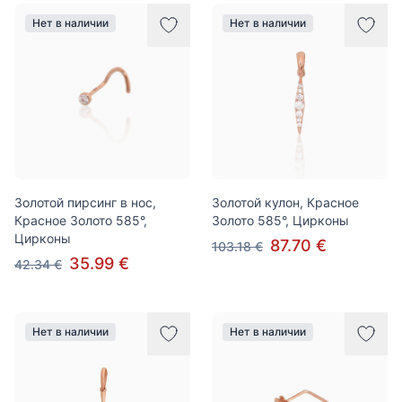
Нет в наличии
Нет в наличии
Золотой пирсинг в нос,
Золотой кулон, Красное
Красное Золото 585°,
Золото 585°, Цирконы
Цирконы
87.70 €
103.18 €
35.99 €
42.34 €
Нет в наличии
Нет в наличии