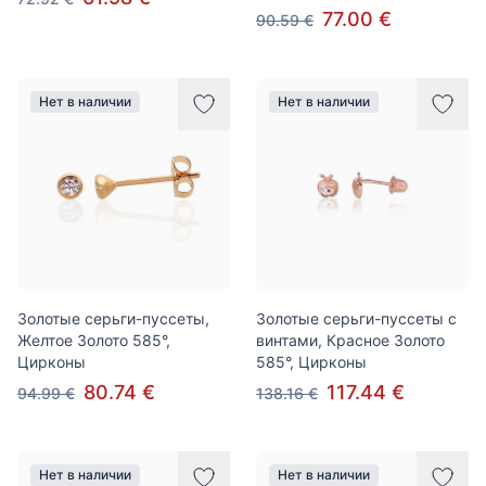
77.00 €
90.59 €
Нет в наличии
Нет в наличии
Золотые серьги-пуссеты,
Золотые серьги-пуссеты с
Желтое Золото 585°,
винтами, Красное Золото
Цирконы
585°, Цирконы
80.74 €
117.44 €
94.99 €
138.16 €
Нет в наличии
Нет в наличии