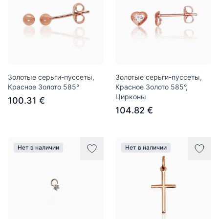
Золотые серьги-пуссеты,
Золотые серьги-пуссеты,
Красное Золото 585°
Красное Золото 585°,
Цирконы
100.31 €
104.82 €
Нет в наличии
Нет в наличии