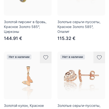
Золотой пирсинг в бровь,
Золотые серьги-пуссеты,
Красное Золото 585°,
Красное Золото 585°,
Цирконы
Опалит
144.91 €
115.32 €
Нет в наличии
Нет в наличии
Золотой кулон, Красное
Золотые серьги-пуссеты,