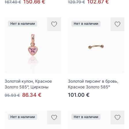
150.66 €
102.67 €
167.40 €
120.79 €
Нет в наличии
Нет в наличии
Золотой кулон, Красное
Золотой пирсинг в бровь,
Золото 585°, Цирконы
Красное Золото 585°
86.34 €
101.00 €
95.93 €
Нет в наличии
Нет в наличии