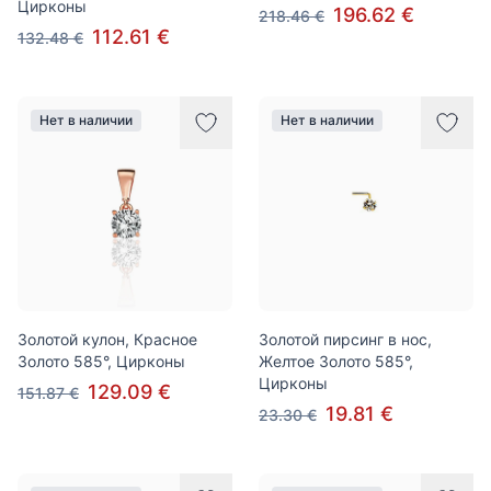
Цирконы
196.62 €
218.46 €
112.61 €
132.48 €
Нет в наличии
Нет в наличии
Золотой кулон, Красное
Золотой пирсинг в нос,
Золото 585°, Цирконы
Желтое Золото 585°,
Цирконы
129.09 €
151.87 €
19.81 €
23.30 €