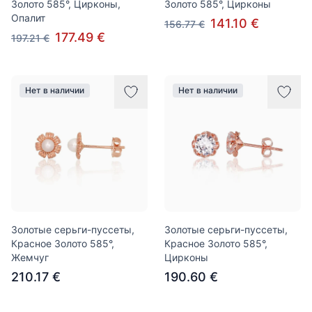
Золото 585°, Цирконы,
Золото 585°, Цирконы
Опалит
141.10 €
156.77 €
177.49 €
197.21 €
Нет в наличии
Нет в наличии
Золотые серьги-пуссеты,
Золотые серьги-пуссеты,
Красное Золото 585°,
Красное Золото 585°,
Жемчуг
Цирконы
210.17 €
190.60 €