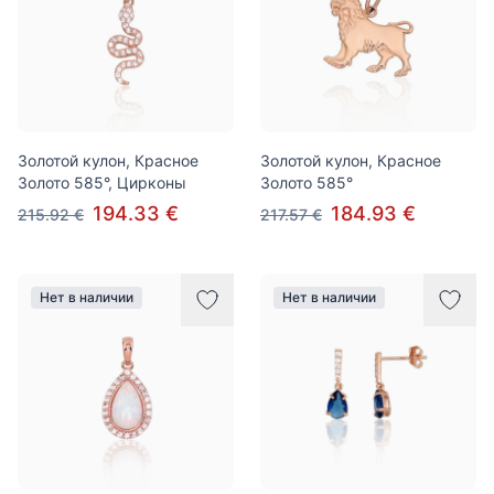
Золотой кулон, Красное
Золотой кулон, Красное
Золото 585°, Цирконы
Золото 585°
194.33 €
184.93 €
215.92 €
217.57 €
Нет в наличии
Нет в наличии