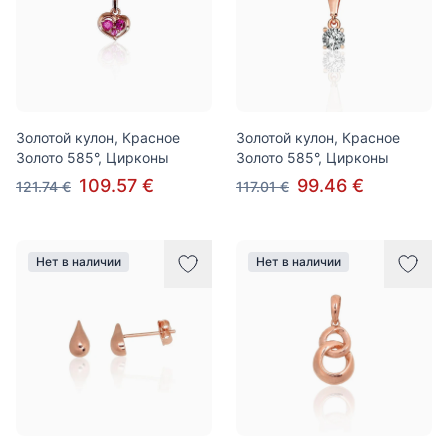
Золотой кулон, Красное
Золотой кулон, Красное
Золото 585°, Цирконы
Золото 585°, Цирконы
109.57 €
99.46 €
121.74 €
117.01 €
Нет в наличии
Нет в наличии