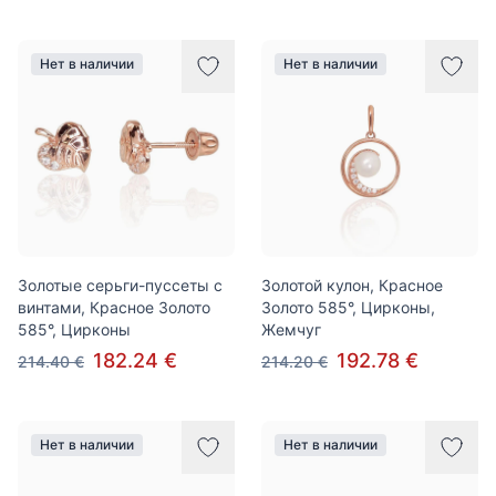
Нет в наличии
Нет в наличии
Золотые серьги-пуссеты с
Золотой кулон, Красное
винтами, Красное Золото
Золото 585°, Цирконы,
585°, Цирконы
Жемчуг
182.24 €
192.78 €
214.40 €
214.20 €
Нет в наличии
Нет в наличии