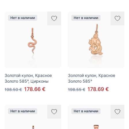
Нет в наличии
Нет в наличии
Золотой кулон, Красное
Золотой кулон, Красное
Золото 585°, Цирконы
Золото 585°
178.66 €
178.69 €
198.50 €
198.55 €
Нет в наличии
Нет в наличии