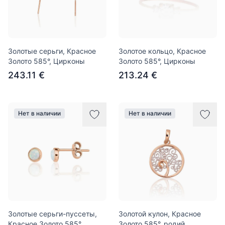
Золотые серьги, Красное
Золотое кольцо, Красное
Золото 585°, Цирконы
Золото 585°, Цирконы
243.11 €
213.24 €
Нет в наличии
Нет в наличии
Золотые серьги-пуссеты,
Золотой кулон, Красное
Красное Золото 585°,
Золото 585°, родий