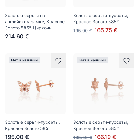
Золотые серьги на
Золотые серьги-пуссеты,
английском замке, Красное
Красное Золото 585°
Золото 585°, Цирконы
165.75 €
195.00 €
214.60 €
Нет в наличии
Нет в наличии
Золотые серьги-пуссеты,
Золотые серьги-пуссеты,
Красное Золото 585°
Красное Золото 585°
195.00 €
166.19 €
195.52 €