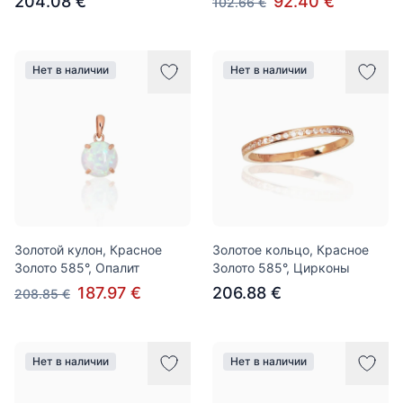
204.08 €
92.40 €
102.66 €
Нет в наличии
Нет в наличии
Золотой кулон, Красное
Золотое кольцо, Красное
Золото 585°, Опалит
Золото 585°, Цирконы
187.97 €
206.88 €
208.85 €
Нет в наличии
Нет в наличии