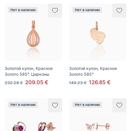
Нет в наличии
Нет в наличии
Золотой кулон, Красное
Золотой кулон, Красное
Золото 585°, Цирконы
Золото 585°
209.05 €
126.85 €
232.28 €
149.23 €
Нет в наличии
Нет в наличии