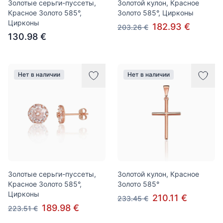
Золотые серьги-пуссеты,
Золотой кулон, Красное
Красное Золото 585°,
Золото 585°, Цирконы
Цирконы
182.93 €
203.26 €
130.98 €
Нет в наличии
Нет в наличии
Золотые серьги-пуссеты,
Золотой кулон, Красное
Красное Золото 585°,
Золото 585°
Цирконы
210.11 €
233.45 €
189.98 €
223.51 €