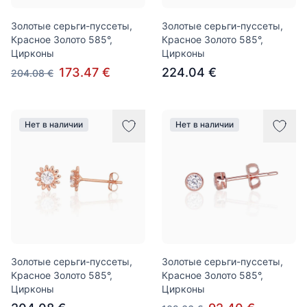
Золотые серьги-пуссеты,
Золотые серьги-пуссеты,
Красное Золото 585°,
Красное Золото 585°,
Цирконы
Цирконы
173.47 €
224.04 €
204.08 €
Нет в наличии
Нет в наличии
Золотые серьги-пуссеты,
Золотые серьги-пуссеты,
Красное Золото 585°,
Красное Золото 585°,
Цирконы
Цирконы