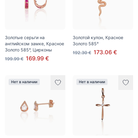
Золотые серьги на
Золотой кулон, Красное
английском замке, Красное
Золото 585°
Золото 585°, Цирконы
173.06 €
192.30 €
169.99 €
199.99 €
Нет в наличии
Нет в наличии