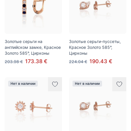
Золотые серьги на
Золотые серьги-пуссеты,
английском замке, Красное
Красное Золото 585°,
Золото 585°, Цирконы
Цирконы
173.38 €
190.43 €
203.98 €
224.04 €
Нет в наличии
Нет в наличии