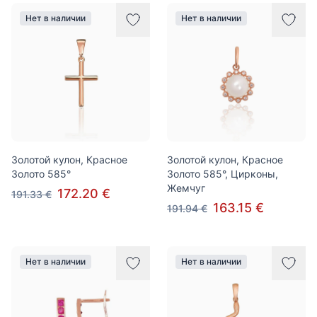
Нет в наличии
Нет в наличии
Золотой кулон, Красное
Золотой кулон, Красное
Золото 585°
Золото 585°, Цирконы,
Жемчуг
172.20 €
191.33 €
163.15 €
191.94 €
Нет в наличии
Нет в наличии