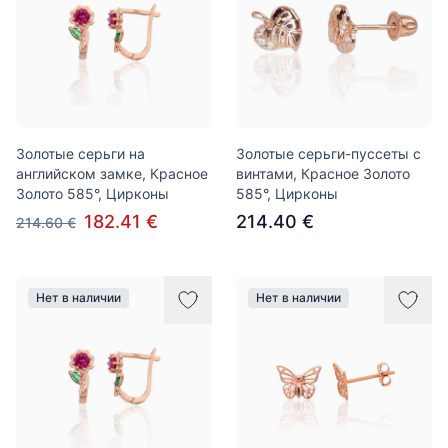
Золотые серьги на
Золотые серьги-пуссеты с
английском замке, Красное
винтами, Красное Золото
Золото 585°, Цирконы
585°, Цирконы
182.41 €
214.40 €
214.60 €
Нет в наличии
Нет в наличии