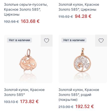
Золотые серьги-пуссеты,
Золотой кулон, Красное
Красное Золото 585°,
Золото 585°, Цирконы
Цирконы
94.28 €
110.92 €
163.68 €
192.56 €
Нет в наличии
Нет в наличии
Золотой кулон, Красное
Золотой кулон, Красное
Золото 585°
Золото 585°, родий
(покрытие)
173.82 €
193.13 €
192.52 €
213.90 €