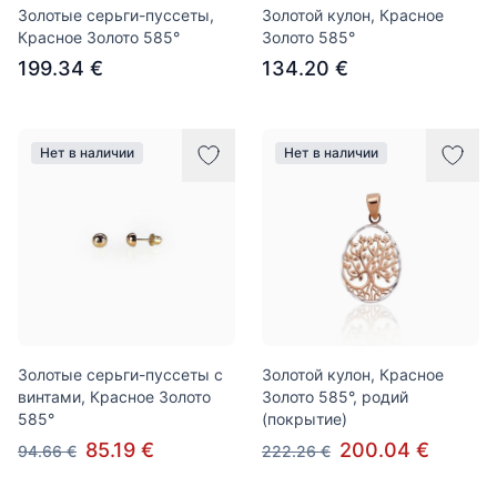
Золотые серьги-пуссеты,
Золотой кулон, Красное
Красное Золото 585°
Золото 585°
199.34 €
134.20 €
Нет в наличии
Нет в наличии
Золотые серьги-пуссеты с
Золотой кулон, Красное
винтами, Красное Золото
Золото 585°, родий
585°
(покрытие)
85.19 €
200.04 €
94.66 €
222.26 €