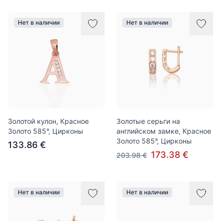
Нет в наличии
Нет в наличии
Золотой кулон, Красное
Золотые серьги на
Золото 585°, Цирконы
английском замке, Красное
Золото 585°, Цирконы
133.86 €
173.38 €
203.98 €
Нет в наличии
Нет в наличии