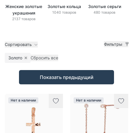
Женские золотые
Золотые кольца
Золотые серьги
1040 товаров
480 товаров
украшения
2137 товаров
Фильтры
Сортировать
Золото
Сбросить все
Remove filter
Товары
Показать предыдущий
Нет в наличии
Нет в наличии