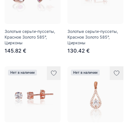
Золотые серьги-пуссеты,
Золотые серьги-пуссеты,
Красное Золото 585°,
Красное Золото 585°,
Цирконы
Цирконы
145.82 €
130.42 €
Нет в наличии
Нет в наличии