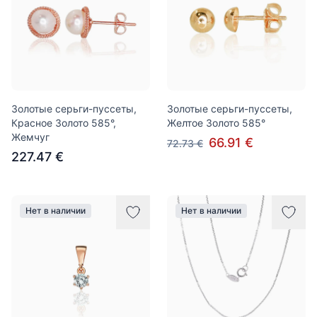
Золотые серьги-пуссеты,
Золотые серьги-пуссеты,
Красное Золото 585°,
Желтое Золото 585°
Жемчуг
66.91 €
72.73 €
227.47 €
Нет в наличии
Нет в наличии