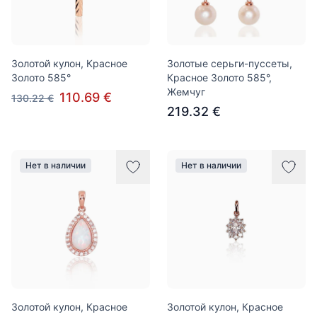
Золотой кулон, Красное
Золотые серьги-пуссеты,
Золото 585°
Красное Золото 585°,
Жемчуг
110.69 €
130.22 €
219.32 €
Нет в наличии
Нет в наличии
Золотой кулон, Красное
Золотой кулон, Красное