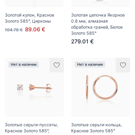
Золотой кулон, Красное
Золотая цепочка Якорное
Золото 585°, Цирконы
0.8 мм, алмазная
обработка граней, Белое
89.06 €
104.78 €
Золото 585°
279.01 €
Нет в наличии
Нет в наличии
Золотые серьги-пуссеты,
Золотые серьги-кольца,
Красное Золото 585°,
Красное Золото 585°