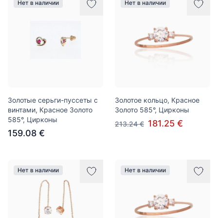
Нет в наличии
Нет в наличии
Золотые серьги-пуссеты с
Золотое кольцо, Красное
винтами, Красное Золото
Золото 585°, Цирконы
585°, Цирконы
181.25 €
213.24 €
159.08 €
Нет в наличии
Нет в наличии