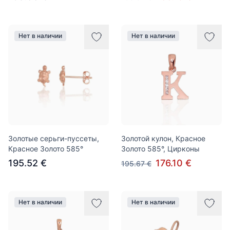
Нет в наличии
Нет в наличии
Золотые серьги-пуссеты,
Золотой кулон, Красное
Красное Золото 585°
Золото 585°, Цирконы
195.52 €
176.10 €
195.67 €
Нет в наличии
Нет в наличии