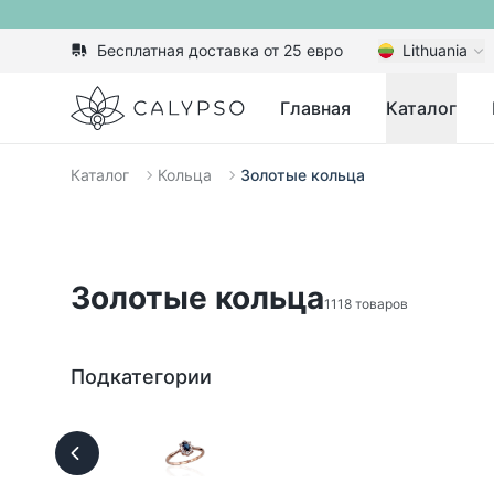
Бесплатная доставка от 25 евро
Lithuania
Calypso
Главная
Каталог
Каталог
Кольца
Золотые кольца
Золотые кольца
1118 товаров
Подкатегории