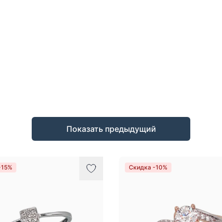
Показать предыдущий
-15%
Скидка -10%