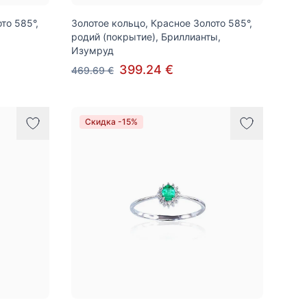
то 585°,
Золотое кольцо, Красное Золото 585°,
родий (покрытие), Бриллианты,
Изумруд
399.24 €
469.69 €
Скидка -15%