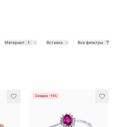
Материал
Вставка
Все фильтры
1
Скидка -15%