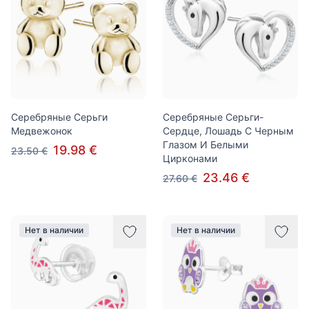
Серебряные Серьги
Серебряные Серьги-
Медвежонок
Сердце, Лошадь С Черным
Глазом И Белыми
19.98 €
23.50 €
Цирконами
23.46 €
27.60 €
Нет в наличии
Нет в наличии