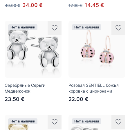
34.00 €
14.45 €
40.00 €
17.00 €
Нет в наличии
Нет в наличии
Серебряные Серьги
Розовая SENTIELL божья
Медвежонок
коровка с цирконами
23.50 €
22.00 €
Нет в наличии
Нет в наличии