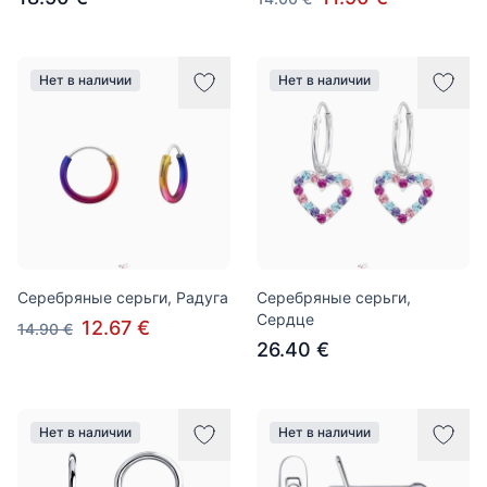
Нет в наличии
Нет в наличии
Серебряные серьги, Радуга
Серебряные серьги,
Сердце
12.67 €
14.90 €
26.40 €
Нет в наличии
Нет в наличии