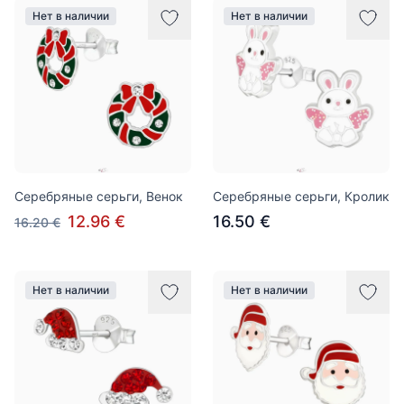
Нет в наличии
Нет в наличии
Серебряные серьги, Венок
Серебряные серьги, Кролик
12.96 €
16.50 €
16.20 €
Нет в наличии
Нет в наличии