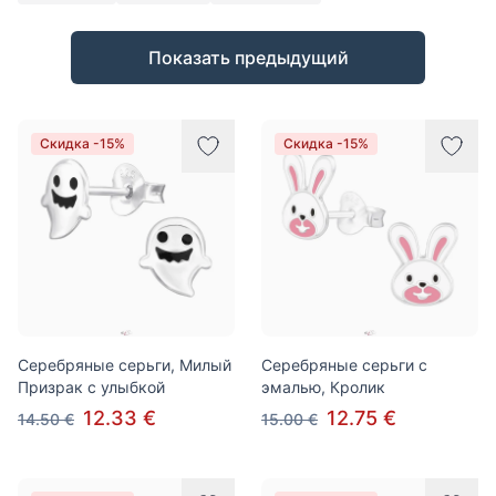
Товары
Показать предыдущий
Скидка -15%
Скидка -15%
Серебряные серьги, Милый
Серебряные серьги с
Призрак c улыбкой
эмалью, Кролик
12.33 €
12.75 €
14.50 €
15.00 €