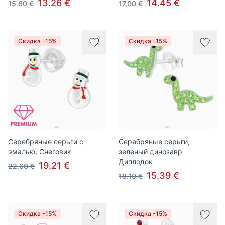
13.26 €
14.45 €
15.60 €
17.00 €
Скидка -15%
Скидка -15%
Серебряные серьги с
Серебряные серьги,
эмалью, Снеговик
зеленый динозавр
Диплодок
19.21 €
22.60 €
15.39 €
18.10 €
Скидка -15%
Скидка -15%