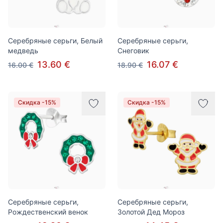
Серебряные серьги, Белый
Серебряные серьги,
медведь
Снеговик
13.60 €
16.07 €
16.00 €
18.90 €
Скидка -15%
Скидка -15%
Серебряные серьги,
Серебряные серьги,
Рождественский венок
Золотой Дед Мороз