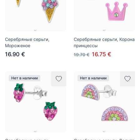
Серебряные серьги,
Серебряные серьги, Корона
Мороженое
принцессы
16.90 €
16.75 €
19.70 €
Нет в наличии
Нет в наличии