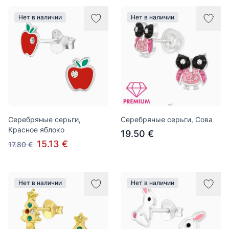
Нет в наличии
Нет в наличии
Серебряные серьги,
Серебряные серьги, Сова
Красное яблоко
19.50 €
15.13 €
17.80 €
Нет в наличии
Нет в наличии