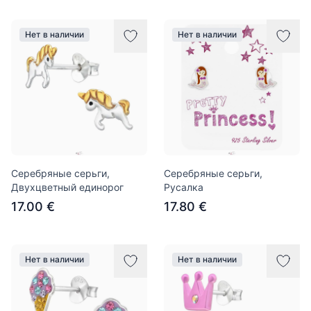
Нет в наличии
Нет в наличии
Серебряные серьги,
Серебряные серьги,
Двухцветный единорог
Русалка
17.00 €
17.80 €
Нет в наличии
Нет в наличии