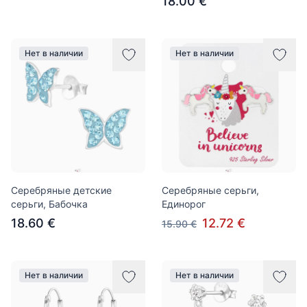
18.00 €
Нет в наличии
Нет в наличии
Серебряные детские
Серебряные серьги,
серьги, Бабочка
Единорог
18.60 €
12.72 €
15.90 €
Нет в наличии
Нет в наличии