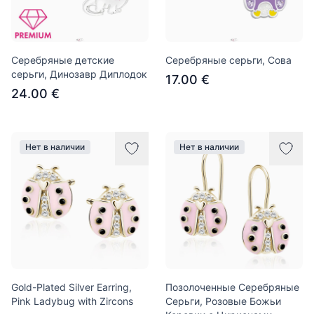
Серебряные детские
Серебряные серьги, Сова
серьги, Динозавр Диплодок
17.00 €
24.00 €
Нет в наличии
Нет в наличии
Gold-Plated Silver Earring,
Позолоченные Серебряные
Pink Ladybug with Zircons
Серьги, Розовые Божьи