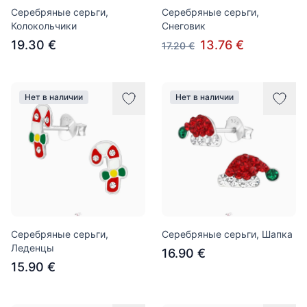
Серебряные серьги,
Серебряные серьги,
Колокольчики
Снеговик
19.30 €
13.76 €
17.20 €
Нет в наличии
Нет в наличии
Серебряные серьги,
Серебряные серьги, Шапка
Леденцы
16.90 €
15.90 €