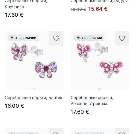
Серебряные серьги,
Серебряные серьги, Радуга
Клубника
15.64 €
18.40 €
17.60 €
Нет в наличии
Нет в наличии
Серебряные серьги, Бантик
Серебряные серьги,
Розовая стрекоза
16.00 €
17.60 €