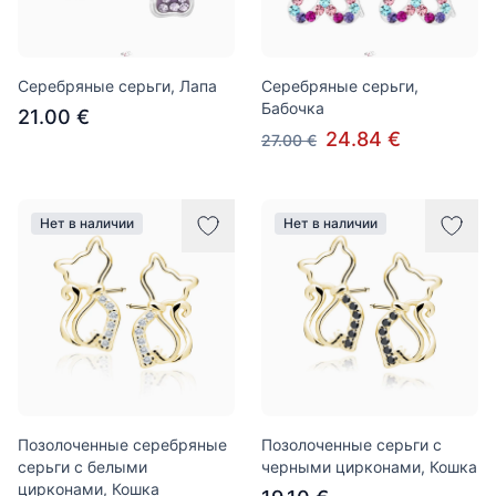
Серебряные серьги, Лапа
Серебряные серьги,
Бабочка
21.00 €
24.84 €
27.00 €
Нет в наличии
Нет в наличии
Позолоченные серебряные
Позолоченные серьги с
серьги с белыми
черными цирконами, Кошка
цирконами, Кошка