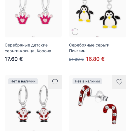
Серебряные детские
Серебряные серьги,
серьги-кольца, Корона
Пингвин
17.60 €
16.80 €
21.00 €
Нет в наличии
Нет в наличии