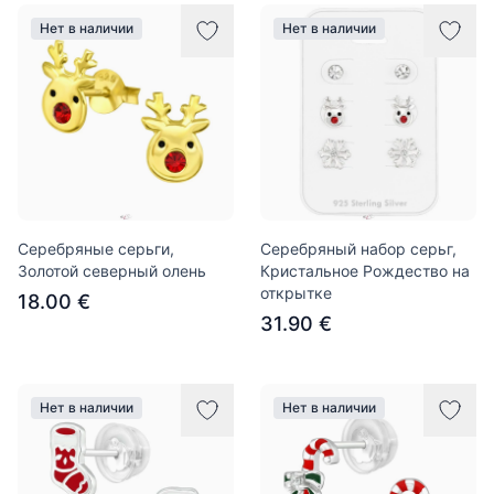
Нет в наличии
Нет в наличии
Серебряные серьги,
Серебряный набор серьг,
Золотой северный олень
Кристальное Рождество на
открытке
18.00 €
31.90 €
Нет в наличии
Нет в наличии