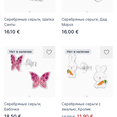
Серебряные серьги, Шапка
Серебряные серьги, Дед
Санты
Мороз
16.10 €
16.00 €
Нет в наличии
Нет в наличии
Серебряные серьги,
Серебряные серьги с
Бабочка
эмалью, Кролик
18.50 €
11.90 €
14.00 €