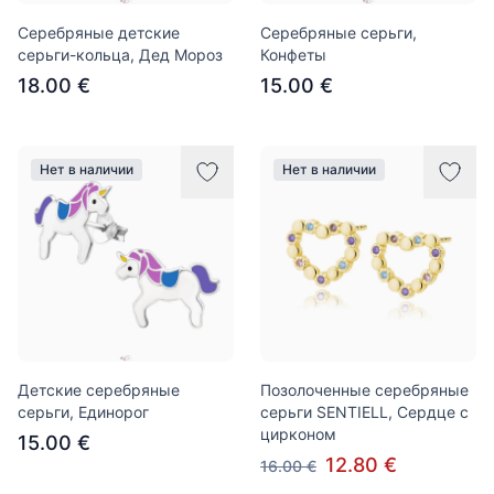
Серебряные детские
Серебряные серьги,
серьги-кольца, Дед Мороз
Конфеты
18.00 €
15.00 €
Нет в наличии
Нет в наличии
Детские серебряные
Позолоченные серебряные
серьги, Единорог
серьги SENTIELL, Сердце с
цирконом
15.00 €
12.80 €
16.00 €