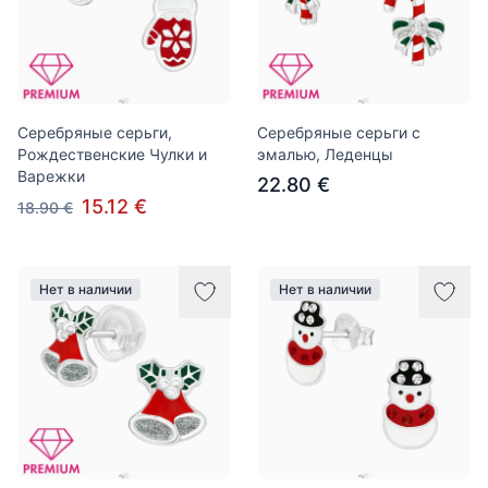
Серебряные серьги,
Серебряные серьги с
Рождественские Чулки и
эмалью, Леденцы
Варежки
22.80 €
15.12 €
18.90 €
Нет в наличии
Нет в наличии