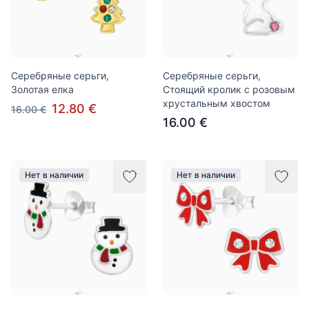
Серебряные серьги,
Серебряные серьги,
Золотая елка
Стоящий кролик с розовым
хрустальным хвостом
12.80 €
16.00 €
16.00 €
Нет в наличии
Нет в наличии