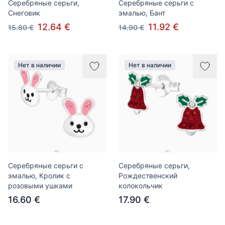
Серебряные серьги,
Серебряные серьги с
Снеговик
эмалью, Бант
12.64 €
11.92 €
15.80 €
14.90 €
Нет в наличии
Нет в наличии
Серебряные серьги с
Серебряные серьги,
эмалью, Кролик с
Рождественский
розовыми ушками
колокольчик
16.60 €
17.90 €