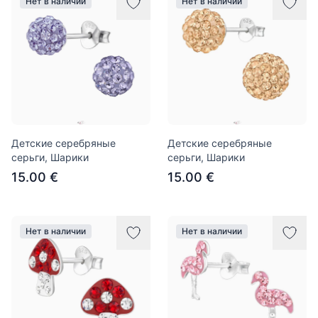
Нет в наличии
Нет в наличии
Детские серебряные
Детские серебряные
серьги, Шарики
серьги, Шарики
15.00 €
15.00 €
Нет в наличии
Нет в наличии