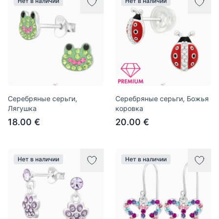
Нет в наличии
Нет в наличии
Серебряные серьги,
Серебряные серьги, Божья
Лягушка
коровка
18.00 €
20.00 €
Нет в наличии
Нет в наличии