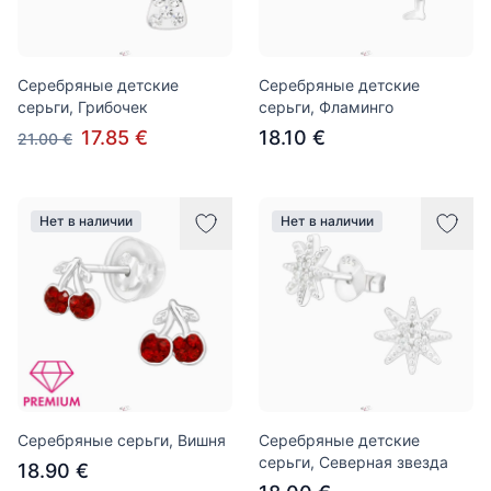
Серебряные детские
Серебряные детские
серьги, Грибочек
серьги, Фламинго
17.85 €
18.10 €
21.00 €
Нет в наличии
Нет в наличии
Серебряные серьги, Вишня
Серебряные детские
серьги, Северная звезда
18.90 €