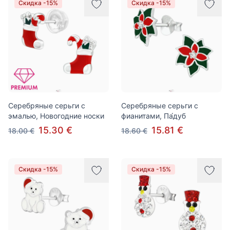
Скидка -15%
Скидка -15%
Серебряные серьги с
Серебряные серьги с
эмалью, Новогодние носки
фианитами, Па́дуб
15.30 €
15.81 €
18.00 €
18.60 €
Скидка -15%
Скидка -15%