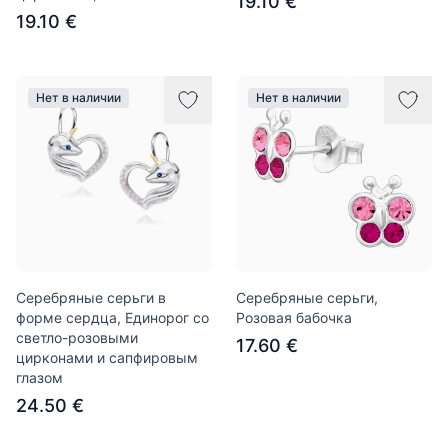
19.10 €
19.10 €
Нет в наличии
Нет в наличии
Серебряные серьги в
Серебряные серьги,
форме сердца, Единорог со
Розовая бабочка
светло-розовыми
17.60 €
цирконами и сапфировым
глазом
24.50 €