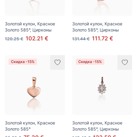
Золотой кулон, Красное
Золотой кулон, Красное
Золото 585°, Цирконы
Золото 585°, Цирконы
102.21 €
111.72 €
120.25 €
131.44 €
Скидка -15%
Скидка -15%
Золотой кулон, Красное
Золотой кулон, Красное
Золото 585°
Золото 585°, Цирконы