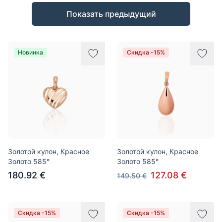
Товары
Показать предыдущий
Новинка
Скидка -15%
Золотой кулон, Красное
Золотой кулон, Красное
Золото 585°
Золото 585°
180.92 €
127.08 €
149.50 €
Скидка -15%
Скидка -15%