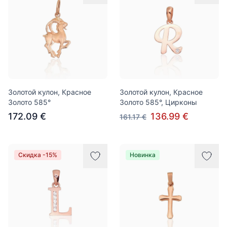
Золотой кулон, Красное
Золотой кулон, Красное
Золото 585°
Золото 585°, Цирконы
172.09 €
136.99 €
161.17 €
Скидка -15%
Новинка