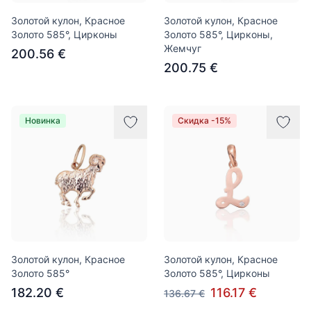
Золотой кулон, Красное
Золотой кулон, Красное
Золото 585°, Цирконы
Золото 585°, Цирконы,
Жемчуг
200.56 €
200.75 €
Новинка
Скидка -15%
Золотой кулон, Красное
Золотой кулон, Красное
Золото 585°
Золото 585°, Цирконы
182.20 €
116.17 €
136.67 €