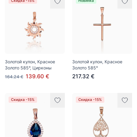
Скидка -15%
Новинка
Золотой кулон, Красное
Золотой кулон, Красное
Золото 585°, Цирконы
Золото 585°
139.60 €
217.32 €
164.24 €
Скидка -15%
Скидка -15%