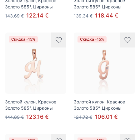
Золотой кулон, Красное
Золотой кулон, Красное
Золото 585°, Цирконы
Золото 585°, Цирконы
122.14 €
118.44 €
143.69 €
139.34 €
Скидка -15%
Скидка -15%
Золотой кулон, Красное
Золотой кулон, Красное
Золото 585°, Цирконы
Золото 585°, Цирконы
123.16 €
106.01 €
144.89 €
124.72 €