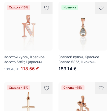
Скидка -15%
Новинка
Золотой кулон, Красное
Золотой кулон, Красное
Золото 585°, Цирконы
Золото 585°, Цирконы
118.56 €
183.14 €
139.48 €
Скидка -15%
Скидка -15%