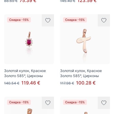
75.39 €
123.59 €
88.69 €
145.40 €
Скидка -15%
Скидка -15%
Золотой кулон, Красное
Золотой кулон, Красное
Золото 585°, Цирконы
Золото 585°, Цирконы
119.46 €
100.28 €
140.54 €
117.98 €
Скидка -15%
Скидка -15%