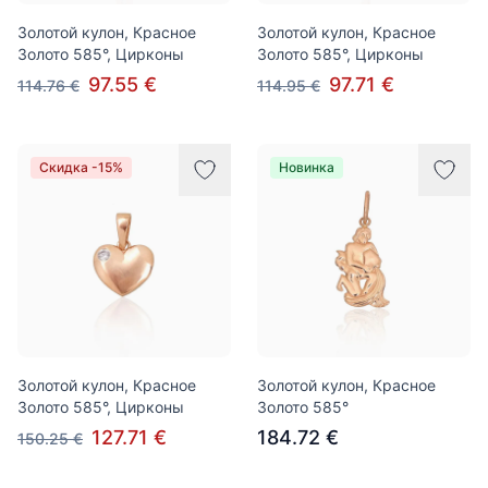
Золотой кулон, Красное
Золотой кулон, Красное
Золото 585°, Цирконы
Золото 585°, Цирконы
97.55 €
97.71 €
114.76 €
114.95 €
Скидка -15%
Новинка
Золотой кулон, Красное
Золотой кулон, Красное
Золото 585°, Цирконы
Золото 585°
127.71 €
184.72 €
150.25 €