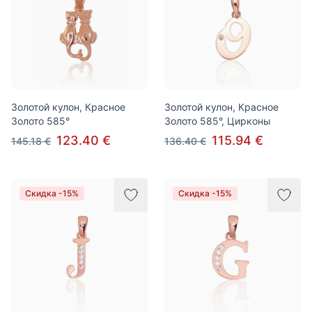
Золотой кулон, Красное
Золотой кулон, Красное
Золото 585°
Золото 585°, Цирконы
123.40 €
115.94 €
145.18 €
136.40 €
Скидка -15%
Скидка -15%