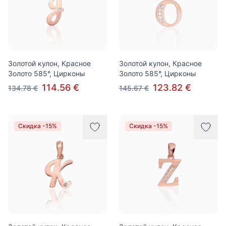
Золотой кулон, Красное
Золотой кулон, Красное
Золото 585°, Цирконы
Золото 585°, Цирконы
114.56 €
123.82 €
134.78 €
145.67 €
Скидка -15%
Скидка -15%