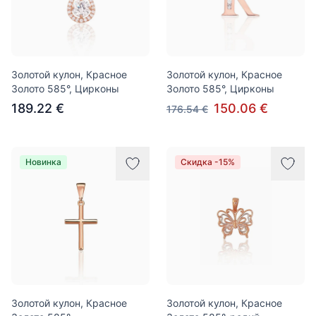
Золотой кулон, Красное
Золотой кулон, Красное
Золото 585°, Цирконы
Золото 585°, Цирконы
189.22 €
150.06 €
176.54 €
Новинка
Скидка -15%
Золотой кулон, Красное
Золотой кулон, Красное