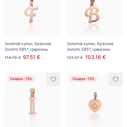
Золотой кулон, Красное
Золотой кулон, Красное
Золото 585°, Цирконы
Золото 585°, Цирконы
97.51 €
103.16 €
114.72 €
121.37 €
Скидка -15%
Скидка -15%