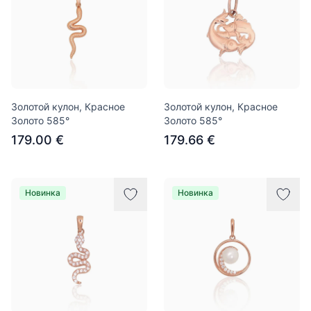
Золотой кулон, Красное
Золотой кулон, Красное
Золото 585°
Золото 585°
179.00 €
179.66 €
Новинка
Новинка