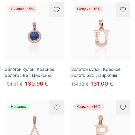
Скидка -15%
Скидка -15%
Золотой кулон, Красное
Золотой кулон, Красное
Золото 585°, Цирконы
Золото 585°, Цирконы
130.96 €
131.00 €
154.07 €
154.12 €
Новинка
Скидка -15%