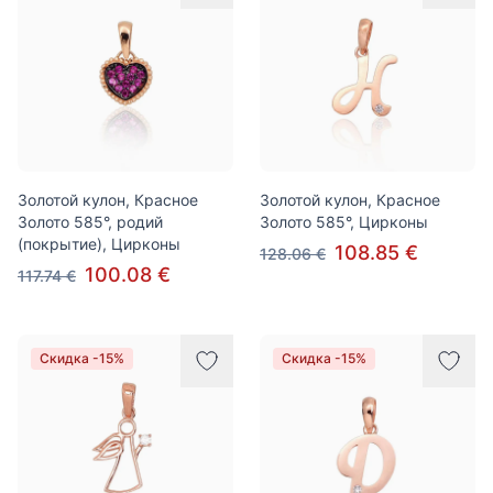
Золотой кулон, Красное
Золотой кулон, Красное
Золото 585°, родий
Золото 585°, Цирконы
(покрытие), Цирконы
108.85 €
128.06 €
100.08 €
117.74 €
Скидка -15%
Скидка -15%