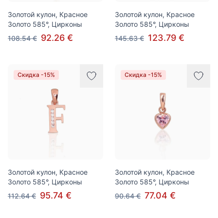
Золотой кулон, Красное
Золотой кулон, Красное
Золото 585°, Цирконы
Золото 585°, Цирконы
92.26 €
123.79 €
108.54 €
145.63 €
Скидка -15%
Скидка -15%
Золотой кулон, Красное
Золотой кулон, Красное
Золото 585°, Цирконы
Золото 585°, Цирконы
95.74 €
77.04 €
112.64 €
90.64 €