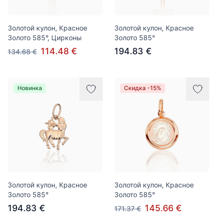
Золотой кулон, Красное
Золотой кулон, Красное
Золото 585°, Цирконы
Золото 585°
114.48 €
194.83 €
134.68 €
Новинка
Скидка -15%
Золотой кулон, Красное
Золотой кулон, Красное
Золото 585°
Золото 585°
194.83 €
145.66 €
171.37 €