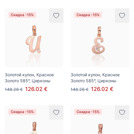
Скидка -15%
Скидка -15%
Золотой кулон, Красное
Золотой кулон, Красное
Золото 585°, Цирконы
Золото 585°, Цирконы
126.02 €
126.02 €
148.26 €
148.26 €
Скидка -15%
Скидка -15%