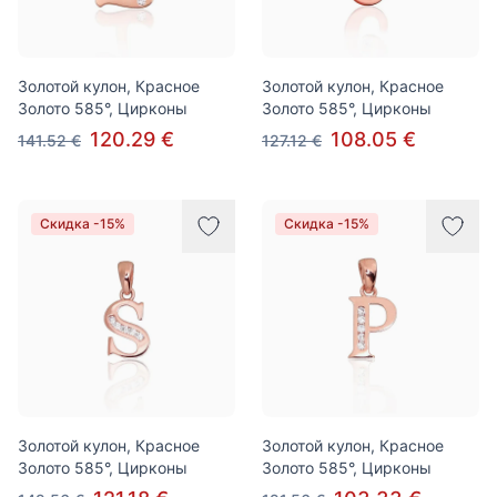
Золотой кулон, Красное
Золотой кулон, Красное
Золото 585°, Цирконы
Золото 585°, Цирконы
120.29 €
108.05 €
141.52 €
127.12 €
Скидка -15%
Скидка -15%
Золотой кулон, Красное
Золотой кулон, Красное
Золото 585°, Цирконы
Золото 585°, Цирконы