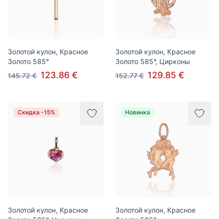
Золотой кулон, Красное
Золотой кулон, Красное
Золото 585°
Золото 585°, Цирконы
123.86 €
129.85 €
145.72 €
152.77 €
Скидка -15%
Новинка
Золотой кулон, Красное
Золотой кулон, Красное