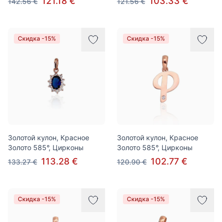
121.18 €
103.33 €
142.56 €
121.56 €
Скидка -15%
Скидка -15%
Золотой кулон, Красное
Золотой кулон, Красное
Золото 585°, Цирконы
Золото 585°, Цирконы
113.28 €
102.77 €
133.27 €
120.90 €
Скидка -15%
Скидка -15%