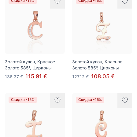
Скидка -15%
Скидка -15%
Золотой кулон, Красное
Золотой кулон, Красное
Золото 585°, Цирконы
Золото 585°, Цирконы
115.91 €
108.05 €
136.37 €
127.12 €
Скидка -15%
Скидка -15%