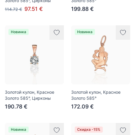
Золото 585°, Цирконы
Золото 585°
97.51 €
199.88 €
114.72 €
Новинка
Новинка
Золотой кулон, Красное
Золотой кулон, Красное
Золото 585°, Цирконы
Золото 585°
190.78 €
172.09 €
Новинка
Скидка -15%