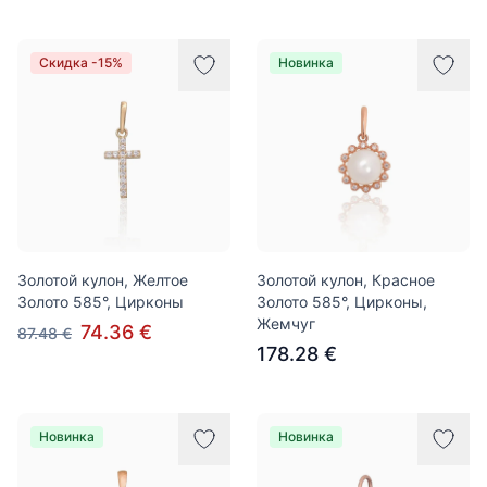
Скидка -15%
Новинка
Золотой кулон, Желтое
Золотой кулон, Красное
Золото 585°, Цирконы
Золото 585°, Цирконы,
Жемчуг
74.36 €
87.48 €
178.28 €
Новинка
Новинка