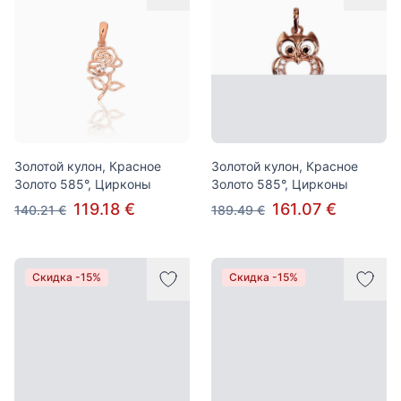
Золотой кулон, Красное
Золотой кулон, Красное
Золото 585°, Цирконы
Золото 585°, Цирконы
119.18 €
161.07 €
140.21 €
189.49 €
Скидка -15%
Скидка -15%