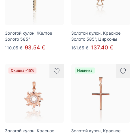
Золотой кулон, Желтое
Золотой кулон, Красное
Золото 585°
Золото 585°, Цирконы
93.54 €
137.40 €
110.05 €
161.65 €
Скидка -15%
Новинка
Золотой кулон, Красное
Золотой кулон, Красное