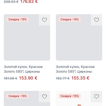
176.83 €
208.03 €
Скидка -15%
Скидка -15%
Золотой кулон, Красное
Золотой кулон, Красное
Золото 585°, Цирконы
Золото 585°, Цирконы
153.90 €
155.35 €
181.06 €
182.77 €
Скидка -15%
Скидка -15%