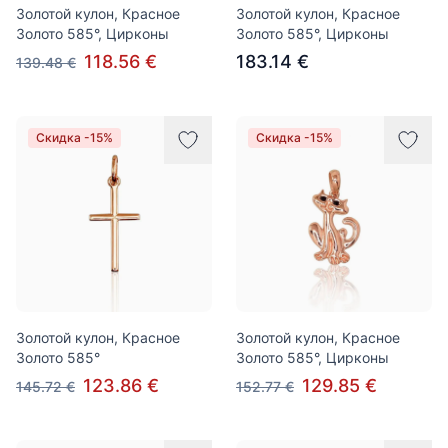
Золотой кулон, Красное
Золотой кулон, Красное
Золото 585°, Цирконы
Золото 585°, Цирконы
118.56 €
183.14 €
139.48 €
Скидка -15%
Скидка -15%
Золотой кулон, Красное
Золотой кулон, Красное
Золото 585°
Золото 585°, Цирконы
123.86 €
129.85 €
145.72 €
152.77 €