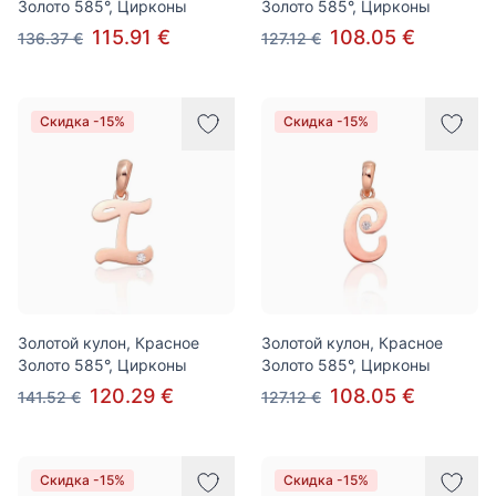
Золото 585°, Цирконы
Золото 585°, Цирконы
115.91 €
108.05 €
136.37 €
127.12 €
Скидка -15%
Скидка -15%
Золотой кулон, Красное
Золотой кулон, Красное
Золото 585°, Цирконы
Золото 585°, Цирконы
120.29 €
108.05 €
141.52 €
127.12 €
Скидка -15%
Скидка -15%