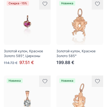
Скидка -15%
Новинка
Золотой кулон, Красное
Золотой кулон, Красное
Золото 585°, Цирконы
Золото 585°
97.51 €
199.88 €
114.72 €
Новинка
Новинка