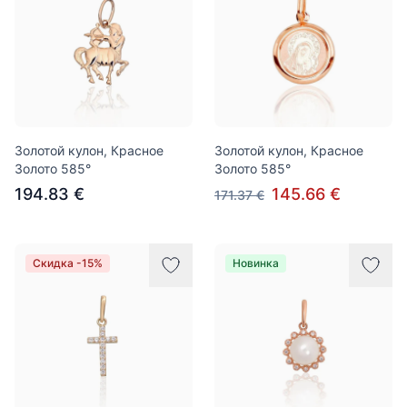
Золотой кулон, Красное
Золотой кулон, Красное
Золото 585°
Золото 585°
194.83 €
145.66 €
171.37 €
Скидка -15%
Новинка