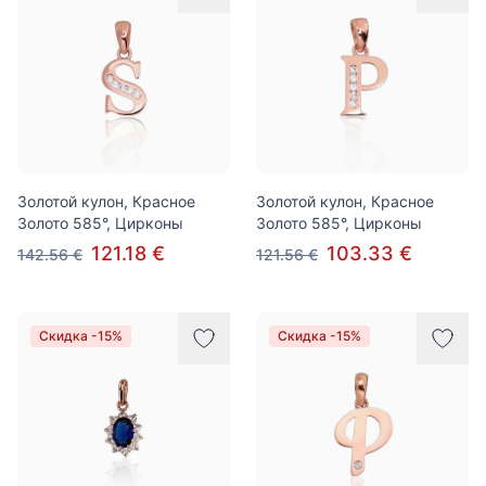
Золотой кулон, Красное
Золотой кулон, Красное
Золото 585°, Цирконы
Золото 585°, Цирконы
121.18 €
103.33 €
142.56 €
121.56 €
Скидка -15%
Скидка -15%