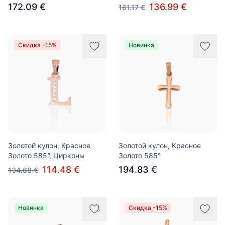
172.09 €
136.99 €
161.17 €
Скидка -15%
Новинка
Золотой кулон, Красное
Золотой кулон, Красное
Золото 585°, Цирконы
Золото 585°
114.48 €
194.83 €
134.68 €
Новинка
Скидка -15%