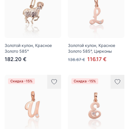
Золотой кулон, Красное
Золотой кулон, Красное
Золото 585°
Золото 585°, Цирконы
182.20 €
116.17 €
136.67 €
Скидка -15%
Скидка -15%