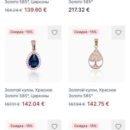
Золото 585°, Цирконы
Золото 585°
139.60 €
217.32 €
164.24 €
Скидка -15%
Скидка -15%
Золотой кулон, Красное
Золотой кулон, Красное
Золото 585°, Цирконы
Золото 585°
142.04 €
142.75 €
167.11 €
167.94 €
Скидка -15%
Скидка -15%