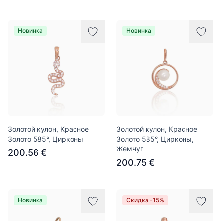
Новинка
Новинка
Золотой кулон, Красное
Золотой кулон, Красное
Золото 585°, Цирконы
Золото 585°, Цирконы,
Жемчуг
200.56 €
200.75 €
Новинка
Скидка -15%