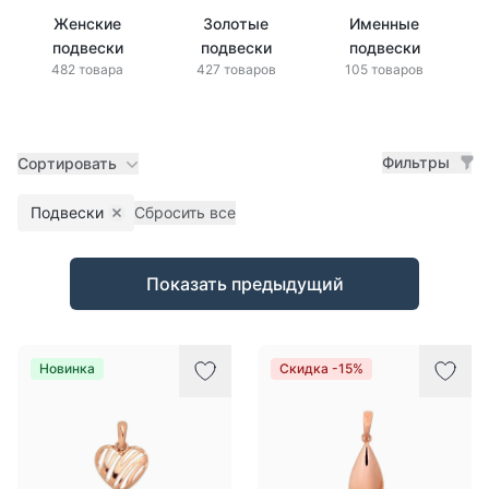
Женские
Золотые
Именные
подвески
подвески
подвески
482 товара
427 товаров
105 товаров
Фильтры
Сортировать
Подвески
Сбросить все
Remove filter
Товары
Показать предыдущий
Новинка
Скидка -15%