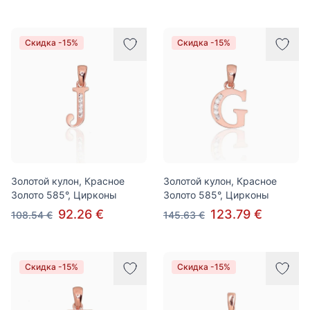
Скидка -15%
Скидка -15%
Золотой кулон, Красное
Золотой кулон, Красное
Золото 585°, Цирконы
Золото 585°, Цирконы
92.26 €
123.79 €
108.54 €
145.63 €
Скидка -15%
Скидка -15%