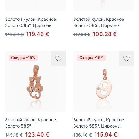
Золотой кулон, Красное
Золотой кулон, Красное
Золото 585°, Цирконы
Золото 585°, Цирконы
119.46 €
100.28 €
140.54 €
117.98 €
Скидка -15%
Скидка -15%
Золотой кулон, Красное
Золотой кулон, Красное
Золото 585°
Золото 585°, Цирконы
123.40 €
115.94 €
145.18 €
136.40 €