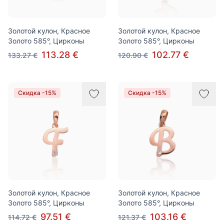
Золотой кулон, Красное
Золотой кулон, Красное
Золото 585°, Цирконы
Золото 585°, Цирконы
113.28 €
102.77 €
133.27 €
120.90 €
Скидка -15%
Скидка -15%
Золотой кулон, Красное
Золотой кулон, Красное
Золото 585°, Цирконы
Золото 585°, Цирконы
97.51 €
103.16 €
114.72 €
121.37 €