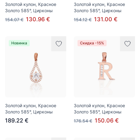
Золотой кулон, Красное
Золотой кулон, Красное
Золото 585°, Цирконы
Золото 585°, Цирконы
130.96 €
131.00 €
154.07 €
154.12 €
Новинка
Скидка -15%
Золотой кулон, Красное
Золотой кулон, Красное
Золото 585°, Цирконы
Золото 585°, Цирконы
189.22 €
150.06 €
176.54 €