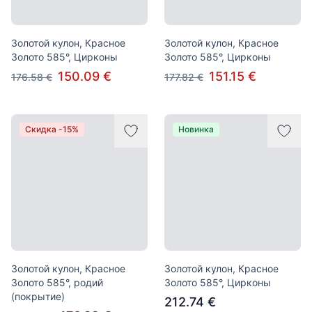
Золотой кулон, Красное
Золотой кулон, Красное
Золото 585°, Цирконы
Золото 585°, Цирконы
150.09 €
151.15 €
176.58 €
177.82 €
Скидка -15%
Новинка
Золотой кулон, Красное
Золотой кулон, Красное
Золото 585°, родий
Золото 585°, Цирконы
(покрытие)
212.74 €