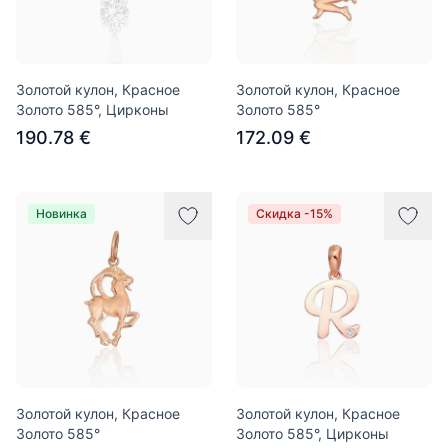
Золотой кулон, Красное
Золотой кулон, Красное
Золото 585°, Цирконы
Золото 585°
190.78 €
172.09 €
Новинка
Скидка -15%
Золотой кулон, Красное
Золотой кулон, Красное
Золото 585°
Золото 585°, Цирконы