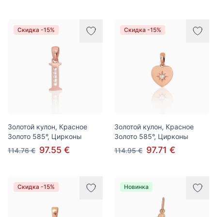
Скидка -15%
Скидка -15%
Золотой кулон, Красное
Золотой кулон, Красное
Золото 585°, Цирконы
Золото 585°, Цирконы
97.55 €
97.71 €
114.76 €
114.95 €
Скидка -15%
Новинка