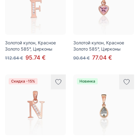
Золотой кулон, Красное
Золотой кулон, Красное
Золото 585°, Цирконы
Золото 585°, Цирконы
95.74 €
77.04 €
112.64 €
90.64 €
Скидка -15%
Новинка