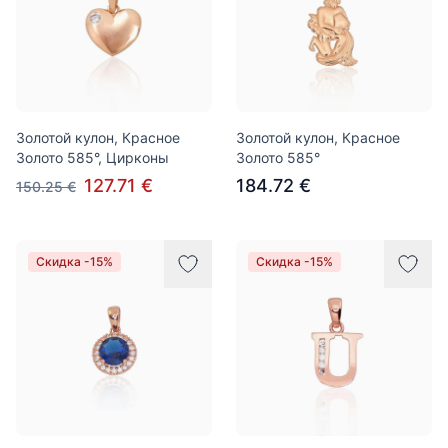
Золотой кулон, Красное
Золотой кулон, Красное
Золото 585°, Цирконы
Золото 585°
127.71 €
184.72 €
150.25 €
Скидка -15%
Скидка -15%