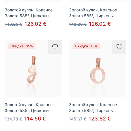
Золотой кулон, Красное
Золотой кулон, Красное
Золото 585°, Цирконы
Золото 585°, Цирконы
126.02 €
126.02 €
148.26 €
148.26 €
Скидка -15%
Скидка -15%
Золотой кулон, Красное
Золотой кулон, Красное
Золото 585°, Цирконы
Золото 585°, Цирконы
114.56 €
123.82 €
134.78 €
145.67 €