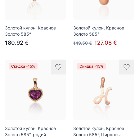
Золотой кулон, Красное
Золотой кулон, Красное
Золото 585°
Золото 585°
180.92 €
127.08 €
149.50 €
Скидка -15%
Скидка -15%
Золотой кулон, Красное
Золотой кулон, Красное
Золото 585°, родий
Золото 585°, Цирконы