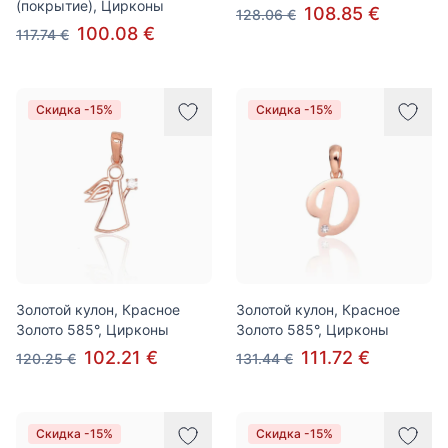
(покрытие), Цирконы
108.85 €
128.06 €
100.08 €
117.74 €
Скидка -15%
Скидка -15%
Золотой кулон, Красное
Золотой кулон, Красное
Золото 585°, Цирконы
Золото 585°, Цирконы
102.21 €
111.72 €
120.25 €
131.44 €
Скидка -15%
Скидка -15%