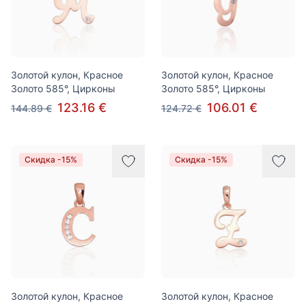
Золотой кулон, Красное
Золотой кулон, Красное
Золото 585°, Цирконы
Золото 585°, Цирконы
123.16 €
106.01 €
144.89 €
124.72 €
Скидка -15%
Скидка -15%
Золотой кулон, Красное
Золотой кулон, Красное