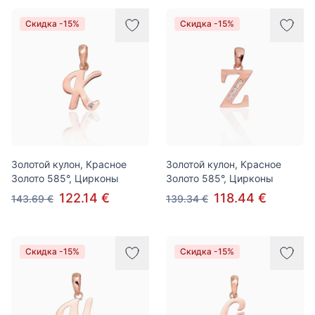
Скидка -15%
Скидка -15%
Золотой кулон, Красное
Золотой кулон, Красное
Золото 585°, Цирконы
Золото 585°, Цирконы
122.14 €
118.44 €
143.69 €
139.34 €
Скидка -15%
Скидка -15%