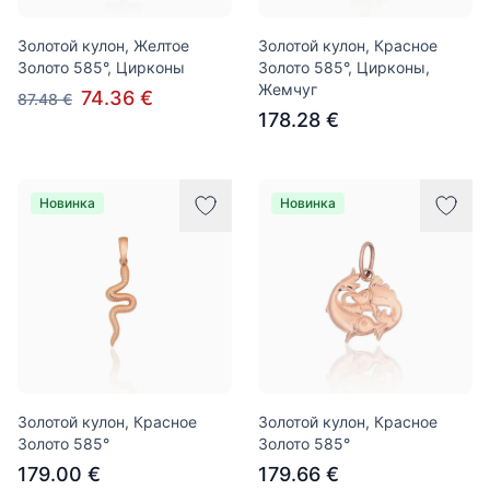
Золотой кулон, Желтое
Золотой кулон, Красное
Золото 585°, Цирконы
Золото 585°, Цирконы,
Жемчуг
74.36 €
87.48 €
178.28 €
Новинка
Новинка
Золотой кулон, Красное
Золотой кулон, Красное
Золото 585°
Золото 585°
179.00 €
179.66 €