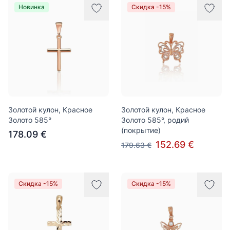
Новинка
Скидка -15%
Золотой кулон, Красное
Золотой кулон, Красное
Золото 585°
Золото 585°, родий
(покрытие)
178.09 €
152.69 €
179.63 €
Скидка -15%
Скидка -15%