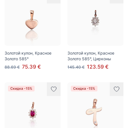
Золотой кулон, Красное
Золотой кулон, Красное
Золото 585°
Золото 585°, Цирконы
75.39 €
123.59 €
88.69 €
145.40 €
Скидка -15%
Скидка -15%