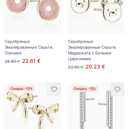
Серебряные
Серебряные
Эмалированные Серьги,
Эмалированные Серьги,
Пончики
Медвежата с Белыми
Цирконами
22.61 €
26.60 €
20.23 €
23.80 €
Скидка -15%
Скидка -15%