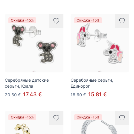
Скидка -15%
Скидка -15%
Серебряные детские
Серебряные серьги,
серьги, Коала
Единорог
17.43 €
15.81 €
20.50 €
18.60 €
Скидка -15%
Скидка -15%