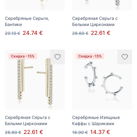
Серебряные Серьги,
Серебряная Серьга с
Бантики
Белыми Цирконами
24.74 €
22.61 €
29.10 €
26.60 €
Скидка -15%
Скидка -15%
Серебряная Серьга с
Серебряные Изящные
Белыми Цирконами
Каффы с Шариками
22.61 €
14.37 €
26.60 €
16.90 €