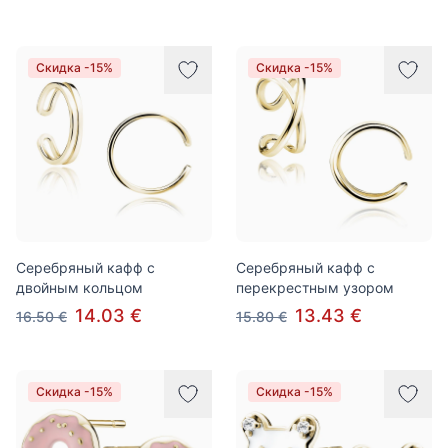
Скидка -15%
Скидка -15%
Серебряный кафф с
Серебряный кафф с
двойным кольцом
перекрестным узором
14.03 €
13.43 €
16.50 €
15.80 €
Скидка -15%
Скидка -15%