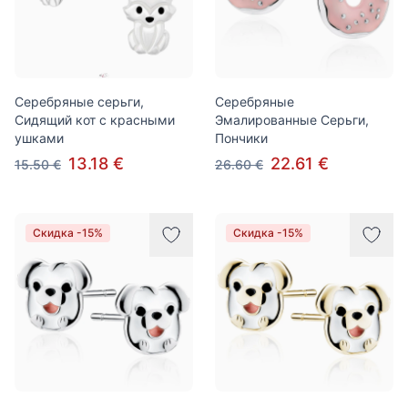
Серебряные серьги,
Серебряные
Сидящий кот с красными
Эмалированные Серьги,
ушками
Пончики
13.18 €
22.61 €
15.50 €
26.60 €
Скидка -15%
Скидка -15%