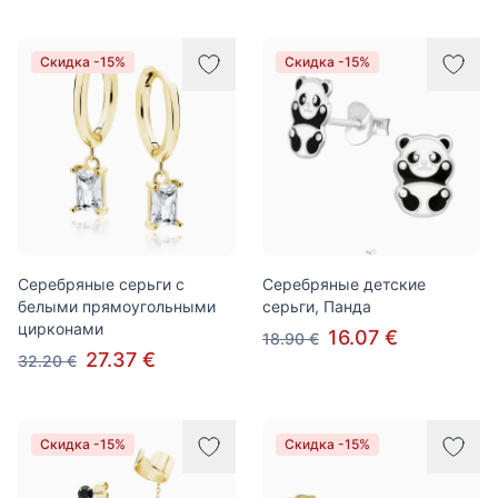
Скидка -15%
Скидка -15%
Серебряные серьги с
Серебряные детские
белыми прямоугольными
серьги, Панда
цирконами
16.07 €
18.90 €
27.37 €
32.20 €
Скидка -15%
Скидка -15%