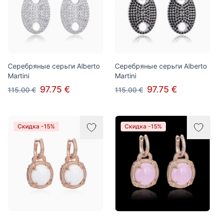
Серебряные серьги Alberto
Серебряные серьги Alberto
Martini
Martini
97.75 €
97.75 €
115.00 €
115.00 €
Скидка -15%
Скидка -15%