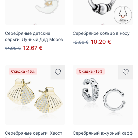
Серебряные детские
Серебряное кольцо в носу
серьги, Лунный Дед Мороз
10.20 €
12.00 €
12.67 €
14.90 €
Скидка -15%
Скидка -15%
Серебряные серьги, Хвост
Серебряный ажурный кафф