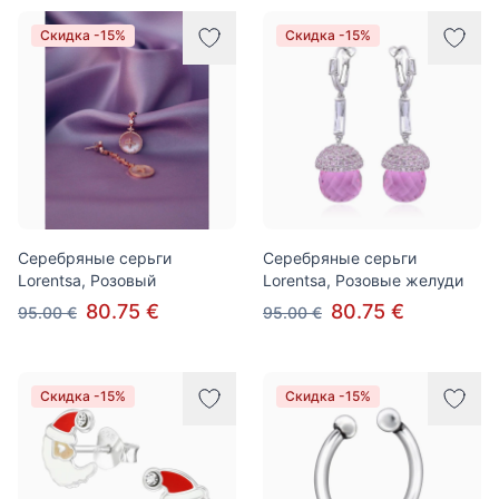
Скидка -15%
Скидка -15%
Серебряные серьги
Серебряные серьги
Lorentsa, Розовый
Lorentsa, Розовые желуди
80.75 €
80.75 €
95.00 €
95.00 €
Скидка -15%
Скидка -15%