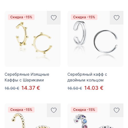
Скидка -15%
Скидка -15%
Серебряные Изящные
Серебряный кафф с
Каффы с Шариками
двойным кольцом
14.37 €
14.03 €
16.90 €
16.50 €
Скидка -15%
Скидка -15%