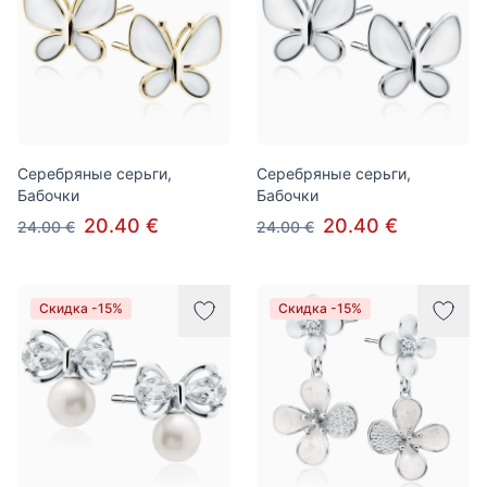
Серебряные серьги,
Серебряные серьги,
Бабочки
Бабочки
20.40 €
20.40 €
24.00 €
24.00 €
Скидка -15%
Скидка -15%