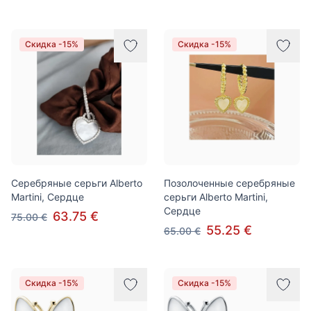
Скидка -15%
Скидка -15%
Серебряные серьги Alberto
Позолоченные серебряные
Martini, Сердце
серьги Alberto Martini,
Сердце
63.75 €
75.00 €
55.25 €
65.00 €
Скидка -15%
Скидка -15%