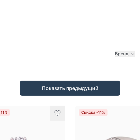
Бренд
Показать предыдущий
-11%
Скидка -11%