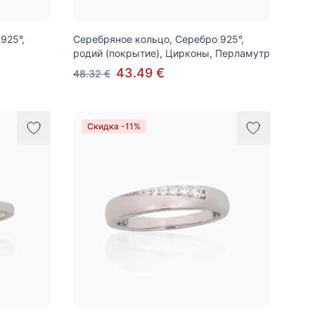
925°,
Серебряное кольцо, Серебро 925°,
родий (покрытие), Цирконы, Перламутр
43.49 €
48.32 €
Скидка -11%