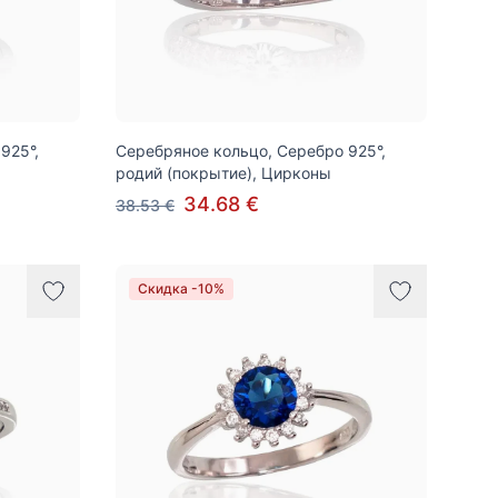
925°,
Серебряное кольцо, Серебро 925°,
родий (покрытие), Цирконы
34.68 €
38.53 €
Скидка -10%