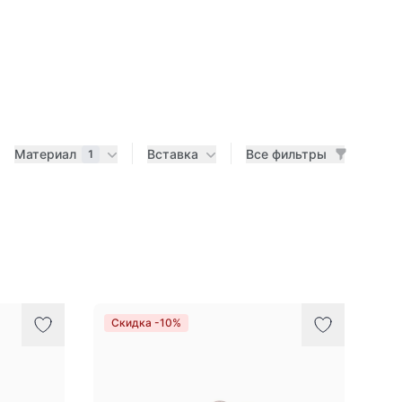
Материал
Вставка
Все фильтры
1
Скидка -10%