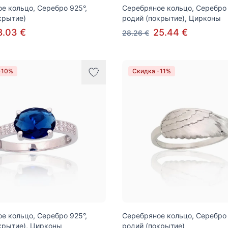
е кольцо, Серебро 925°,
Серебряное кольцо, Серебро 
крытие)
родий (покрытие), Цирконы
8.03 €
25.44 €
28.26 €
-10%
Скидка -11%
е кольцо, Серебро 925°,
Серебряное кольцо, Серебро 
крытие), Цирконы
родий (покрытие)