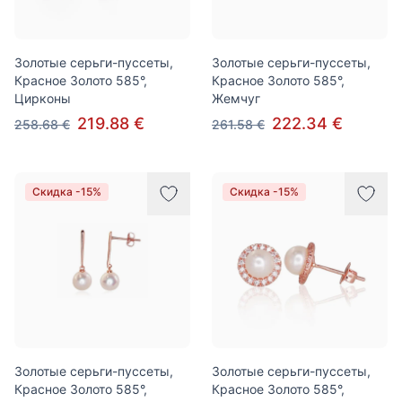
Золотые серьги-пуссеты,
Золотые серьги-пуссеты,
Красное Золото 585°,
Красное Золото 585°,
Цирконы
Жемчуг
219.88 €
222.34 €
258.68 €
261.58 €
Скидка -15%
Скидка -15%
Золотые серьги-пуссеты,
Золотые серьги-пуссеты,
Красное Золото 585°,
Красное Золото 585°,