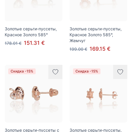
Золотые серьги-пуссеты,
Золотые серьги-пуссеты,
Красное Золото 585°
Красное Золото 585°,
Жемчуг
151.31 €
178.01 €
169.15 €
199.00 €
Скидка -15%
Скидка -15%
Золотые серьги-пуссеты с
Золотые серьги-пуссеты,