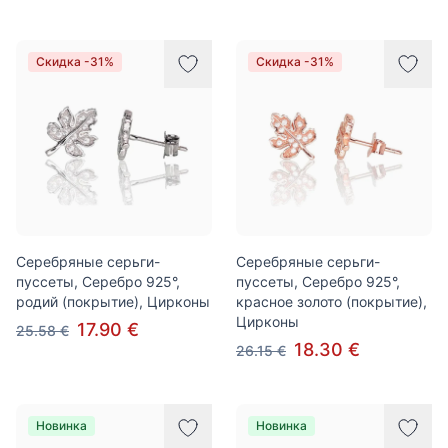
Скидка -31%
Скидка -31%
Серебряные серьги-
Серебряные серьги-
пуссеты, Серебро 925°,
пуссеты, Серебро 925°,
родий (покрытие), Цирконы
красное золото (покрытие),
Цирконы
17.90 €
25.58 €
18.30 €
26.15 €
Новинка
Новинка