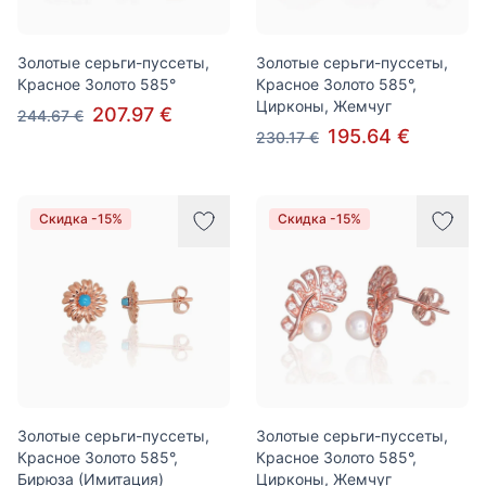
Золотые серьги-пуссеты,
Золотые серьги-пуссеты,
Красное Золото 585°
Красное Золото 585°,
Цирконы, Жемчуг
207.97 €
244.67 €
195.64 €
230.17 €
Скидка -15%
Скидка -15%
Золотые серьги-пуссеты,
Золотые серьги-пуссеты,
Красное Золото 585°,
Красное Золото 585°,
Бирюза (Имитация)
Цирконы, Жемчуг