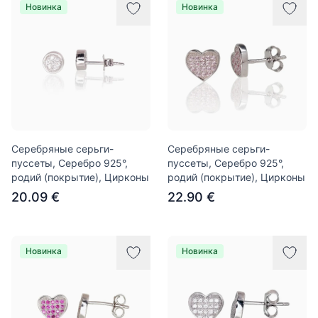
Новинка
Новинка
Серебряные серьги-
Серебряные серьги-
пуссеты, Серебро 925°,
пуссеты, Серебро 925°,
родий (покрытие), Цирконы
родий (покрытие), Цирконы
20.09 €
22.90 €
Новинка
Новинка