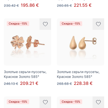
195.86 €
221.55 €
230.42 €
260.65 €
Скидка -15%
Скидка -15%
Золотые серьги-пуссеты,
Золотые серьги-пуссеты,
Красное Золото 585°
Красное Золото 585°
209.21 €
228.38 €
246.13 €
268.68 €
Скидка -15%
Скидка -15%