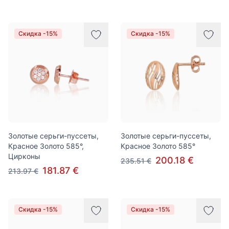
Скидка -15%
Скидка -15%
Золотые серьги-пуссеты,
Золотые серьги-пуссеты,
Красное Золото 585°,
Красное Золото 585°
Цирконы
200.18 €
235.51 €
181.87 €
213.97 €
Скидка -15%
Скидка -15%