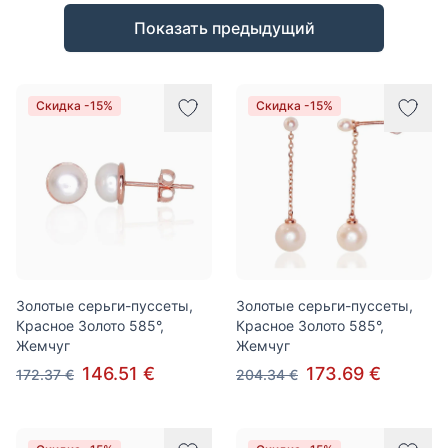
Товары
Показать предыдущий
Скидка -15%
Скидка -15%
Золотые серьги-пуссеты,
Золотые серьги-пуссеты,
Красное Золото 585°,
Красное Золото 585°,
Жемчуг
Жемчуг
146.51 €
173.69 €
172.37 €
204.34 €