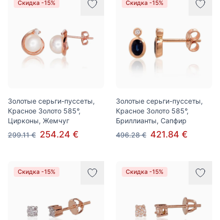
Скидка -15%
Скидка -15%
Золотые серьги-пуссеты,
Золотые серьги-пуссеты,
Красное Золото 585°,
Красное Золото 585°,
Цирконы, Жемчуг
Бриллианты, Сапфир
254.24 €
421.84 €
299.11 €
496.28 €
Скидка -15%
Скидка -15%