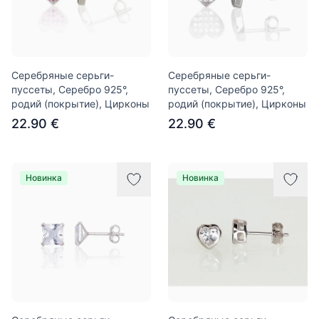
Серебряные серьги-
Серебряные серьги-
пуссеты, Серебро 925°,
пуссеты, Серебро 925°,
родий (покрытие), Цирконы
родий (покрытие), Цирконы
22.90 €
22.90 €
Новинка
Новинка