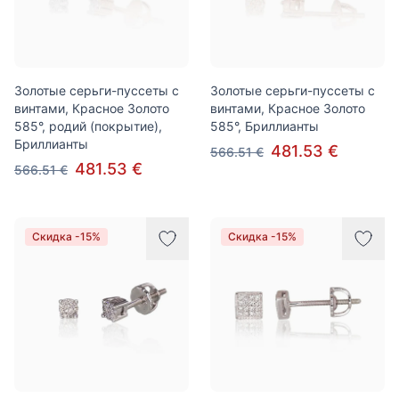
Золотые серьги-пуссеты с
Золотые серьги-пуссеты с
винтами, Красное Золото
винтами, Красное Золото
585°, родий (покрытие),
585°, Бриллианты
Бриллианты
481.53 €
566.51 €
481.53 €
566.51 €
Скидка -15%
Скидка -15%