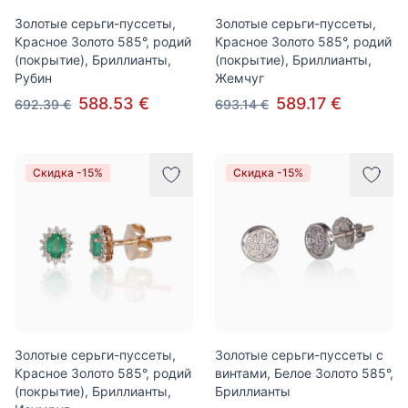
Золотые серьги-пуссеты,
Золотые серьги-пуссеты,
Красное Золото 585°, родий
Красное Золото 585°, родий
(покрытие), Бриллианты,
(покрытие), Бриллианты,
Рубин
Жемчуг
588.53 €
589.17 €
692.39 €
693.14 €
Скидка -15%
Скидка -15%
Золотые серьги-пуссеты,
Золотые серьги-пуссеты с
Красное Золото 585°, родий
винтами, Белое Золото 585°,
(покрытие), Бриллианты,
Бриллианты