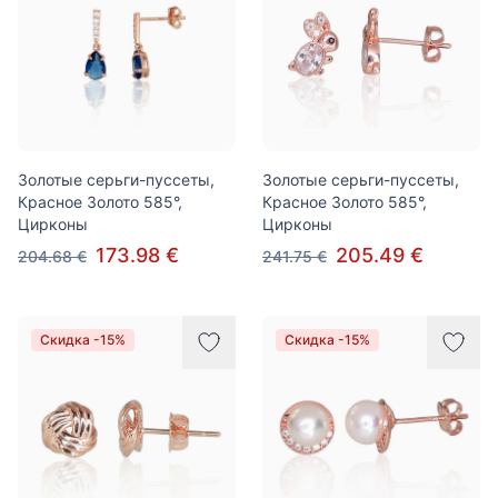
Золотые серьги-пуссеты,
Золотые серьги-пуссеты,
Красное Золото 585°,
Красное Золото 585°,
Цирконы
Цирконы
173.98 €
205.49 €
204.68 €
241.75 €
Скидка -15%
Скидка -15%