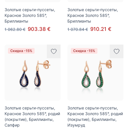
Золотые серьги-пуссеты,
Золотые серьги-пуссеты,
Красное Золото 585°,
Красное Золото 585°,
Бриллианты
Бриллианты
903.38 €
910.21 €
1 062.80 €
1 070.84 €
Скидка -15%
Скидка -15%
Золотые серьги-пуссеты,
Золотые серьги-пуссеты,
Красное Золото 585°, родий
Красное Золото 585°, родий
(покрытие), Бриллианты,
(покрытие), Бриллианты,
Сапфир
Изумруд