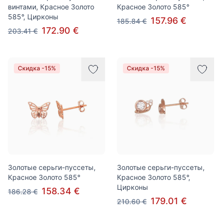
винтами, Красное Золото
Красное Золото 585°
585°, Цирконы
157.96 €
185.84 €
172.90 €
203.41 €
Скидка -15%
Скидка -15%
Золотые серьги-пуссеты,
Золотые серьги-пуссеты,
Красное Золото 585°
Красное Золото 585°,
Цирконы
158.34 €
186.28 €
179.01 €
210.60 €