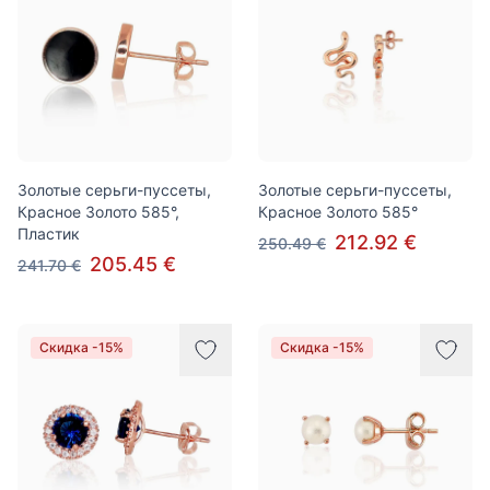
Золотые серьги-пуссеты,
Золотые серьги-пуссеты,
Красное Золото 585°,
Красное Золото 585°
Пластик
212.92 €
250.49 €
205.45 €
241.70 €
Скидка -15%
Скидка -15%