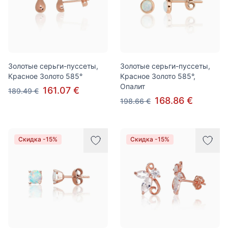
Золотые серьги-пуссеты,
Золотые серьги-пуссеты,
Красное Золото 585°
Красное Золото 585°,
Опалит
161.07 €
189.49 €
168.86 €
198.66 €
Скидка -15%
Скидка -15%