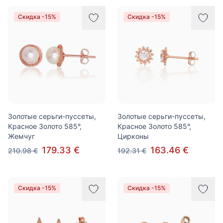
Скидка -15%
Скидка -15%
Золотые серьги-пуссеты,
Золотые серьги-пуссеты,
Красное Золото 585°,
Красное Золото 585°,
Жемчуг
Цирконы
179.33 €
163.46 €
210.98 €
192.31 €
Скидка -15%
Скидка -15%