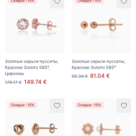
Скидка -15%
Скидка -15%
Золотые серьги-пуссеты,
Золотые серьги-пуссеты,
Красное Золото 585°,
Красное Золото 585°
Цирконы
81.04 €
95.34 €
149.74 €
176.17 €
Скидка -15%
Скидка -15%