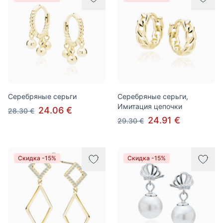
Серебряные серьги
Серебряные серьги,
Имитация цепочки
24.06 €
28.30 €
24.91 €
29.30 €
Скидка -15%
Скидка -15%