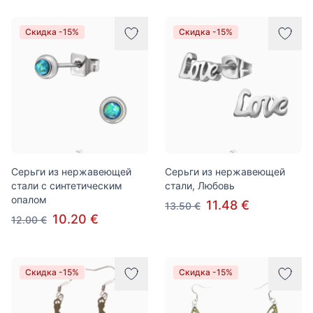
Скидка -15%
Скидка -15%
Серьги из нержавеющей
Серьги из нержавеющей
стали с синтетическим
стали, Любовь
опалом
11.48 €
13.50 €
10.20 €
12.00 €
Скидка -15%
Скидка -15%