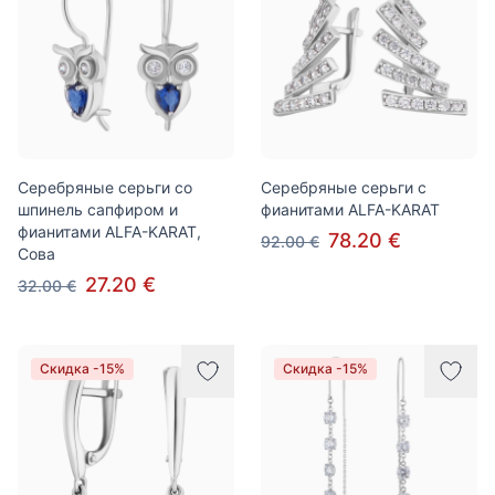
Серебряные серьги со
Серебряные серьги с
шпинель сапфиром и
фианитами ALFA-KARAT
фианитами ALFA-KARAT,
78.20 €
92.00 €
Сова
27.20 €
32.00 €
Скидка -15%
Скидка -15%