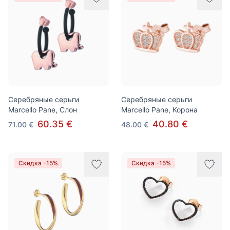
Серебряные серьги
Серебряные серьги
Marcello Pane, Слон
Marcello Pane, Корона
60.35 €
40.80 €
71.00 €
48.00 €
Скидка -15%
Скидка -15%