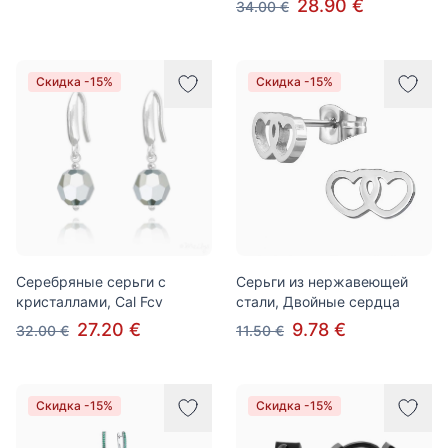
28.90 €
34.00 €
Скидка -15%
Скидка -15%
Серебряные серьги с
Серьги из нержавеющей
кристаллами, Cal Fcv
стали, Двойные сердца
27.20 €
9.78 €
32.00 €
11.50 €
Скидка -15%
Скидка -15%