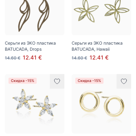
Cерьги из ЭКО пластика
Cерьги из ЭКО пластика
BATUCADA, Drops
BATUCADA, Hawaii
12.41 €
12.41 €
14.60 €
14.60 €
Скидка -15%
Скидка -15%