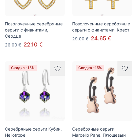
Позолоченные серебряные
Позолоченные серебряные
серьги с фианитами,
серьги с фианитами, Крест
Сердце
24.65 €
29.00 €
22.10 €
26.00 €
Скидка -15%
Скидка -15%
Серебряные серьги Кубик,
Серебряные серьги
Heliotrope
Marcello Pane, Плюшевый