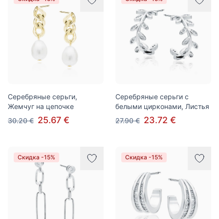
Серебряные серьги,
Серебряные серьги с
Жемчуг на цепочке
белыми цирконами, Листья
25.67 €
23.72 €
30.20 €
27.90 €
Скидка -15%
Скидка -15%