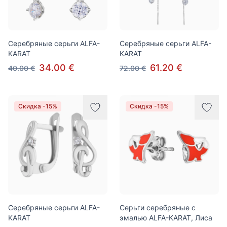
Серебряные серьги ALFA-
Серебряные серьги ALFA-
KARAT
KARAT
34.00 €
61.20 €
40.00 €
72.00 €
Скидка -15%
Скидка -15%
Серебряные серьги ALFA-
Серьги серебряные с
KARAT
эмалью ALFA-KARAT, Лиса