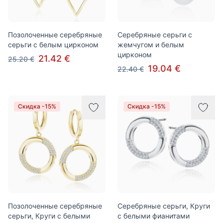
Позолоченные серебряные
Серебряные серьги с
серьги с белым цирконом
жемчугом и белым
цирконом
21.42 €
25.20 €
19.04 €
22.40 €
Скидка -15%
Скидка -15%
Позолоченные серебряные
Серебряные серьги, Круги
серьги, Круги с белыми
с белыми фианитами