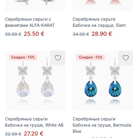
Серебряные серьги с
Серебряные серьги
фианитами ALFA-KARAT
Бабочка на сердце, Siam
25.50 €
28.90 €
30.00 €
34.00 €
Скидка -15%
Скидка -15%
Серебряные серьги
Серебряные серьги
Бабочка на груше, White AB
Бабочка на груше, Bermuda
Blue
27.20 €
32.00 €