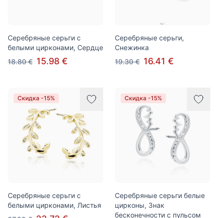
Серебряные серьги с
Серебряные серьги,
белыми цирконами, Сердце
Снежинка
15.98 €
16.41 €
18.80 €
19.30 €
Скидка -15%
Скидка -15%
Серебряные серьги с
Серебряные серьги белые
белыми цирконами, Листья
цирконы, Знак
бесконечности с пульсом