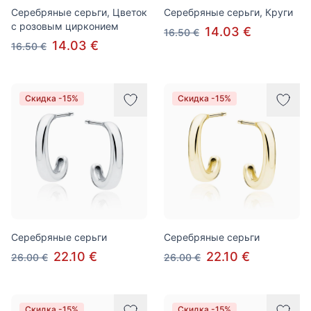
Серебряные серьги, Цветок
Серебряные серьги, Круги
с розовым цирконием
14.03 €
16.50 €
14.03 €
16.50 €
Скидка -15%
Скидка -15%
Серебряные серьги
Серебряные серьги
22.10 €
22.10 €
26.00 €
26.00 €
Скидка -15%
Скидка -15%