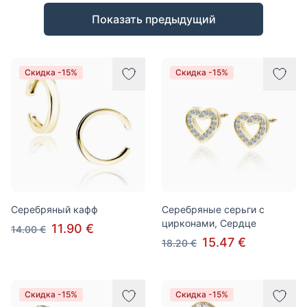
Товары
Показать предыдущий
Скидка -15%
Скидка -15%
Серебряный кафф
Серебряные серьги с
цирконами, Сердце
11.90 €
14.00 €
15.47 €
18.20 €
Скидка -15%
Скидка -15%