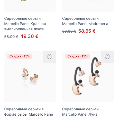
Серебряные серьги
Серебряные серьги
Marcello Pane, Красная
Marcello Pane, Madreperla
эмалированная лента
58.65 €
69.00 €
49.30 €
58.00 €
Скидка -15%
Скидка -15%
Серебряные серьги в
Серебряные серьги
форме рыбы Marcello Pane
Marcello Pane, Луна