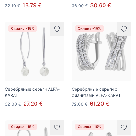
18.79 €
30.60 €
22.10 €
36.00 €
Скидка -15%
Скидка -15%
Серебряные серьги ALFA-
Серебряные серьги с
KARAT
фианитами ALFA-KARAT
27.20 €
61.20 €
32.00 €
72.00 €
Скидка -15%
Скидка -15%