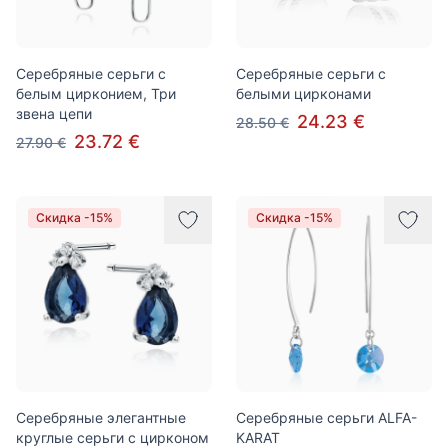
Серебряные серьги с
Серебряные серьги с
белым цирконием, Три
белыми цирконами
звена цепи
24.23 €
28.50 €
23.72 €
27.90 €
Скидка -15%
Скидка -15%
Серебряные элегантные
Серебряные серьги ALFA-
круглые серьги с цирконом
KARAT