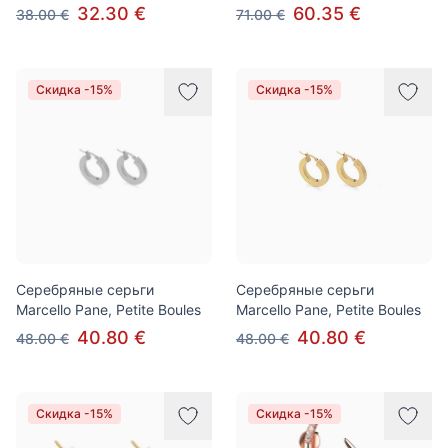
32.30 €
60.35 €
38.00 €
71.00 €
Скидка -15%
Скидка -15%
Серебряные серьги
Серебряные серьги
Marcello Pane, Petite Boules
Marcello Pane, Petite Boules
40.80 €
40.80 €
48.00 €
48.00 €
Скидка -15%
Скидка -15%