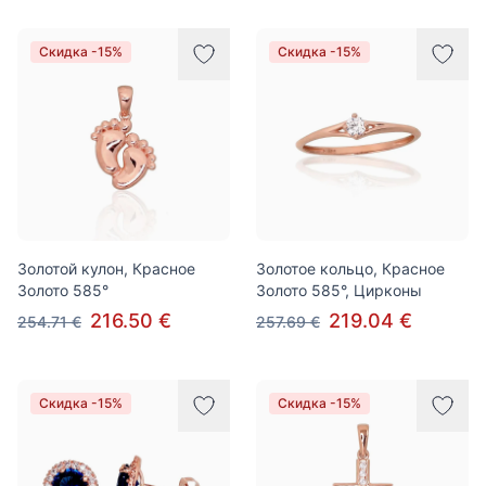
Скидка -15%
Скидка -15%
Золотой кулон, Красное
Золотое кольцо, Красное
Золото 585°
Золото 585°, Цирконы
216.50 €
219.04 €
254.71 €
257.69 €
Скидка -15%
Скидка -15%