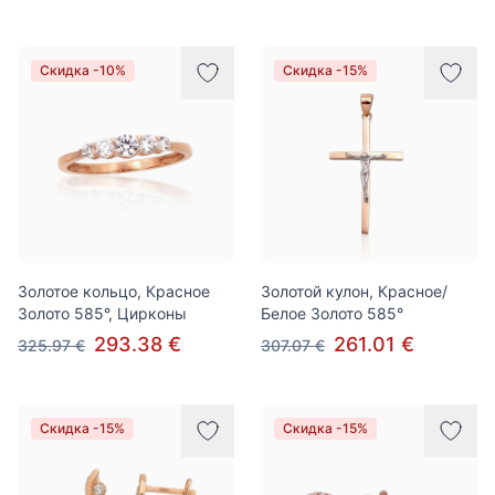
Скидка -10%
Скидка -15%
Золотое кольцо, Красное
Золотой кулон, Красное/
Золото 585°, Цирконы
Белое Золото 585°
293.38 €
261.01 €
325.97 €
307.07 €
Скидка -15%
Скидка -15%