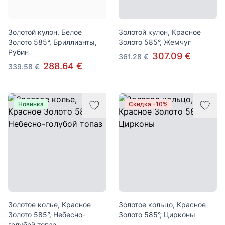
Золотой кулон, Белое
Золотой кулон, Красное
Золото 585°, Бриллианты,
Золото 585°, Жемчуг
Рубин
307.09 €
361.28 €
288.64 €
339.58 €
Новинка
Скидка -10%
Золотое колье, Красное
Золотое кольцо, Красное
Золото 585°, Небесно-
Золото 585°, Цирконы
голубой топаз