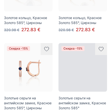
Золотое кольцо, Красное
Золотое кольцо, Красное
Золото 585°, Цирконы
Золото 585°, Цирконы
272.83 €
272.83 €
320.98 €
320.98 €
Скидка -15%
Скидка -15%
Золотые серьги на
Золотые серьги на
английском замке, Красное
английском замке, Красное
Золото 585°, Цирконы
Золото 585°