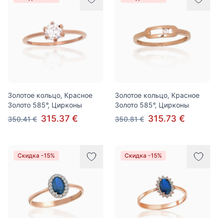
Золотое кольцо, Красное
Золотое кольцо, Красное
Золото 585°, Цирконы
Золото 585°, Цирконы
315.37 €
315.73 €
350.41 €
350.81 €
Скидка -15%
Скидка -15%