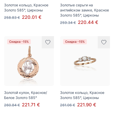
Золотое кольцо, Красное
Золотые серьги на
Золото 585°, Цирконы
английском замке, Красное
Золото 585°, Цирконы
220.01 €
258.83 €
220.44 €
259.34 €
Скидка -15%
Скидка -15%
Золотой кулон, Красное/
Золотое кольцо, Красное
Белое Золото 585°
Золото 585°, Цирконы
221.71 €
221.90 €
260.84 €
261.06 €