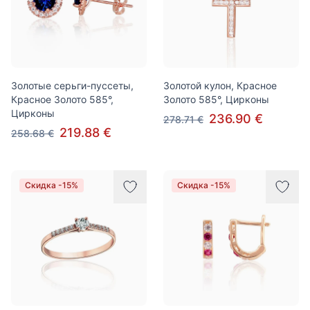
Золотые серьги-пуссеты,
Золотой кулон, Красное
Красное Золото 585°,
Золото 585°, Цирконы
Цирконы
236.90 €
278.71 €
219.88 €
258.68 €
Скидка -15%
Скидка -15%