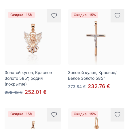
Скидка -15%
Скидка -15%
Золотой кулон, Красное
Золотой кулон, Красное/
Золото 585°, родий
Белое Золото 585°
(покрытие)
232.76 €
273.84 €
252.01 €
296.48 €
Скидка -15%
Скидка -15%