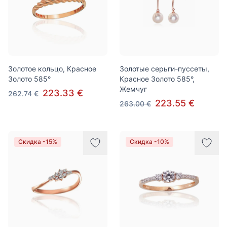
Золотое кольцо, Красное
Золотые серьги-пуссеты,
Золото 585°
Красное Золото 585°,
Жемчуг
223.33 €
262.74 €
223.55 €
263.00 €
Скидка -15%
Скидка -10%