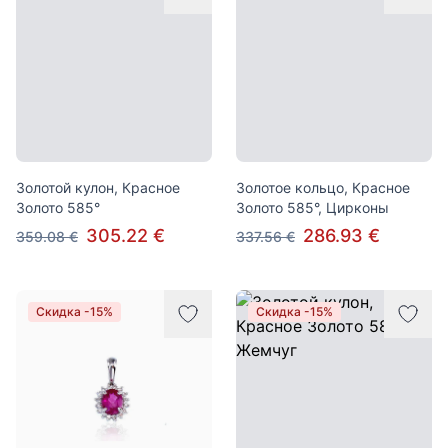
Золотой кулон, Красное
Золотое кольцо, Красное
Золото 585°
Золото 585°, Цирконы
305.22 €
286.93 €
359.08 €
337.56 €
Скидка -15%
Скидка -15%