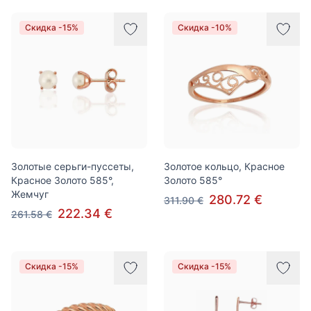
Скидка -15%
Скидка -10%
Золотые серьги-пуссеты,
Золотое кольцо, Красное
Красное Золото 585°,
Золото 585°
Жемчуг
280.72 €
311.90 €
222.34 €
261.58 €
Скидка -15%
Скидка -15%