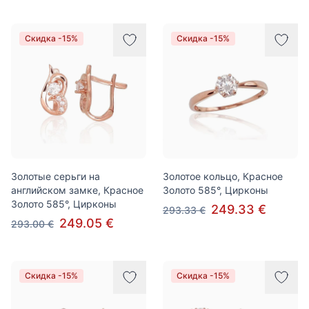
Скидка -15%
Скидка -15%
Золотые серьги на
Золотое кольцо, Красное
английском замке, Красное
Золото 585°, Цирконы
Золото 585°, Цирконы
249.33 €
293.33 €
249.05 €
293.00 €
Скидка -15%
Скидка -15%