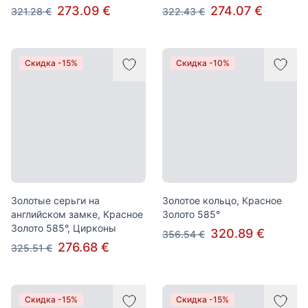
273.09 €
274.07 €
321.28 €
322.43 €
Скидка -15%
Скидка -10%
Золотые серьги на
Золотое кольцо, Красное
английском замке, Красное
Золото 585°
Золото 585°, Цирконы
320.89 €
356.54 €
276.68 €
325.51 €
Скидка -15%
Скидка -15%