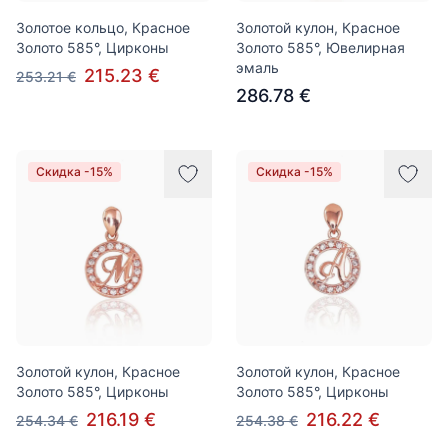
Золотое кольцо, Красное
Золотой кулон, Красное
Золото 585°, Цирконы
Золото 585°, Ювелирная
эмаль
215.23 €
253.21 €
286.78 €
Скидка -15%
Скидка -15%
Золотой кулон, Красное
Золотой кулон, Красное
Золото 585°, Цирконы
Золото 585°, Цирконы
216.19 €
216.22 €
254.34 €
254.38 €