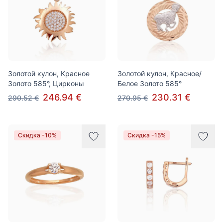
Золотой кулон, Красное
Золотой кулон, Красное/
Золото 585°, Цирконы
Белое Золото 585°
246.94 €
230.31 €
290.52 €
270.95 €
Скидка -10%
Скидка -15%