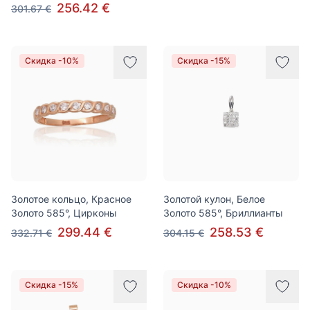
256.42 €
301.67 €
Скидка -10%
Скидка -15%
Золотое кольцо, Красное
Золотой кулон, Белое
Золото 585°, Цирконы
Золото 585°, Бриллианты
299.44 €
258.53 €
332.71 €
304.15 €
Скидка -15%
Скидка -10%