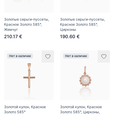
Золотые серьги-пуссеты,
Золотые серьги-пуссеты,
Красное Золото 585°,
Красное Золото 585°,
Жемчуг
Цирконы
210.17 €
190.60 €
Нет в наличии
Нет в наличии
Золотой кулон, Красное
Золотой кулон, Красное
Золото 585°
Золото 585°, Цирконы,