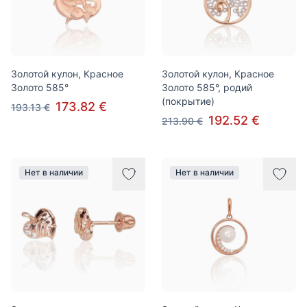
Золотой кулон, Красное
Золотой кулон, Красное
Золото 585°
Золото 585°, родий
(покрытие)
173.82 €
193.13 €
192.52 €
213.90 €
Нет в наличии
Нет в наличии