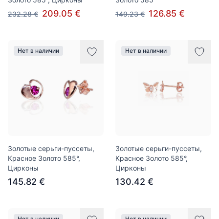
209.05 €
126.85 €
232.28 €
149.23 €
Нет в наличии
Нет в наличии
Золотые серьги-пуссеты,
Золотые серьги-пуссеты,
Красное Золото 585°,
Красное Золото 585°,
Цирконы
Цирконы
145.82 €
130.42 €
Нет в наличии
Нет в наличии