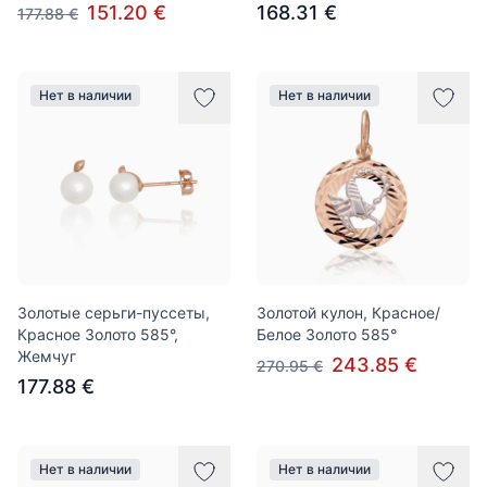
151.20 €
168.31 €
177.88 €
Нет в наличии
Нет в наличии
Золотые серьги-пуссеты,
Золотой кулон, Красное/
Красное Золото 585°,
Белое Золото 585°
Жемчуг
243.85 €
270.95 €
177.88 €
Нет в наличии
Нет в наличии