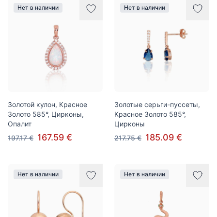
Нет в наличии
Нет в наличии
Золотой кулон, Красное
Золотые серьги-пуссеты,
Золото 585°, Цирконы,
Красное Золото 585°,
Опалит
Цирконы
167.59 €
185.09 €
197.17 €
217.75 €
Нет в наличии
Нет в наличии