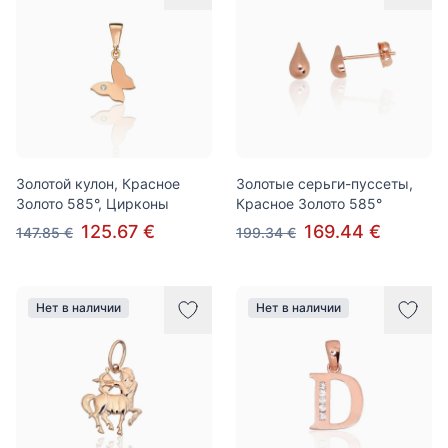
Золотой кулон, Красное
Золотые серьги-пуссеты,
Золото 585°, Цирконы
Красное Золото 585°
125.67 €
169.44 €
147.85 €
199.34 €
Нет в наличии
Нет в наличии