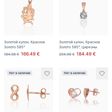
Золотой кулон, Красное
Золотой кулон, Красное
Золото 585°
Золото 585°, Цирконы
166.49 €
184.49 €
184.98 €
204.98 €
Нет в наличии
Нет в наличии