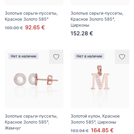
Золотые серьги-пуссеты,
Золотые серьги-пуссеты,
Красное Золото 585°
Красное Золото 585°,
Цирконы
92.65 €
109.00 €
152.28 €
Нет в наличии
Нет в наличии
Золотые серьги-пуссеты,
Золотой кулон, Красное
Красное Золото 585°,
Золото 585°, Цирконы
Жемчуг
164.85 €
193.94 €