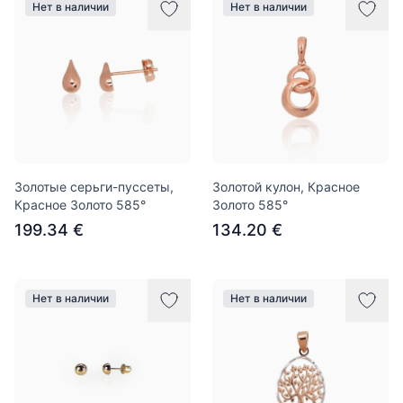
Нет в наличии
Нет в наличии
Золотые серьги-пуссеты,
Золотой кулон, Красное
Красное Золото 585°
Золото 585°
199.34 €
134.20 €
Нет в наличии
Нет в наличии