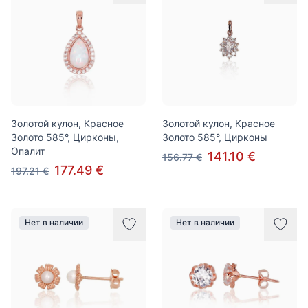
Золотой кулон, Красное
Золотой кулон, Красное
Золото 585°, Цирконы,
Золото 585°, Цирконы
Опалит
141.10 €
156.77 €
177.49 €
197.21 €
Нет в наличии
Нет в наличии