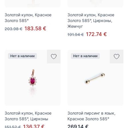
Золотой кулон, Красное
Золотой кулон, Красное
Золото 585°
Золото 585°, Цирконы,
Жемчуг
183.58 €
203.98 €
172.74 €
191.94 €
Нет в наличии
Нет в наличии
Золотой кулон, Красное
Золотой пирсинг в язык,
Золото 585°, Цирконы
Красное Золото 585°
136.37 €
269.14 €
151.52 €