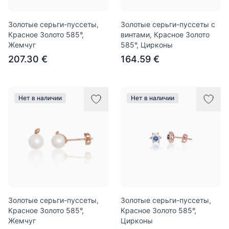
Золотые серьги-пуссеты,
Золотые серьги-пуссеты с
Красное Золото 585°,
винтами, Красное Золото
Жемчуг
585°, Цирконы
207.30 €
164.59 €
Нет в наличии
Нет в наличии
Золотые серьги-пуссеты,
Золотые серьги-пуссеты,
Красное Золото 585°,
Красное Золото 585°,
Жемчуг
Цирконы