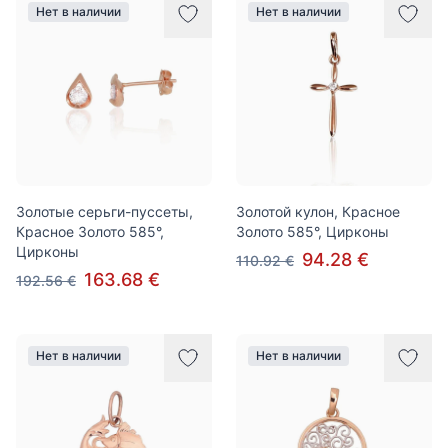
Нет в наличии
Нет в наличии
Золотые серьги-пуссеты,
Золотой кулон, Красное
Красное Золото 585°,
Золото 585°, Цирконы
Цирконы
94.28 €
110.92 €
163.68 €
192.56 €
Нет в наличии
Нет в наличии