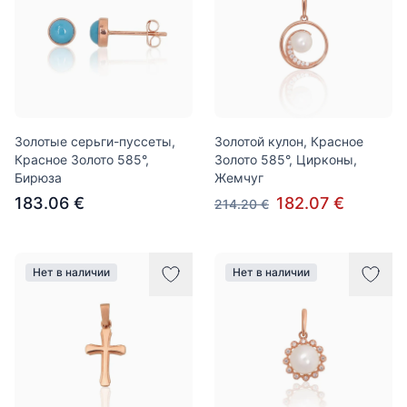
Золотые серьги-пуссеты,
Золотой кулон, Красное
Красное Золото 585°,
Золото 585°, Цирконы,
Бирюза
Жемчуг
183.06 €
182.07 €
214.20 €
Нет в наличии
Нет в наличии