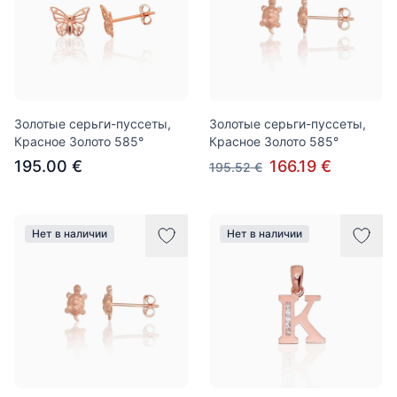
Золотые серьги-пуссеты,
Золотые серьги-пуссеты,
Красное Золото 585°
Красное Золото 585°
195.00 €
166.19 €
195.52 €
Нет в наличии
Нет в наличии