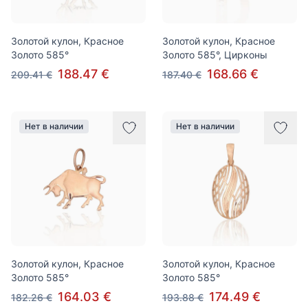
Золотой кулон, Красное
Золотой кулон, Красное
Золото 585°
Золото 585°, Цирконы
188.47 €
168.66 €
209.41 €
187.40 €
Нет в наличии
Нет в наличии
Золотой кулон, Красное
Золотой кулон, Красное
Золото 585°
Золото 585°
164.03 €
174.49 €
182.26 €
193.88 €