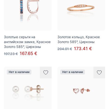
Золотые серьги на
Золотое кольцо, Красное
английском замке, Красное
Золото 585°, Цирконы
Золото 585°, Цирконы
173.41 €
204.01 €
167.65 €
197.23 €
Нет в наличии
Нет в наличии