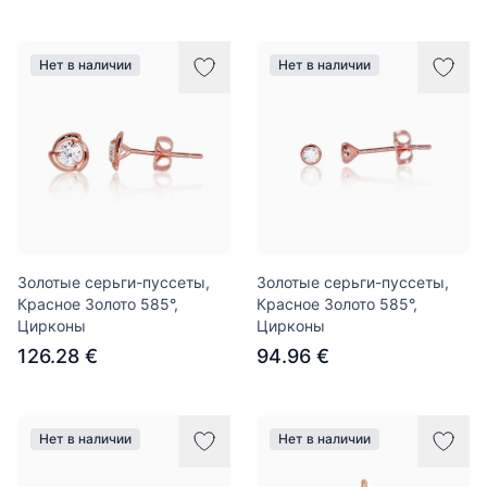
Нет в наличии
Нет в наличии
Золотые серьги-пуссеты,
Золотые серьги-пуссеты,
Красное Золото 585°,
Красное Золото 585°,
Цирконы
Цирконы
126.28 €
94.96 €
Нет в наличии
Нет в наличии