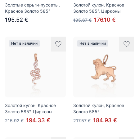
Золотые серьги-пуссеты,
Золотой кулон, Красное
Красное Золото 585°
Золото 585°, Цирконы
195.52 €
176.10 €
195.67 €
Нет в наличии
Нет в наличии
Золотой кулон, Красное
Золотой кулон, Красное
Золото 585°, Цирконы
Золото 585°
194.33 €
184.93 €
215.92 €
217.57 €