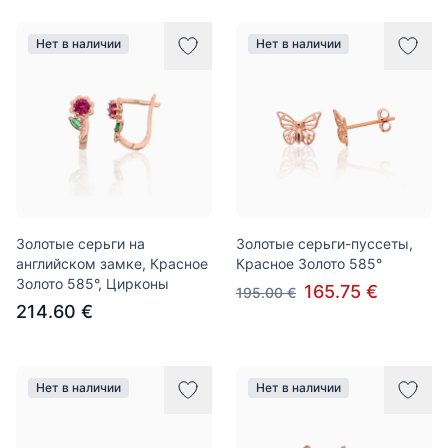
Нет в наличии
Нет в наличии
Золотые серьги на
Золотые серьги-пуссеты,
английском замке, Красное
Красное Золото 585°
Золото 585°, Цирконы
165.75 €
195.00 €
214.60 €
Нет в наличии
Нет в наличии