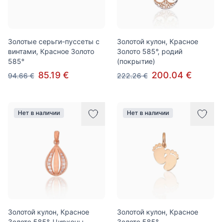
Золотые серьги-пуссеты с
Золотой кулон, Красное
винтами, Красное Золото
Золото 585°, родий
585°
(покрытие)
85.19 €
200.04 €
94.66 €
222.26 €
Нет в наличии
Нет в наличии
Золотой кулон, Красное
Золотой кулон, Красное
Золото 585°, Цирконы
Золото 585°