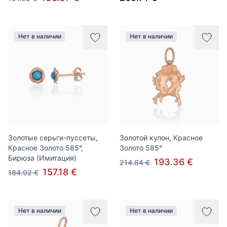
Нет в наличии
Нет в наличии
Золотые серьги-пуссеты,
Золотой кулон, Красное
Красное Золото 585°,
Золото 585°
Бирюза (Имитация)
193.36 €
214.84 €
157.18 €
184.92 €
Нет в наличии
Нет в наличии