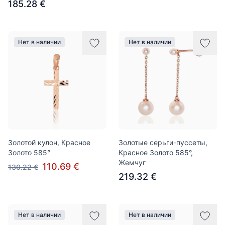
185.28 €
Нет в наличии
Нет в наличии
Золотой кулон, Красное
Золотые серьги-пуссеты,
Золото 585°
Красное Золото 585°,
Жемчуг
110.69 €
130.22 €
219.32 €
Нет в наличии
Нет в наличии