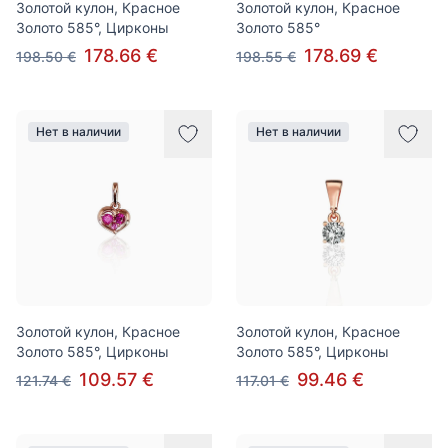
Золотой кулон, Красное
Золотой кулон, Красное
Золото 585°, Цирконы
Золото 585°
178.66 €
178.69 €
198.50 €
198.55 €
Нет в наличии
Нет в наличии
Золотой кулон, Красное
Золотой кулон, Красное
Золото 585°, Цирконы
Золото 585°, Цирконы
109.57 €
99.46 €
121.74 €
117.01 €