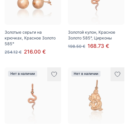
Золотые серьги на
Золотой кулон, Красное
крючках, Красное Золото
Золото 585°, Цирконы
585°
168.73 €
198.50 €
216.00 €
254.12 €
Нет в наличии
Нет в наличии