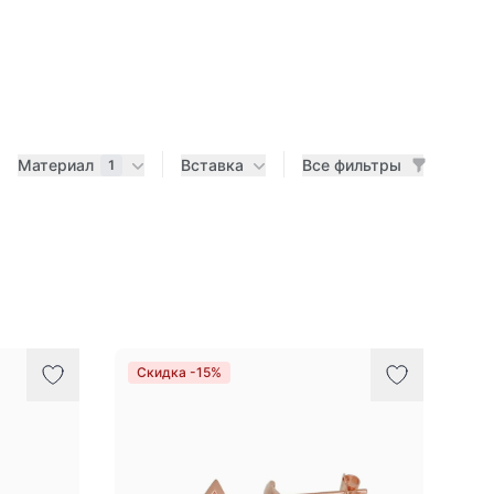
Материал
Вставка
Все фильтры
1
Скидка -15%