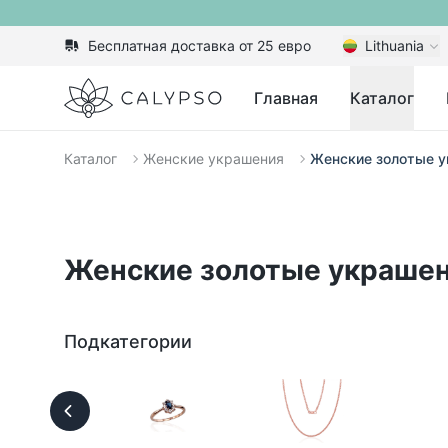
Бесплатная доставка от 25 евро
Lithuania
Calypso
Главная
Каталог
Каталог
Женские украшения
Женские золотые 
Женские золотые украше
Подкатегории