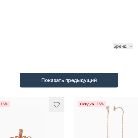
Бренд
Показать предыдущий
-15%
Скидка -15%