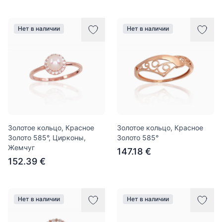
Нет в наличии
Нет в наличии
Золотое кольцо, Красное
Золотое кольцо, Красное
Золото 585°, Цирконы,
Золото 585°
Жемчуг
147.18 €
152.39 €
Нет в наличии
Нет в наличии