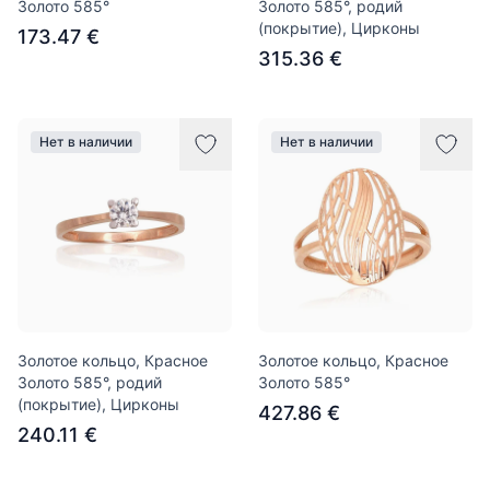
Золото 585°
Золото 585°, родий
(покрытие), Цирконы
173.47 €
315.36 €
Нет в наличии
Нет в наличии
Золотое кольцо, Красное
Золотое кольцо, Красное
Золото 585°, родий
Золото 585°
(покрытие), Цирконы
427.86 €
240.11 €