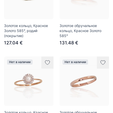
Золотое кольцо, Красное
Золотое обручальное
Золото 585°, родий
кольцо, Красное Золото
(покрытие)
585°
127.04 €
131.48 €
Нет в наличии
Нет в наличии
Золотое кольцо, Красное
Золотое обручальное