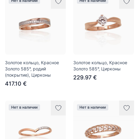
Нет в наличии
Нет в наличии
Золотое кольцо, Красное
Золотое кольцо, Красное
Золото 585°, родий
Золото 585°, Цирконы
(покрытие), Цирконы
229.97 €
417.10 €
Нет в наличии
Нет в наличии