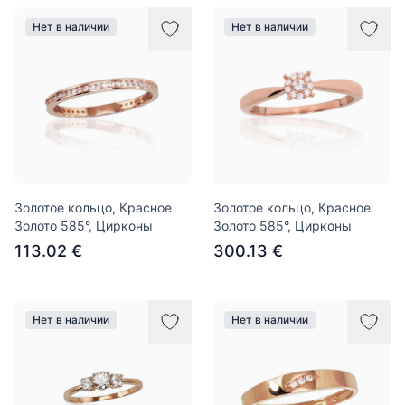
Нет в наличии
Нет в наличии
Золотое кольцо, Красное
Золотое кольцо, Красное
Золото 585°, Цирконы
Золото 585°, Цирконы
113.02 €
300.13 €
Нет в наличии
Нет в наличии