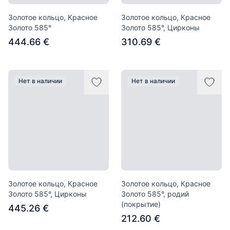
Золотое кольцо, Красное
Золотое кольцо, Красное
Золото 585°
Золото 585°, Цирконы
444.66 €
310.69 €
Нет в наличии
Нет в наличии
Золотое кольцо, Красное
Золотое кольцо, Красное
Золото 585°, Цирконы
Золото 585°, родий
(покрытие)
445.26 €
212.60 €