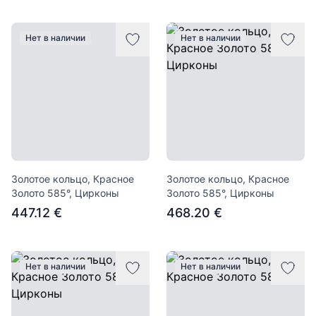
Нет в наличии
Нет в наличии
Золотое кольцо, Красное
Золотое кольцо, Красное
Золото 585°, Цирконы
Золото 585°, Цирконы
447.12 €
468.20 €
Нет в наличии
Нет в наличии