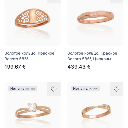
Золотое кольцо, Красное
Золотое кольцо, Красное
Золото 585°
Золото 585°, Цирконы
199.67 €
439.43 €
Нет в наличии
Нет в наличии