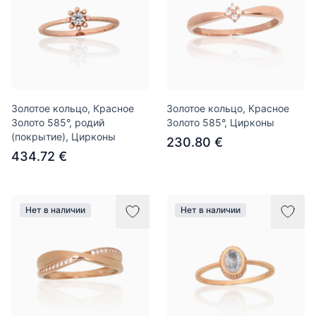
Золотое кольцо, Красное
Золотое кольцо, Красное
Золото 585°, родий
Золото 585°, Цирконы
(покрытие), Цирконы
230.80 €
434.72 €
Нет в наличии
Нет в наличии