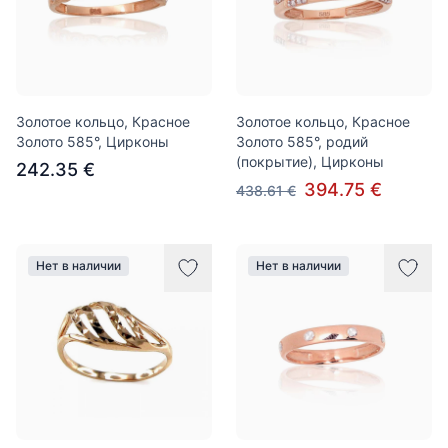
Золотое кольцо, Красное
Золотое кольцо, Красное
Золото 585°, Цирконы
Золото 585°, родий
(покрытие), Цирконы
242.35 €
394.75 €
438.61 €
Нет в наличии
Нет в наличии