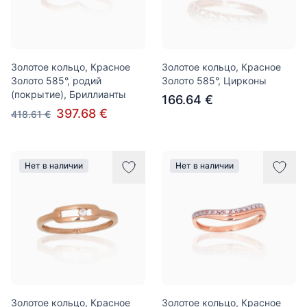
Золотое кольцо, Красное
Золотое кольцо, Красное
Золото 585°, родий
Золото 585°, Цирконы
(покрытие), Бриллианты
166.64 €
397.68 €
418.61 €
Нет в наличии
Нет в наличии
Золотое кольцо, Красное
Золотое кольцо, Красное