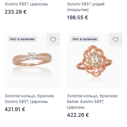
Золото 585°, Цирконы
Золото 585°, родий
(покрытие)
235.28 €
198.55 €
Нет в наличии
Нет в наличии
Золотое кольцо, Красное
Золотое кольцо, Красное/
Золото 585°, Цирконы
Белое Золото 585°,
Цирконы
421.91 €
422.26 €