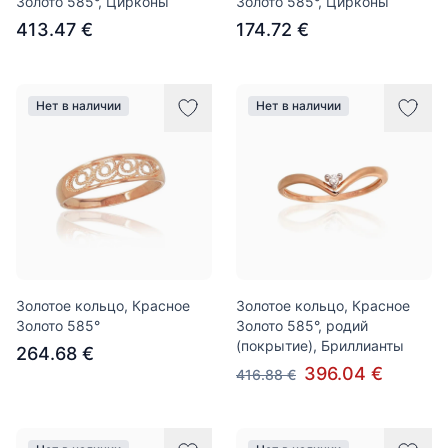
Золото 585°, Цирконы
Золото 585°, Цирконы
413.47 €
174.72 €
Нет в наличии
Нет в наличии
Золотое кольцо, Красное
Золотое кольцо, Красное
Золото 585°
Золото 585°, родий
(покрытие), Бриллианты
264.68 €
396.04 €
416.88 €