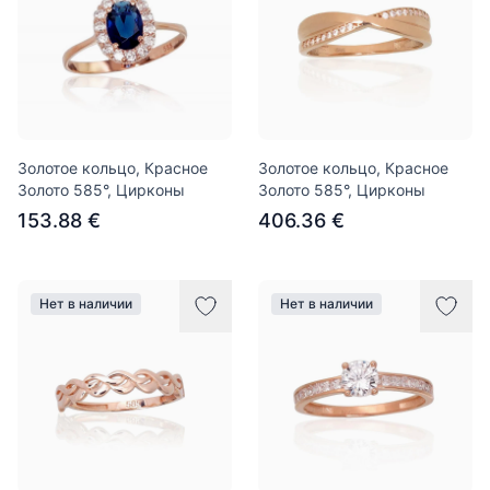
Золотое кольцо, Красное
Золотое кольцо, Красное
Золото 585°, Цирконы
Золото 585°, Цирконы
153.88 €
406.36 €
Нет в наличии
Нет в наличии