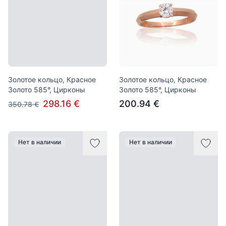
Золотое кольцо, Красное
Золотое кольцо, Красное
Золото 585°, Цирконы
Золото 585°, Цирконы
298.16 €
200.94 €
350.78 €
Нет в наличии
Нет в наличии