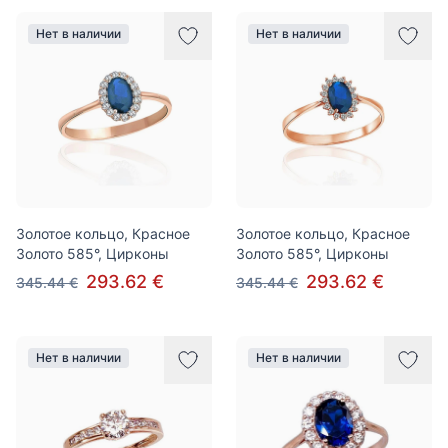
Нет в наличии
Нет в наличии
Золотое кольцо, Красное
Золотое кольцо, Красное
Золото 585°, Цирконы
Золото 585°, Цирконы
293.62 €
293.62 €
345.44 €
345.44 €
Нет в наличии
Нет в наличии