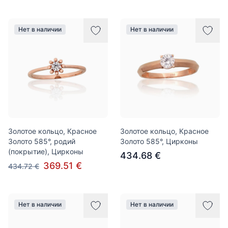
Нет в наличии
Нет в наличии
Золотое кольцо, Красное
Золотое кольцо, Красное
Золото 585°, родий
Золото 585°, Цирконы
(покрытие), Цирконы
434.68 €
369.51 €
434.72 €
Нет в наличии
Нет в наличии