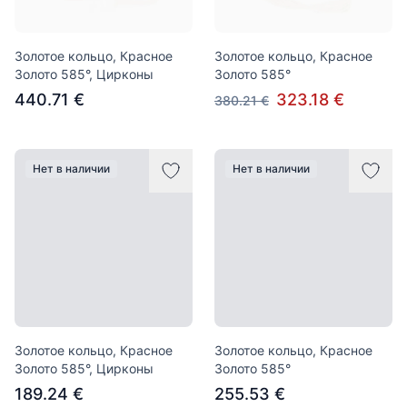
Золотое кольцо, Красное
Золотое кольцо, Красное
Золото 585°, Цирконы
Золото 585°
440.71 €
323.18 €
380.21 €
Нет в наличии
Нет в наличии
Золотое кольцо, Красное
Золотое кольцо, Красное
Золото 585°, Цирконы
Золото 585°
189.24 €
255.53 €