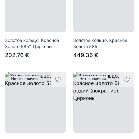
Золотое кольцо, Красное
Золотое кольцо, Красное
Золото 585°, Цирконы
Золото 585°
202.76 €
449.36 €
Нет в наличии
Нет в наличии