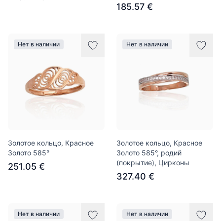
185.57 €
Нет в наличии
Нет в наличии
Золотое кольцо, Красное
Золотое кольцо, Красное
Золото 585°
Золото 585°, родий
(покрытие), Цирконы
251.05 €
327.40 €
Нет в наличии
Нет в наличии