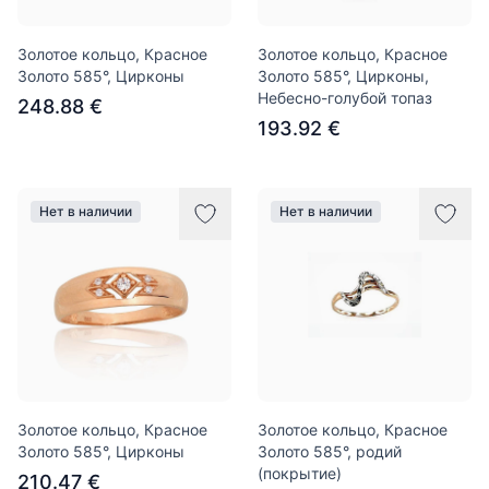
Золотое кольцо, Красное
Золотое кольцо, Красное
Золото 585°, Цирконы
Золото 585°, Цирконы,
Небесно-голубой топаз
248.88 €
193.92 €
Нет в наличии
Нет в наличии
Золотое кольцо, Красное
Золотое кольцо, Красное
Золото 585°, Цирконы
Золото 585°, родий
(покрытие)
210.47 €