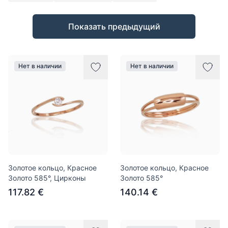
Товары
Показать предыдущий
Нет в наличии
Нет в наличии
Золотое кольцо, Красное
Золотое кольцо, Красное
Золото 585°, Цирконы
Золото 585°
117.82 €
140.14 €