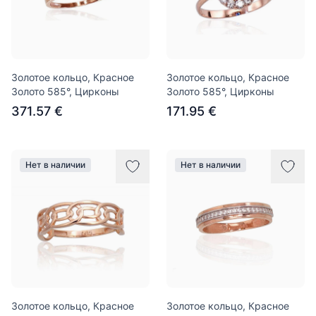
Золотое кольцо, Красное
Золотое кольцо, Красное
Золото 585°, Цирконы
Золото 585°, Цирконы
371.57 €
171.95 €
Нет в наличии
Нет в наличии
Золотое кольцо, Красное
Золотое кольцо, Красное