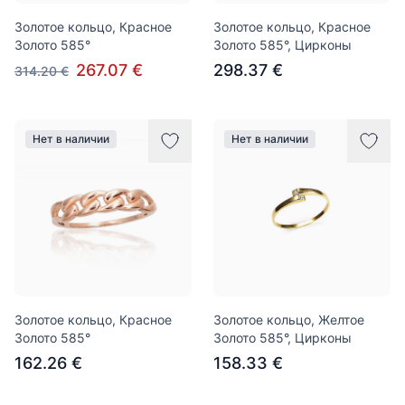
Золотое кольцо, Красное
Золотое кольцо, Красное
Золото 585°
Золото 585°, Цирконы
267.07 €
298.37 €
314.20 €
Нет в наличии
Нет в наличии
Золотое кольцо, Красное
Золотое кольцо, Желтое
Золото 585°
Золото 585°, Цирконы
162.26 €
158.33 €