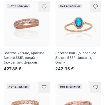
Нет в наличии
Нет в наличии
Золотое кольцо, Красное
Золотое кольцо, Красное
Золото 585°, родий
Золото 585°, Цирконы,
(покрытие), Цирконы
Опалит
427.86 €
242.35 €
Нет в наличии
Нет в наличии