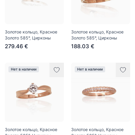
Золотое кольцо, Красное
Золотое кольцо, Красное
Золото 585°, Цирконы
Золото 585°, Цирконы
279.46 €
188.03 €
Нет в наличии
Нет в наличии
Золотое кольцо, Красное
Золотое кольцо, Красное