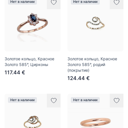
Нет в наличии
Нет в наличии
Золотое кольцо, Красное
Золотое кольцо, Красное
Золото 585°, Цирконы
Золото 585°, родий
(покрытие)
117.44 €
124.44 €
Нет в наличии
Нет в наличии