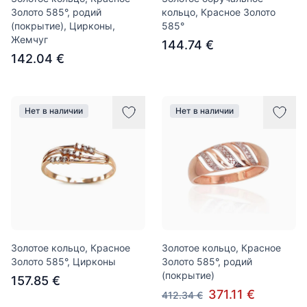
Золото 585°, родий
кольцо, Красное Золото
(покрытие), Цирконы,
585°
Жемчуг
144.74 €
142.04 €
Нет в наличии
Нет в наличии
Золотое кольцо, Красное
Золотое кольцо, Красное
Золото 585°, Цирконы
Золото 585°, родий
(покрытие)
157.85 €
371.11 €
412.34 €