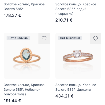
Золотое кольцо, Красное
Золотое кольцо, Красное
Золото 585°
Золото 585°, родий
(покрытие)
178.37 €
210.71 €
Нет в наличии
Нет в наличии
Золотое кольцо, Красное
Золотое кольцо, Красное
Золото 585°, Небесно-
Золото 585°, Цирконы
голубой топаз
434.21 €
191.44 €