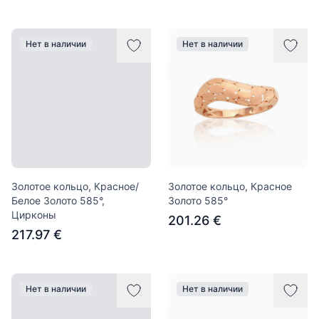
Нет в наличии
Нет в наличии
Золотое кольцо, Красное/
Золотое кольцо, Красное
Белое Золото 585°,
Золото 585°
Цирконы
201.26 €
217.97 €
Нет в наличии
Нет в наличии