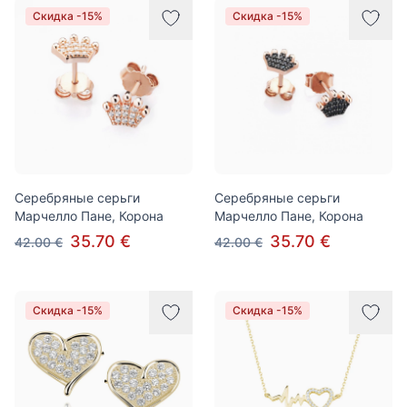
Скидка -15%
Скидка -15%
Серебряные серьги
Серебряные серьги
Марчелло Пане, Корона
Марчелло Пане, Корона
35.70 €
35.70 €
42.00 €
42.00 €
Скидка -15%
Скидка -15%