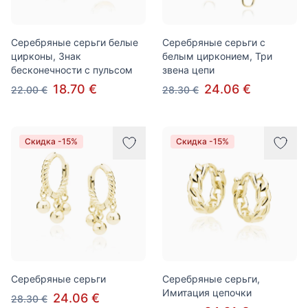
Серебряные серьги белые
Серебряные серьги с
цирконы, Знак
белым цирконием, Три
бесконечности с пульсом
звена цепи
18.70 €
24.06 €
22.00 €
28.30 €
Скидка -15%
Скидка -15%
Серебряные серьги
Серебряные серьги,
Имитация цепочки
24.06 €
28.30 €