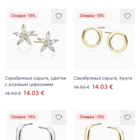
Скидка -15%
Скидка -15%
Серебряные серьги, Цветок
Серебряные серьги, Круги
с розовым цирконием
14.03 €
16.50 €
14.03 €
16.50 €
Скидка -15%
Скидка -15%