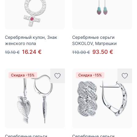
Серебряный кулон, Знак
Серебряные серьги
женского пола
SOKOLOV, Матрешки
16.24 €
93.50 €
19.10 €
110.00 €
Скидка -15%
Скидка -15%
Серебряные серьги
Серебряные серьги