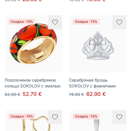
Скидка -15%
Скидка -15%
Позолоченое серебряное
Серебряная брошь
кольцо SOKOLOV с эмалью
SOKOLOV с фианитами
52.70 €
62.90 €
62.00 €
74.00 €
Скидка -15%
Скидка -15%