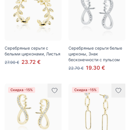
Серебряные серьги с
Серебряные серьги белые
белыми цирконами, Листья
цирконы, Знак
бесконечности с пульсом
23.72 €
27.90 €
19.30 €
22.70 €
Скидка -15%
Скидка -15%