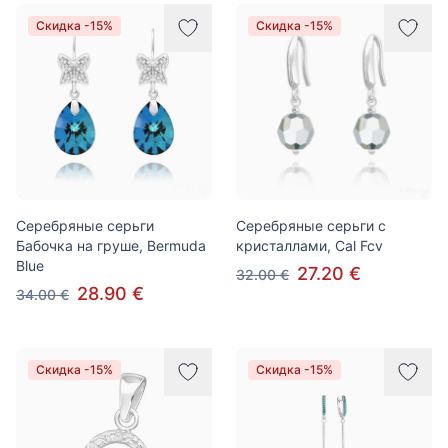
Скидка -15%
Скидка -15%
Серебряные серьги
Серебряные серьги с
Бабочка на груше, Bermuda
кристаллами, Cal Fcv
Blue
27.20 €
32.00 €
28.90 €
34.00 €
Скидка -15%
Скидка -15%