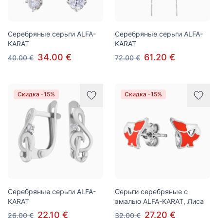
Серебряные серьги ALFA-
Серебряные серьги ALFA-
KARAT
KARAT
34.00 €
61.20 €
40.00 €
72.00 €
Скидка -15%
Скидка -15%
Серебряные серьги ALFA-
Серьги серебряные с
KARAT
эмалью ALFA-KARAT, Лиса
22.10 €
27.20 €
26.00 €
32.00 €