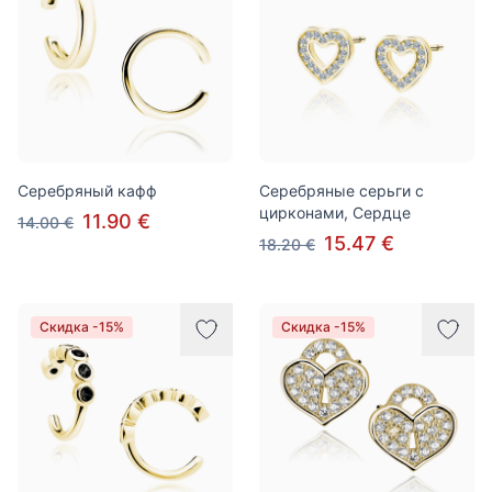
Серебряный кафф
Серебряные серьги с
цирконами, Сердце
11.90 €
14.00 €
15.47 €
18.20 €
Скидка -15%
Скидка -15%