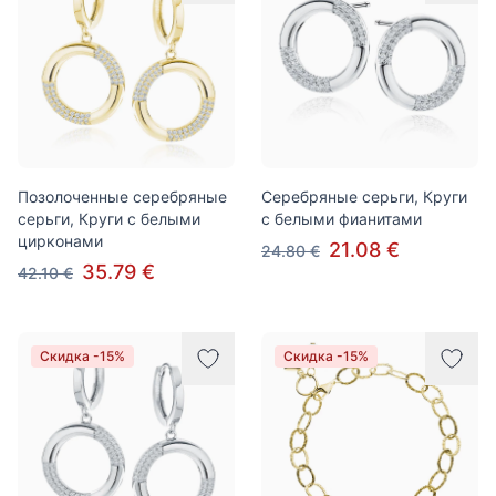
Позолоченные серебряные
Серебряные серьги, Круги
серьги, Круги с белыми
с белыми фианитами
цирконами
21.08 €
24.80 €
35.79 €
42.10 €
Скидка -15%
Скидка -15%