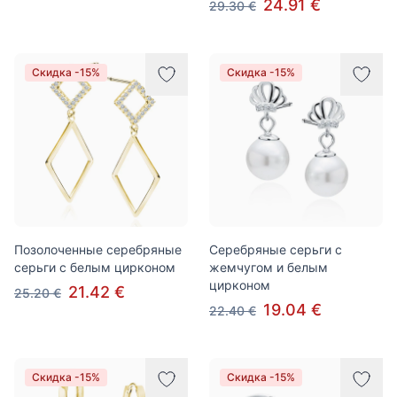
24.91 €
29.30 €
Скидка -15%
Скидка -15%
Позолоченные серебряные
Серебряные серьги с
серьги с белым цирконом
жемчугом и белым
цирконом
21.42 €
25.20 €
19.04 €
22.40 €
Скидка -15%
Скидка -15%