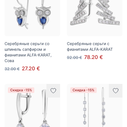
Серебряные серьги со
Серебряные серьги с
шпинель сапфиром и
фианитами ALFA-KARAT
фианитами ALFA-KARAT,
78.20 €
92.00 €
Сова
27.20 €
32.00 €
Скидка -15%
Скидка -15%