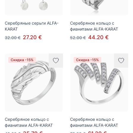
Серебряные серьги ALFA-
Серебряное кольцо с
KARAT
фианитами ALFA-KARAT
27.20 €
44.20 €
32.00 €
52.00 €
Скидка -15%
Скидка -15%
Серебряное кольцо с
Серебряное кольцо с
фианитами ALFA-KARAT
фианитами ALFA-KARAT