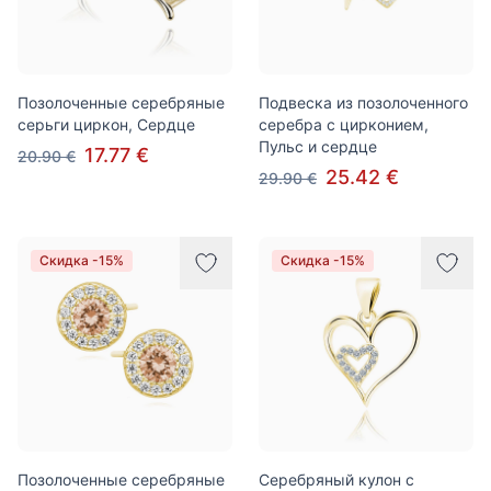
Позолоченные серебряные
Подвеска из позолоченного
серьги циркон, Сердце
серебра с цирконием,
Пульс и сердце
17.77 €
20.90 €
25.42 €
29.90 €
Скидка -15%
Скидка -15%
Позолоченные серебряные
Серебряный кулон с