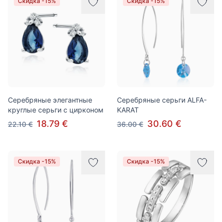
Скидка -15%
Скидка -15%
Серебряные элегантные
Серебряные серьги ALFA-
круглые серьги с цирконом
KARAT
18.79 €
30.60 €
22.10 €
36.00 €
Скидка -15%
Скидка -15%