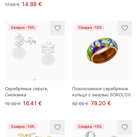
14.88 €
17.50 €
Скидка -15%
Скидка -15%
Серебряные серьги,
Позолоченное серебряное
Снежинка
кольцо с эмалью SOKOLOV
16.41 €
78.20 €
19.30 €
92.00 €
Скидка -15%
Скидка -15%