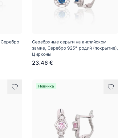
 Серебро
Серебряные серьги на английском
замке, Серебро 925°, родий (покрытие),
Цирконы
23.46 €
Новинка