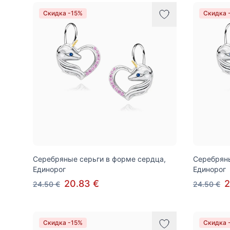
Товары
Скидка -15%
Скидка 
Серебряные серьги в форме сердца,
Серебряны
Единорог
Единорог
20.83 €
2
24.50 €
24.50 €
Скидка -15%
Скидка 