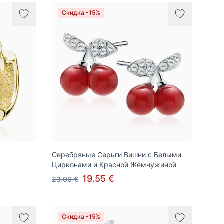
Скидка -15%
Серебряные Серьги Вишни с Белыми
Цирконами и Красной Жемчужиной
19.55 €
23.00 €
Скидка -15%