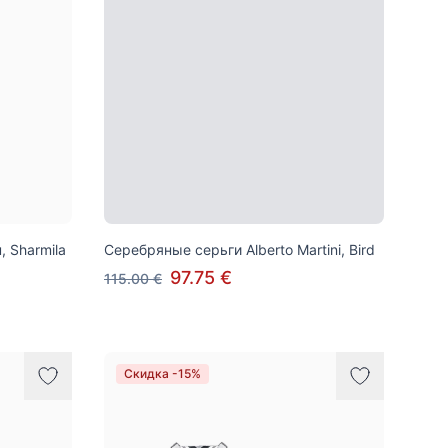
 Sharmila
Серебряные серьги Alberto Martini, Bird
97.75 €
115.00 €
Скидка -15%