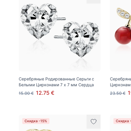
Серебряные Родированные Серьги с
Серебрян
Белыми Цирконами 7 x 7 мм Сердца
Цирконам
12.75 €
1
15.00 €
23.50 €
Скидка -15%
Скидка 