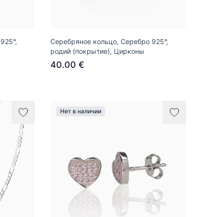
925°,
Серебряное кольцо, Серебро 925°,
родий (покрытие), Цирконы
40.00 €
Нет в наличии