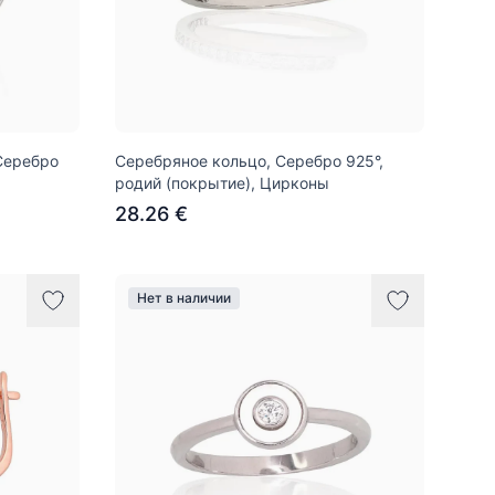
Серебро
Серебряное кольцо, Серебро 925°,
родий (покрытие), Цирконы
28.26 €
Нет в наличии