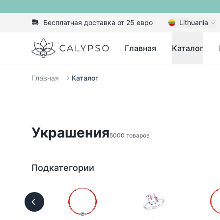
Бесплатная доставка от 25 евро
Lithuania
Calypso
Главная
Каталог
Главная
Каталог
Украшения
5000 товаров
Подкатегории