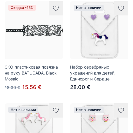
Товары
Скидка -15%
Нет в наличии
ЭКО пластиковая повязка
Набор серебряных
на руку BATUCADA, Black
украшений для детей,
Mosaic
Единорог и Сердце
15.56 €
28.00 €
18.30 €
Нет в наличии
Нет в наличии