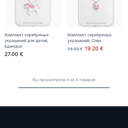
Комплект серебряных
Комплект серебряных
украшений для детей,
украшений, Сова
Единорог
19.20 €
24.00 €
27.00 €
Вы просмотрели 4 из 4 товаров