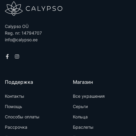
Calypso OÜ
Reg. nr: 14794707
info@calypso.ee
Поддержка
Магазин
Контакты
Все украшения
Помощь
Серьги
Способы оплаты
Кольца
Рассрочка
Браслеты