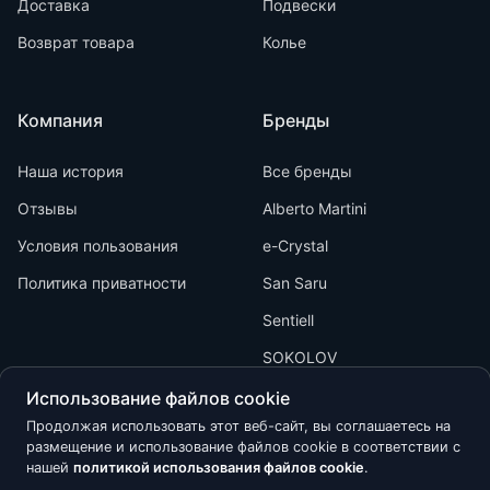
Доставка
Подвески
Возврат товара
Колье
Компания
Бренды
Наша история
Все бренды
Отзывы
Alberto Martini
Условия пользования
e-Crystal
Политика приватности
San Saru
Sentiell
SOKOLOV
Использование файлов cookie
Продолжая использовать этот веб-сайт, вы соглашаетесь на
размещение и использование файлов cookie в соответствии с
нашей
политикой использования файлов cookie
.