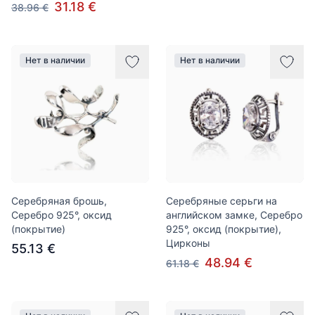
31.18 €
38.96 €
Нет в наличии
Нет в наличии
Серебряная брошь,
Серебряные серьги на
Серебро 925°, оксид
английском замке, Серебро
(покрытие)
925°, оксид (покрытие),
Цирконы
55.13 €
48.94 €
61.18 €