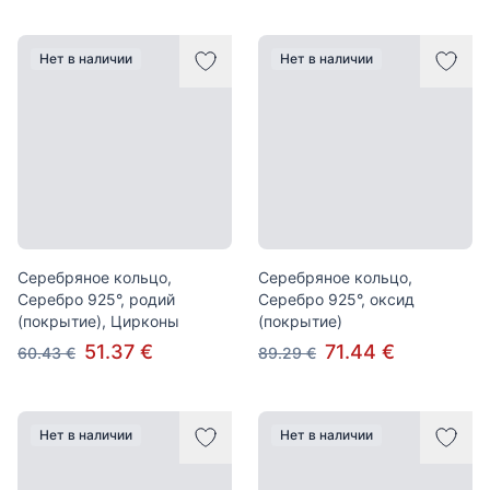
Нет в наличии
Нет в наличии
Серебряное кольцо,
Серебряное кольцо,
Серебро 925°, родий
Серебро 925°, оксид
(покрытие), Цирконы
(покрытие)
51.37 €
71.44 €
60.43 €
89.29 €
Нет в наличии
Нет в наличии