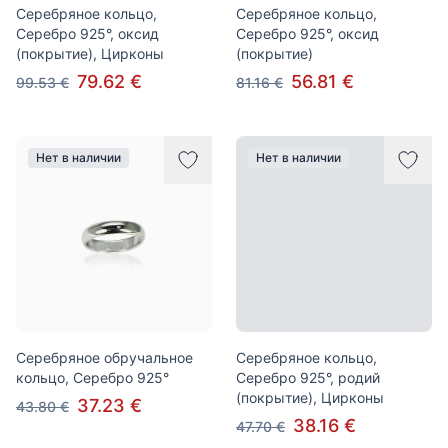
Серебряное кольцо,
Серебряное кольцо,
Серебро 925°, оксид
Серебро 925°, оксид
(покрытие), Цирконы
(покрытие)
79.62 €
56.81 €
99.53 €
81.16 €
Нет в наличии
Нет в наличии
Серебряное обручальное
Серебряное кольцо,
кольцо, Серебро 925°
Серебро 925°, родий
(покрытие), Цирконы
37.23 €
43.80 €
38.16 €
47.70 €