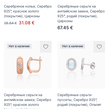
Серебряное колье, Серебро
Серебряные серьги на
925°, красное золото
английском замке, Серебро
(покрытие), Цирконы
925°, родий (покрытие),
Цирконы
31.08 €
38.84 €
67.45 €
Нет в наличии
Нет в наличии
Серебряные серьги на
Серебряные серьги-
английском замке, Серебро
пуссеты, Серебро 925°,
925°, красное золото
родий (покрытие), Опалит