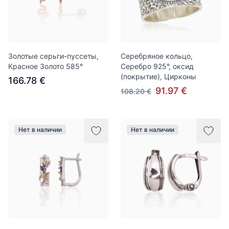
Золотые серьги-пуссеты,
Серебряное кольцо,
Красное Золото 585°
Серебро 925°, оксид
(покрытие), Цирконы
166.78 €
91.97 €
108.20 €
Нет в наличии
Нет в наличии