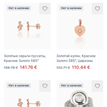
Нет в наличии
Нет в наличии
Золотые серьги-пуссеты,
Золотой кулон, Красное
Красное Золото 585°
Золото 585°, Цирконы
141.76 €
110.44 €
166.78 €
122.71 €
Нет в наличии
Нет в наличии