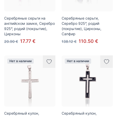
Серебряные серьги на
Серебряные серьги,
английском замке, Серебро
Серебро 925°, родий
925°, родий (покрытие),
(покрытие), Цирконы,
Цирконы
Сапфир
17.77 €
110.50 €
20.90 €
138.12 €
Нет в наличии
Нет в наличии
Серебряный кулон,
Серебряный кулон,