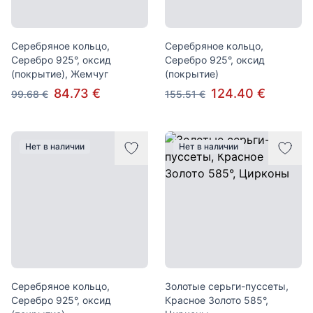
Серебряное кольцо,
Серебряное кольцо,
Серебро 925°, оксид
Серебро 925°, оксид
(покрытие), Жемчуг
(покрытие)
84.73 €
124.40 €
99.68 €
155.51 €
Нет в наличии
Нет в наличии
Серебряное кольцо,
Золотые серьги-пуссеты,
Серебро 925°, оксид
Красное Золото 585°,