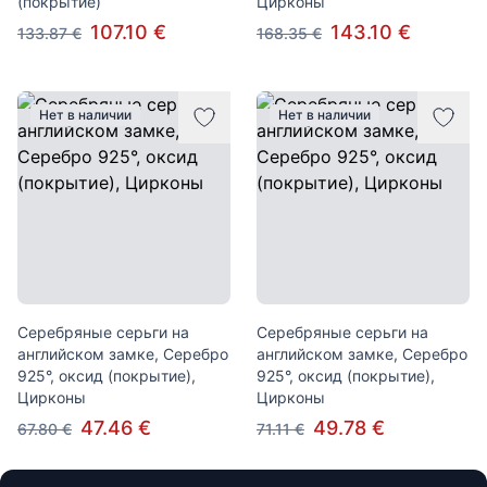
(покрытие)
Цирконы
107.10 €
143.10 €
133.87 €
168.35 €
Нет в наличии
Нет в наличии
Серебряные серьги на
Серебряные серьги на
английском замке, Серебро
английском замке, Серебро
925°, оксид (покрытие),
925°, оксид (покрытие),
Цирконы
Цирконы
47.46 €
49.78 €
67.80 €
71.11 €