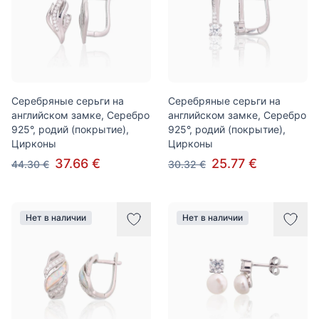
Серебряные серьги на
Серебряные серьги на
английском замке, Серебро
английском замке, Серебро
925°, родий (покрытие),
925°, родий (покрытие),
Цирконы
Цирконы
37.66 €
25.77 €
44.30 €
30.32 €
Нет в наличии
Нет в наличии