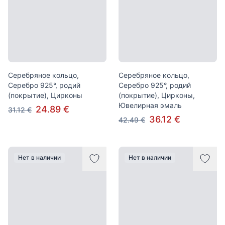
Серебряное кольцо,
Серебряное кольцо,
Серебро 925°, родий
Серебро 925°, родий
(покрытие), Цирконы
(покрытие), Цирконы,
Ювелирная эмаль
24.89 €
31.12 €
36.12 €
42.49 €
Нет в наличии
Нет в наличии