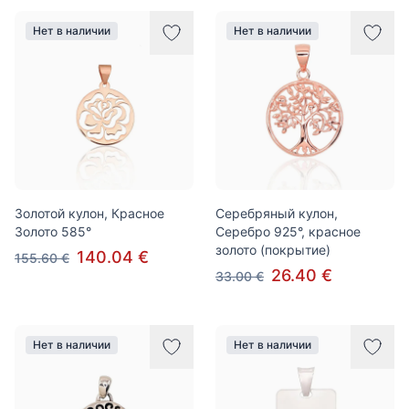
Нет в наличии
Нет в наличии
Золотой кулон, Красное
Серебряный кулон,
Золото 585°
Серебро 925°, красное
золото (покрытие)
140.04 €
155.60 €
26.40 €
33.00 €
Нет в наличии
Нет в наличии