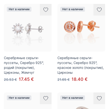
Нет в наличии
Нет в наличии
Серебряные серьги-
Серебряные серьги-
пуссеты, Серебро 925°,
пуссеты, Серебро 925°,
родий (покрытие),
красное золото (покрытие),
Цирконы, Жемчуг
Цирконы
17.45 €
18.40 €
20.53 €
21.65 €
Нет в наличии
Нет в наличии