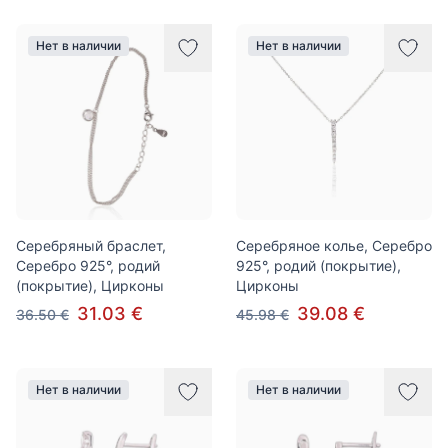
Нет в наличии
Нет в наличии
Серебряный браслет,
Серебряное колье, Серебро
Серебро 925°, родий
925°, родий (покрытие),
(покрытие), Цирконы
Цирконы
31.03 €
39.08 €
36.50 €
45.98 €
Нет в наличии
Нет в наличии