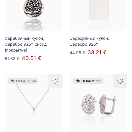
Серебряный кулон,
Серебряный кулон,
Серебро 925°, оксид
Серебро 925°
(покрытие)
38.21 €
44.95 €
40.51 €
57.88 €
Нет в наличии
Нет в наличии