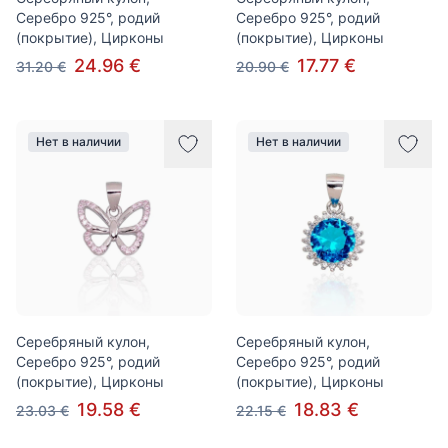
Серебро 925°, родий
Серебро 925°, родий
(покрытие), Цирконы
(покрытие), Цирконы
24.96 €
17.77 €
31.20 €
20.90 €
Нет в наличии
Нет в наличии
Серебряный кулон,
Серебряный кулон,
Серебро 925°, родий
Серебро 925°, родий
(покрытие), Цирконы
(покрытие), Цирконы
19.58 €
18.83 €
23.03 €
22.15 €