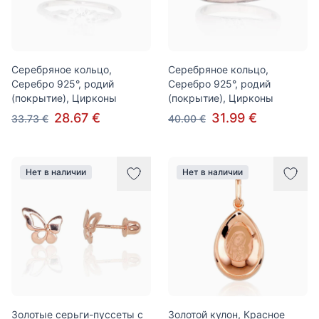
Серебряное кольцо,
Серебряное кольцо,
Серебро 925°, родий
Серебро 925°, родий
(покрытие), Цирконы
(покрытие), Цирконы
28.67 €
31.99 €
33.73 €
40.00 €
Нет в наличии
Нет в наличии
Золотые серьги-пуссеты с
Золотой кулон, Красное