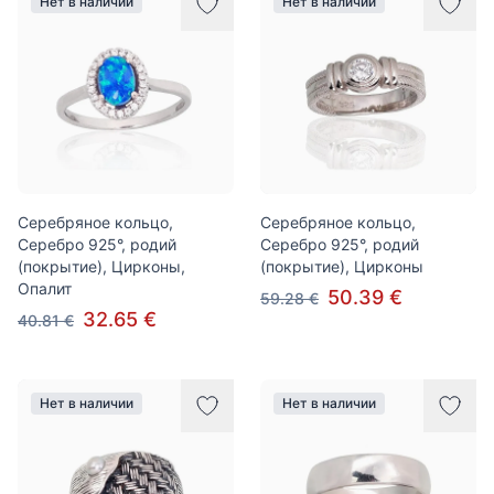
Нет в наличии
Нет в наличии
Серебряное кольцо,
Серебряное кольцо,
Серебро 925°, родий
Серебро 925°, родий
(покрытие), Цирконы,
(покрытие), Цирконы
Опалит
50.39 €
59.28 €
32.65 €
40.81 €
Нет в наличии
Нет в наличии