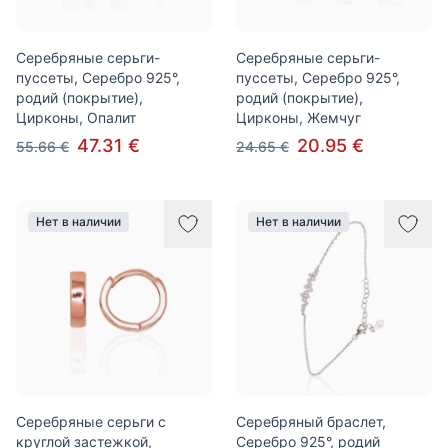
Серебряные серьги-
Серебряные серьги-
пуссеты, Серебро 925°,
пуссеты, Серебро 925°,
родий (покрытие),
родий (покрытие),
Цирконы, Опалит
Цирконы, Жемчуг
47.31 €
20.95 €
55.66 €
24.65 €
Нет в наличии
Нет в наличии
Серебряные серьги с
Серебряный браслет,
круглой застежкой,
Серебро 925°, родий