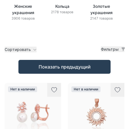
Женские
Кольца
Золотые
2178 товаров
украшения
украшения
3906 товаров
2147 товаров
Фильтры
Сортировать
Товары
Показать предыдущий
Нет в наличии
Нет в наличии