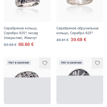
Серебряное кольцо,
Серебряное обручальное
Серебро 925°, оксид
кольцо, Серебро 925°
(покрытие), Жемчуг
39.68 €
49.61 €
66.86 €
83.58 €
Нет в наличии
Нет в наличии