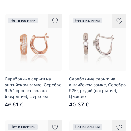
Нет в наличии
Нет в наличии
Серебряные серьги на
Серебряные серьги на
английском замке, Серебро
английском замке, Серебро
925°, красное золото
925°, родий (покрытие),
(покрытие), Цирконы
Цирконы
46.61 €
40.37 €
Нет в наличии
Нет в наличии