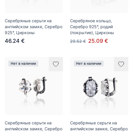
Серебряные серьги на
Серебряное кольцо,
английском замке, Серебро
Серебро 925°, родий
925°, Цирконы
(покрытие), Цирконы
46.24 €
25.09 €
29.52 €
Нет в наличии
Нет в наличии
Серебряные серьги на
Серебряные серьги на
английском замке, Серебро
английском замке, Серебро