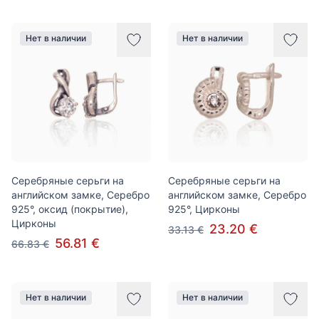
Нет в наличии
Нет в наличии
Серебряные серьги на
Серебряные серьги на
английском замке, Серебро
английском замке, Серебро
925°, оксид (покрытие),
925°, Цирконы
Цирконы
23.20 €
33.13 €
56.81 €
66.83 €
Нет в наличии
Нет в наличии