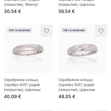
(покрытие), Жемчуг
(покрытие), Цирконы
30.54 €
56.54 €
Нет в наличии
Нет в наличии
Серебряное кольцо,
Серебряное кольцо,
Серебро 925°, родий
Серебро 925°, родий
(покрытие), Цирконы
(покрытие), Цирконы
40.09 €
48.05 €