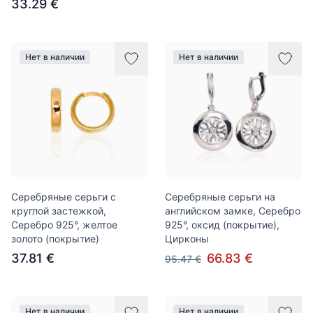
33.29 €
Нет в наличии
Нет в наличии
Серебряные серьги с
Серебряные серьги на
круглой застежкой,
английском замке, Серебро
Серебро 925°, желтое
925°, оксид (покрытие),
золото (покрытие)
Цирконы
37.81 €
66.83 €
95.47 €
Нет в наличии
Нет в наличии