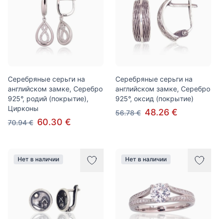
Серебряные серьги на
Серебряные серьги на
английском замке, Серебро
английском замке, Серебро
925°, родий (покрытие),
925°, оксид (покрытие)
Цирконы
48.26 €
56.78 €
60.30 €
70.94 €
Нет в наличии
Нет в наличии