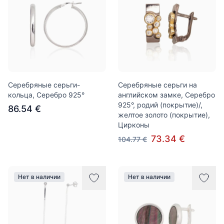
Серебряные серьги-
Серебряные серьги на
кольца, Серебро 925°
английском замке, Серебро
925°, родий (покрытие)/,
86.54 €
желтое золото (покрытие),
Цирконы
73.34 €
104.77 €
Нет в наличии
Нет в наличии