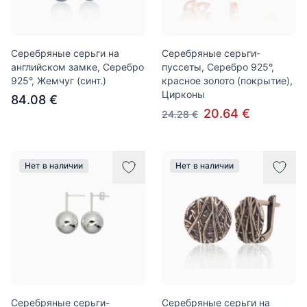
Серебряные серьги на
Серебряные серьги-
английском замке, Серебро
пуссеты, Серебро 925°,
925°, Жемчуг (синт.)
красное золото (покрытие),
Цирконы
84.08 €
20.64 €
24.28 €
Нет в наличии
Нет в наличии
Серебряные серьги-
Серебряные серьги на