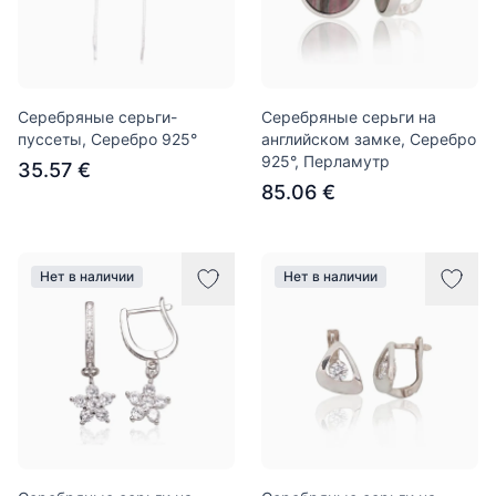
Серебряные серьги-
Серебряные серьги на
пуссеты, Серебро 925°
английском замке, Серебро
925°, Перламутр
35.57 €
85.06 €
Нет в наличии
Нет в наличии