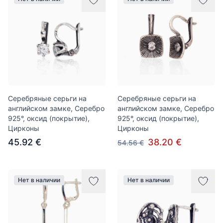
Серебряные серьги на
Серебряные серьги на
английском замке, Серебро
английском замке, Серебро
925°, оксид (покрытие),
925°, оксид (покрытие),
Цирконы
Цирконы
45.92 €
38.20 €
54.56 €
Нет в наличии
Нет в наличии