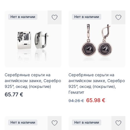
Нет в наличии
Нет в наличии
Серебряные серьги на
Серебряные серьги на
английском замке, Серебро
английском замке, Серебро
925°, оксид (покрытие)
925°, оксид (покрытие),
Гематит
65.77 €
65.98 €
94.26 €
Нет в наличии
Нет в наличии