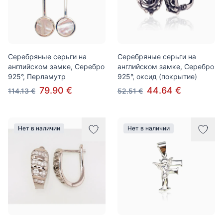
Серебряные серьги на
Серебряные серьги на
английском замке, Серебро
английском замке, Серебро
925°, Перламутр
925°, оксид (покрытие)
79.90 €
44.64 €
114.13 €
52.51 €
Нет в наличии
Нет в наличии