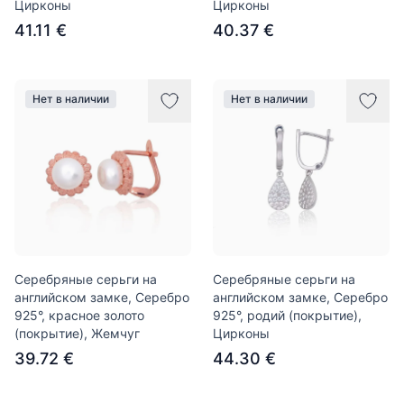
Цирконы
Цирконы
41.11 €
40.37 €
Нет в наличии
Нет в наличии
Серебряные серьги на
Серебряные серьги на
английском замке, Серебро
английском замке, Серебро
925°, красное золото
925°, родий (покрытие),
(покрытие), Жемчуг
Цирконы
39.72 €
44.30 €