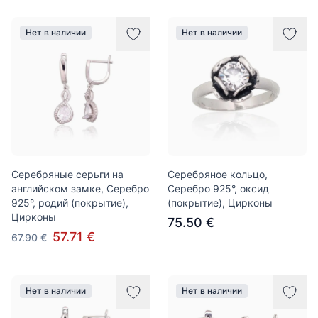
Нет в наличии
Нет в наличии
Серебряные серьги на
Серебряное кольцо,
английском замке, Серебро
Серебро 925°, оксид
925°, родий (покрытие),
(покрытие), Цирконы
Цирконы
75.50 €
57.71 €
67.90 €
Нет в наличии
Нет в наличии