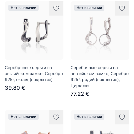
Нет в наличии
Нет в наличии
Серебряные серьги на
Серебряные серьги на
английском замке, Серебро
английском замке, Серебро
925°, оксид (покрытие)
925°, родий (покрытие),
Цирконы
39.80 €
77.22 €
Нет в наличии
Нет в наличии