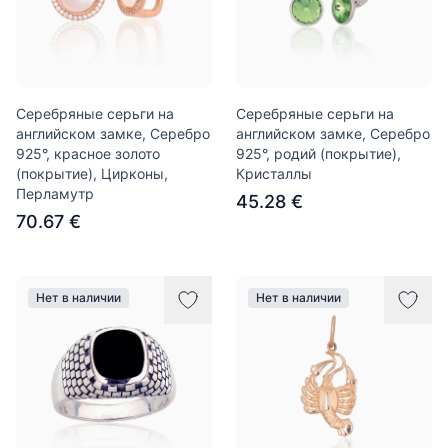
Серебряные серьги на
Серебряные серьги на
английском замке, Серебро
английском замке, Серебро
925°, красное золото
925°, родий (покрытие),
(покрытие), Цирконы,
Кристаллы
Перламутр
45.28 €
70.67 €
Нет в наличии
Нет в наличии