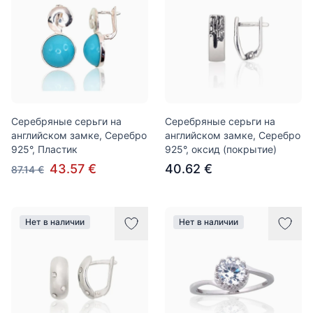
Серебряные серьги на
Серебряные серьги на
английском замке, Серебро
английском замке, Серебро
925°, Пластик
925°, оксид (покрытие)
43.57 €
40.62 €
87.14 €
Нет в наличии
Нет в наличии