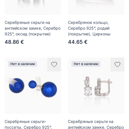
Серебряные серьги на
Серебряное кольцо,
английском замке, Серебро
Серебро 925°, родий
925°, оксид (покрытие)
(покрытие), Цирконы
48.86 €
44.65 €
Нет в наличии
Нет в наличии
Серебряные серьги-
Серебряные серьги на
пуссеты, Серебро 925°,
английском замке, Серебро