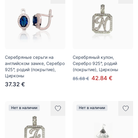
Серебряные серьги на
Серебряный кулон,
английском замке, Серебро
Серебро 925°, родий
925°, родий (покрытие),
(покрытие), Цирконы
Цирконы
42.84 €
85.68 €
37.32 €
Нет в наличии
Нет в наличии