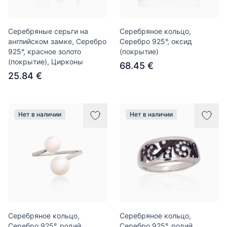
Серебряные серьги на
Серебряное кольцо,
английском замке, Серебро
Серебро 925°, оксид
925°, красное золото
(покрытие)
(покрытие), Цирконы
68.45 €
25.84 €
Нет в наличии
Нет в наличии
Серебряное кольцо,
Серебряное кольцо,
Серебро 925°, родий
Серебро 925°, родий