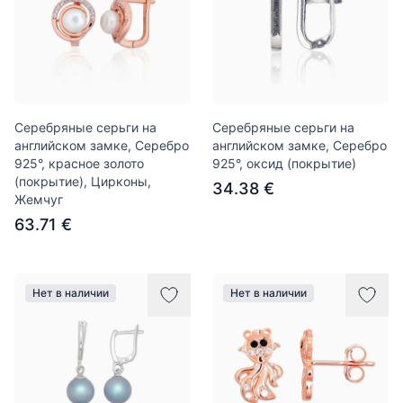
Серебряные серьги на
Серебряные серьги на
английском замке, Серебро
английском замке, Серебро
925°, красное золото
925°, оксид (покрытие)
(покрытие), Цирконы,
34.38 €
Жемчуг
63.71 €
Нет в наличии
Нет в наличии