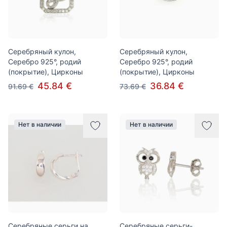
Серебряный кулон,
Серебряный кулон,
Серебро 925°, родий
Серебро 925°, родий
(покрытие), Цирконы
(покрытие), Цирконы
45.84 €
36.84 €
91.69 €
73.69 €
Нет в наличии
Нет в наличии
Серебряные серьги на
Серебряные серьги-