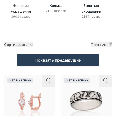
Женские
Кольца
Золотые
2177 товаров
украшения
украшения
3903 товара
2144 товара
Фильтры
Сортировать
Товары
Показать предыдущий
Нет в наличии
Нет в наличии