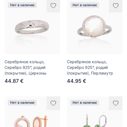
Нет в наличии
Нет в наличии
Серебряное кольцо,
Серебряное кольцо,
Серебро 925°, родий
Серебро 925°, родий
(покрытие), Цирконы
(покрытие), Перламутр
44.87 €
44.95 €
Нет в наличии
Нет в наличии