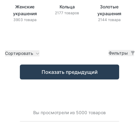
Женские
Кольца
Золотые
2177 товаров
украшения
украшения
3903 товара
2144 товара
Фильтры
Сортировать
Товары
Показать предыдущий
Вы просмотрели из 5000 товаров