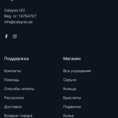
Calypso OÜ
Reg. nr: 14794707
info@calypso.ee
Поддержка
Магазин
Контакты
Все украшения
Помощь
Серьги
Способы оплаты
Кольца
Рассрочка
Браслеты
Доставка
Подвески
Возврат товара
Колье