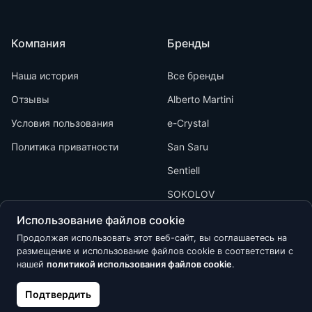
Компания
Бренды
Наша история
Все бренды
Отзывы
Alberto Martini
Условия пользования
e-Crystal
Политика приватности
San Saru
Sentiell
SOKOLOV
Использование файлов cookie
Продолжая использовать этот веб-сайт, вы соглашаетесь на
размещение и использование файлов cookie в соответствии с
нашей
политикой использования файлов cookie
.
Kõik õigused kaitstud © 2026 Calypso
Подтвердить