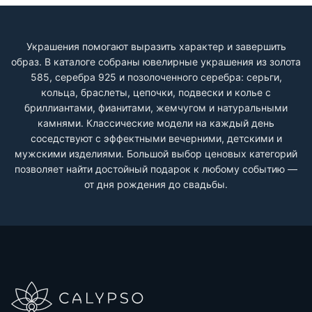
Украшения помогают выразить характер и завершить
образ. В каталоге собраны ювелирные украшения из золота
585, серебра 925 и позолоченного серебра: серьги,
кольца, браслеты, цепочки, подвески и колье с
бриллиантами, фианитами, жемчугом и натуральными
камнями. Классические модели на каждый день
соседствуют с эффектными вечерними, детскими и
мужскими изделиями. Большой выбор ценовых категорий
позволяет найти достойный подарок к любому событию —
от дня рождения до свадьбы.