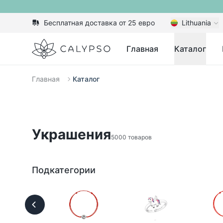
Бесплатная доставка от 25 евро
Lithuania
Calypso
Главная
Каталог
Главная
Каталог
Украшения
5000 товаров
Подкатегории