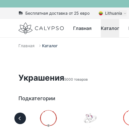
Бесплатная доставка от 25 евро
Lithuania
Calypso
Главная
Каталог
Главная
Каталог
Украшения
5000 товаров
Подкатегории