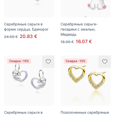
Серебряные серьги в
Серебряные серьги-
форме сердца, Единорог
гвоздики с эмалью,
Медведь
20.83 €
24.50 €
16.07 €
18.90 €
Скидка -15%
Скидка -15%
Серебряные серьги в
Позолоченные серебряные