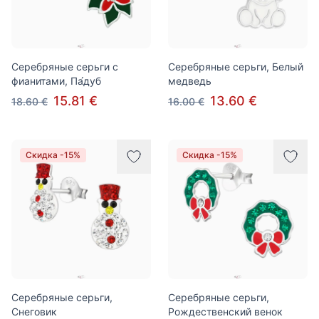
Серебряные серьги с
Серебряные серьги, Белый
фианитами, Па́дуб
медведь
15.81 €
13.60 €
18.60 €
16.00 €
Скидка -15%
Скидка -15%
Серебряные серьги,
Серебряные серьги,
Снеговик
Рождественский венок