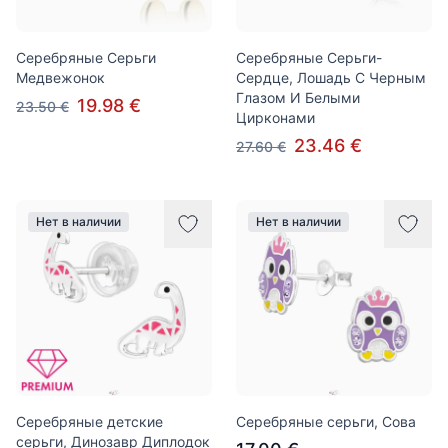
Серебряные Серьги
Серебряные Серьги-
Медвежонок
Сердце, Лошадь С Черным
Глазом И Белыми
19.98 €
23.50 €
Цирконами
23.46 €
27.60 €
Нет в наличии
Нет в наличии
Серебряные детские
Серебряные серьги, Сова
серьги, Динозавр Диплодок