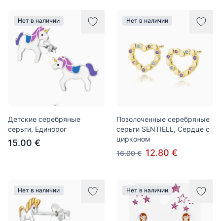
Нет в наличии
Нет в наличии
Детские серебряные
Позолоченные серебряные
серьги, Единорог
серьги SENTIELL, Сердце с
цирконом
15.00 €
12.80 €
16.00 €
Нет в наличии
Нет в наличии