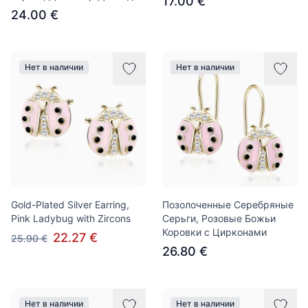
17.00 €
24.00 €
Нет в наличии
Нет в наличии
Gold-Plated Silver Earring,
Позолоченные Серебряные
Pink Ladybug with Zircons
Серьги, Розовые Божьи
Коровки с Цирконами
22.27 €
25.90 €
26.80 €
Нет в наличии
Нет в наличии