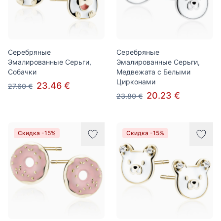
Серебряные
Серебряные
Эмалированные Серьги,
Эмалированные Серьги,
Собачки
Медвежата с Белыми
Цирконами
23.46 €
27.60 €
20.23 €
23.80 €
Скидка -15%
Скидка -15%