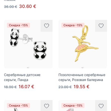
30.60 €
36.00 €
Скидка -15%
Скидка -15%
Серебряные детские
Позолоченные серебряные
серьги, Панда
серьги, Розовая балерина
16.07 €
19.55 €
18.90 €
23.00 €
Скидка -15%
Скидка -15%