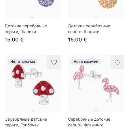
Детские серебряные
Детские серебряные
серьги, Шарики
серьги, Шарики
15.00 €
15.00 €
Нет в наличии
Нет в наличии
Серебряные детские
Серебряные детские
серьги, Грибочек
серьги, Фламинго