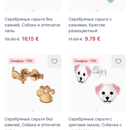
Серебряные серьги без
Серебряные серьги с
камней, Собака и отпечаток
камнями, Крестик
лапы
разноцветный
16.15 €
9.78 €
19.00 €
11.50 €
Скидка -15%
Скидка -15%
Серебряные серьги без
Серебряные серьги с
камней, Собака и отпечаток
цветами эмали, Собачка с