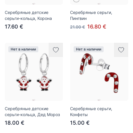
Серебряные детские
Серебряные серьги,
серьги-кольца, Корона
Пингвин
17.60 €
16.80 €
21.00 €
Нет в наличии
Нет в наличии
Серебряные детские
Серебряные серьги,
серьги-кольца, Дед Мороз
Конфеты
18.00 €
15.00 €