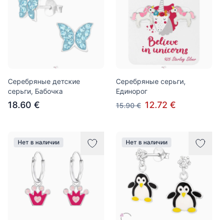
Серебряные детские
Серебряные серьги,
серьги, Бабочка
Единорог
18.60 €
12.72 €
15.90 €
Нет в наличии
Нет в наличии