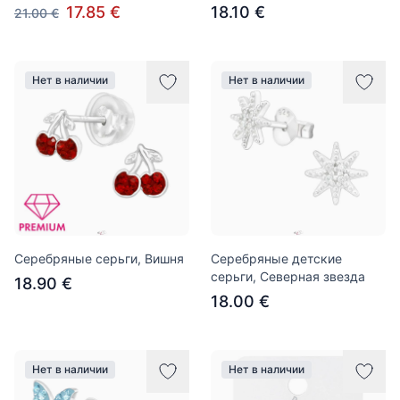
17.85 €
18.10 €
21.00 €
Нет в наличии
Нет в наличии
Серебряные серьги, Вишня
Серебряные детские
серьги, Северная звезда
18.90 €
18.00 €
Нет в наличии
Нет в наличии