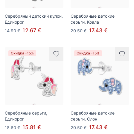
Серебряный детский кулон,
Серебряные детские
Единорог
серьги, Коала
12.67 €
17.43 €
14.90 €
20.50 €
Скидка -15%
Скидка -15%
Серебряные серьги,
Серебряные детские
Единорог
серьги, Слон
15.81 €
17.43 €
18.60 €
20.50 €