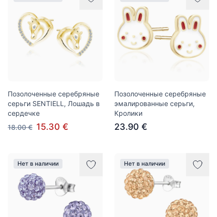
Позолоченные серебряные
Позолоченные серебряные
серьги SENTIELL, Лошадь в
эмалированные серьги,
сердечке
Кролики
15.30 €
23.90 €
18.00 €
Нет в наличии
Нет в наличии