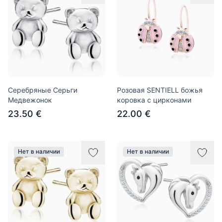
Серебряные Серьги
Розовая SENTIELL божья
Медвежонок
коровка с цирконами
23.50 €
22.00 €
Нет в наличии
Нет в наличии