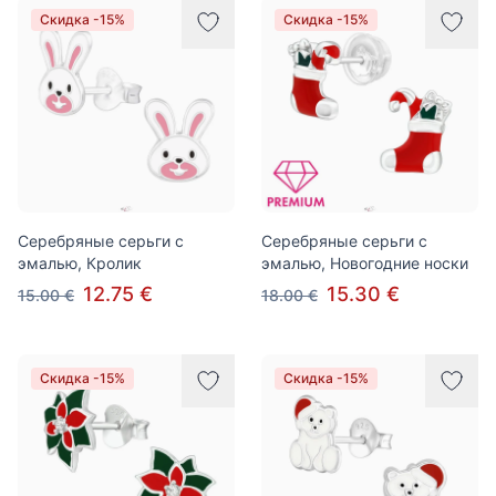
Скидка -15%
Скидка -15%
Серебряные серьги с
Серебряные серьги с
эмалью, Кролик
эмалью, Новогодние носки
12.75 €
15.30 €
15.00 €
18.00 €
Скидка -15%
Скидка -15%