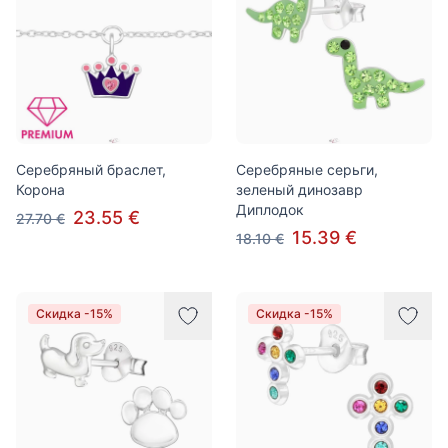
Серебряный браслет,
Серебряные серьги,
Корона
зеленый динозавр
Диплодок
23.55 €
27.70 €
15.39 €
18.10 €
Скидка -15%
Скидка -15%