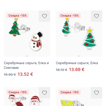
Скидка -15%
Скидка -15%
Серебряные серьги, Елка и
Серебряные серьги, Елка
Снеговик
13.69 €
16.10 €
13.52 €
15.90 €
Скидка -15%
Скидка -15%