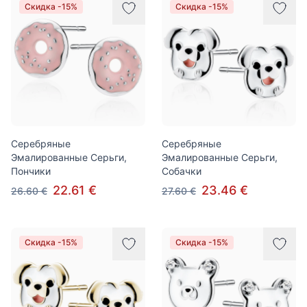
Скидка -15%
Скидка -15%
Серебряные
Серебряные
Эмалированные Серьги,
Эмалированные Серьги,
Пончики
Собачки
22.61 €
23.46 €
26.60 €
27.60 €
Скидка -15%
Скидка -15%