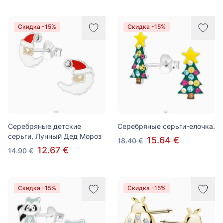
Скидка -15%
Скидка -15%
Серебряные детские
Серебряные серьги-елочка.
серьги, Лунный Дед Мороз
15.64 €
18.40 €
12.67 €
14.90 €
Скидка -15%
Скидка -15%