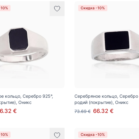
-10%
Скидка -10%
е кольцо, Серебро 925°,
Серебряное кольцо, Серебро 
крытие), Оникс
родий (покрытие), Оникс
6.32 €
66.32 €
73.69 €
-10%
Скидка -10%