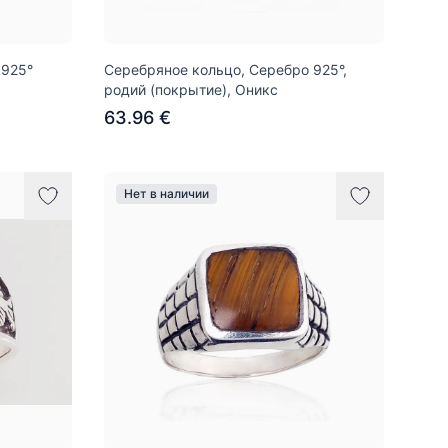
 925°
Серебряное кольцо, Серебро 925°,
родий (покрытие), Оникс
63.96 €
Нет в наличии