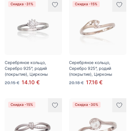
Скидка -31%
Скидка -15%
Серебряное кольцо,
Серебряное кольцо,
Серебро 925°, родий
Серебро 925°, родий
(покрытие), Цирконы
(покрытие), Цирконы
14.10 €
17.16 €
20.15 €
20.18 €
Скидка -15%
Скидка -30%