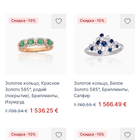
Скидка -10%
Скидка -10%
Золотое кольцо, Красное
Золотое кольцо, Белое
Золото 585°, родий
Золото 585°, Бриллианты,
(покрытие), Бриллианты,
Сапфир
Изумруд
1 566.49 €
1 740.55 €
1 536.25 €
1 706.94 €
Скидка -10%
Скидка -15%