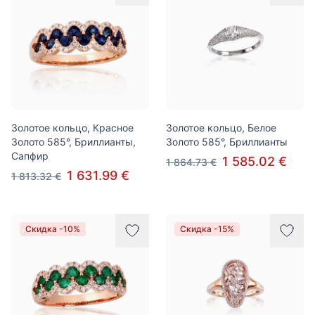
Золотое кольцо, Красное
Золотое кольцо, Белое
Золото 585°, Бриллианты,
Золото 585°, Бриллианты
Сапфир
1 585.02 €
1 864.73 €
1 631.99 €
1 813.32 €
Скидка -10%
Скидка -15%