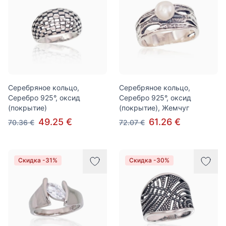
Серебряное кольцо,
Серебряное кольцо,
Серебро 925°, оксид
Серебро 925°, оксид
(покрытие)
(покрытие), Жемчуг
49.25 €
61.26 €
70.36 €
72.07 €
Скидка -31%
Скидка -30%