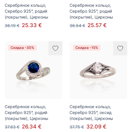
Серебряное кольцо,
Серебряное кольцо,
Серебро 925°, родий
Серебро 925°, родий
(покрытие), Цирконы
(покрытие), Цирконы
25.33 €
25.57 €
36.19 €
36.54 €
Скидка -30%
Скидка -15%
Серебряное кольцо,
Серебряное кольцо,
Серебро 925°, родий
Серебро 925°, оксид
(покрытие), Цирконы
(покрытие), Цирконы
26.34 €
32.09 €
37.63 €
37.75 €