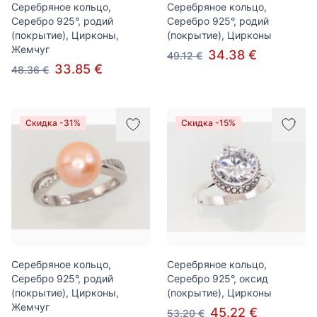
Серебряное кольцо,
Серебряное кольцо,
Серебро 925°, родий
Серебро 925°, родий
(покрытие), Цирконы,
(покрытие), Цирконы
Жемчуг
34.38 €
49.12 €
33.85 €
48.36 €
Скидка -31%
Скидка -15%
Серебряное кольцо,
Серебряное кольцо,
Серебро 925°, родий
Серебро 925°, оксид
(покрытие), Цирконы,
(покрытие), Цирконы
Жемчуг
45.22 €
53.20 €