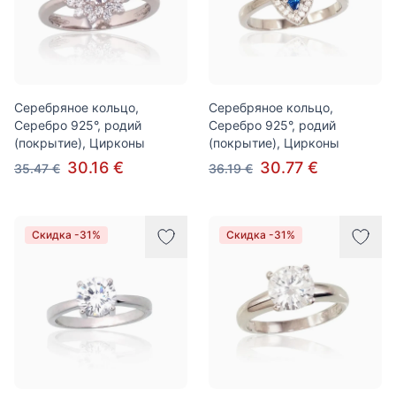
Серебряное кольцо,
Серебряное кольцо,
Серебро 925°, родий
Серебро 925°, родий
(покрытие), Цирконы
(покрытие), Цирконы
30.16 €
30.77 €
35.47 €
36.19 €
Скидка -31%
Скидка -31%