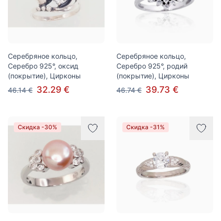
Серебряное кольцо,
Серебряное кольцо,
Серебро 925°, оксид
Серебро 925°, родий
(покрытие), Цирконы
(покрытие), Цирконы
32.29 €
39.73 €
46.14 €
46.74 €
Скидка -30%
Скидка -31%