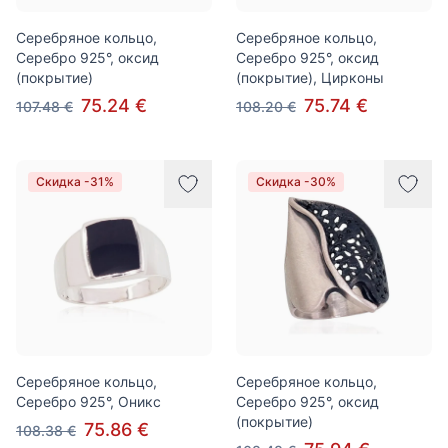
Серебряное кольцо,
Серебряное кольцо,
Серебро 925°, оксид
Серебро 925°, оксид
(покрытие)
(покрытие), Цирконы
75.24 €
75.74 €
107.48 €
108.20 €
Скидка -31%
Скидка -30%
Серебряное кольцо,
Серебряное кольцо,
Серебро 925°, Оникс
Серебро 925°, оксид
(покрытие)
75.86 €
108.38 €