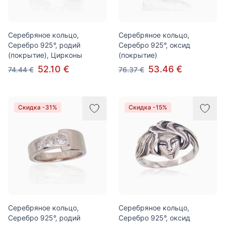
Серебряное кольцо,
Серебряное кольцо,
Серебро 925°, родий
Серебро 925°, оксид
(покрытие), Цирконы
(покрытие)
52.10 €
53.46 €
74.44 €
76.37 €
Скидка -31%
Скидка -15%
Серебряное кольцо,
Серебряное кольцо,
Серебро 925°, родий
Серебро 925°, оксид