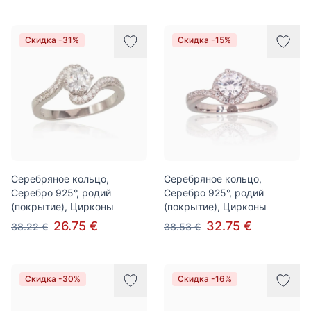
Скидка -31%
Скидка -15%
Серебряное кольцо,
Серебряное кольцо,
Серебро 925°, родий
Серебро 925°, родий
(покрытие), Цирконы
(покрытие), Цирконы
26.75 €
32.75 €
38.22 €
38.53 €
Скидка -30%
Скидка -16%