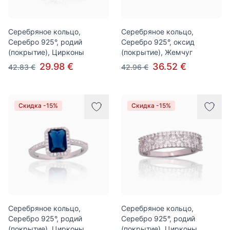
Серебряное кольцо,
Серебряное кольцо,
Серебро 925°, родий
Серебро 925°, оксид
(покрытие), Цирконы
(покрытие), Жемчуг
29.98 €
36.52 €
42.83 €
42.96 €
Скидка -15%
Скидка -15%
Серебряное кольцо,
Серебряное кольцо,
Серебро 925°, родий
Серебро 925°, родий
(покрытие), Цирконы
(покрытие), Цирконы