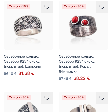
Скидка -16%
Скидка -30%
Серебряное кольцо,
Серебряное кольцо,
Серебро 925°, оксид
Серебро 925°, оксид
(покрытие), Цирконы
(покрытие), Коралл
(Имитация)
81.68 €
96.10 €
68.22 €
97.46 €
Скидка -30%
Скидка -30%