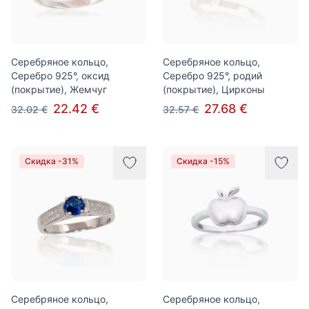
Серебряное кольцо,
Серебряное кольцо,
Серебро 925°, оксид
Серебро 925°, родий
(покрытие), Жемчуг
(покрытие), Цирконы
22.42 €
27.68 €
32.02 €
32.57 €
Скидка -31%
Скидка -15%
Серебряное кольцо,
Серебряное кольцо,