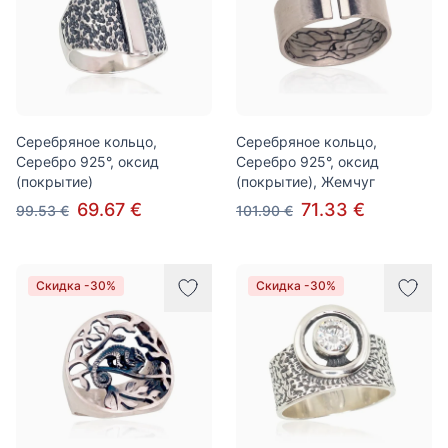
Серебряное кольцо,
Серебряное кольцо,
Серебро 925°, оксид
Серебро 925°, оксид
(покрытие)
(покрытие), Жемчуг
69.67 €
71.33 €
99.53 €
101.90 €
Скидка -30%
Скидка -30%