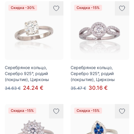
Скидка -30%
Скидка -15%
Серебряное кольцо,
Серебряное кольцо,
Серебро 925°, родий
Серебро 925°, родий
(покрытие), Цирконы
(покрытие), Цирконы
24.24 €
30.16 €
34.63 €
35.47 €
Скидка -15%
Скидка -15%