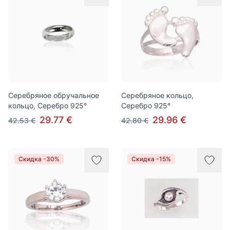
Серебряное обручальное
Серебряное кольцо,
кольцо, Серебро 925°
Серебро 925°
29.77 €
29.96 €
42.53 €
42.80 €
Скидка -30%
Скидка -15%