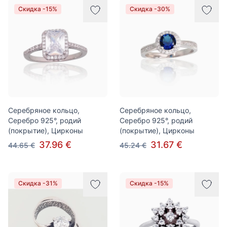
Скидка -15%
Скидка -30%
Серебряное кольцо,
Серебряное кольцо,
Серебро 925°, родий
Серебро 925°, родий
(покрытие), Цирконы
(покрытие), Цирконы
37.96 €
31.67 €
44.65 €
45.24 €
Скидка -31%
Скидка -15%