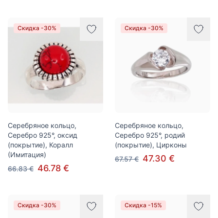
Скидка -30%
Скидка -30%
Серебряное кольцо,
Серебряное кольцо,
Серебро 925°, оксид
Серебро 925°, родий
(покрытие), Коралл
(покрытие), Цирконы
(Имитация)
47.30 €
67.57 €
46.78 €
66.83 €
Скидка -30%
Скидка -15%