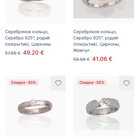
Серебряное кольцо,
Серебряное кольцо,
Серебро 925°, родий
Серебро 925°, родий
(покрытие), Цирконы
(покрытие), Цирконы,
Жемчуг
49.20 €
57.88 €
41.06 €
58.66 €
Скидка -30%
Скидка -30%