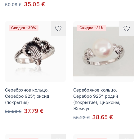
35.05 €
50.08 €
Скидка -30%
Скидка -31%
Серебряное кольцо,
Серебряное кольцо,
Серебро 925°, оксид
Серебро 925°, родий
(покрытие)
(покрытие), Цирконы,
Жемчуг
37.79 €
53.98 €
38.65 €
55.22 €