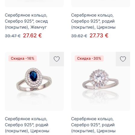
Серебряное кольцо,
Серебряное кольцо,
Серебро 925°, оксид
Серебро 925°, родий
(покрытие), Жемчуг
(покрытие), Цирконы
27.62 €
27.73 €
39.47 €
39.62 €
Скидка -16%
Скидка -30%
Серебряное кольцо,
Серебряное кольцо,
Серебро 925°, родий
Серебро 925°, родий
(покрытие), Цирконы
(покрытие), Цирконы