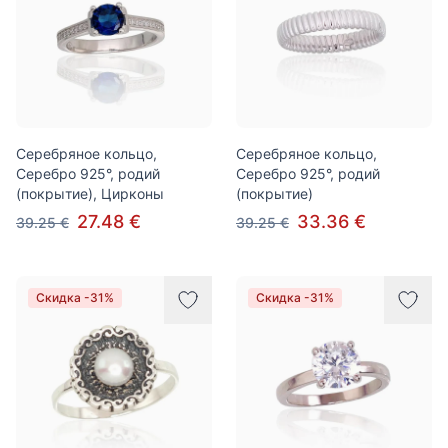
Серебряное кольцо,
Серебряное кольцо,
Серебро 925°, родий
Серебро 925°, родий
(покрытие), Цирконы
(покрытие)
27.48 €
33.36 €
39.25 €
39.25 €
Скидка -31%
Скидка -31%