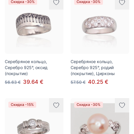
Скидка -30%
Скидка -30%
Серебряное кольцо,
Серебряное кольцо,
Серебро 925°, оксид
Серебро 925°, родий
(покрытие)
(покрытие), Цирконы
39.64 €
40.25 €
56.63 €
57.50 €
Скидка -15%
Скидка -30%