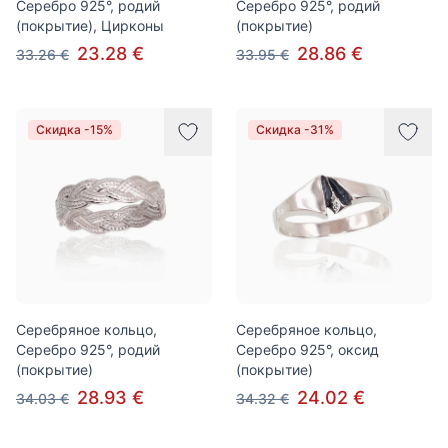
Серебро 925°, родий
Серебро 925°, родий
(покрытие), Цирконы
(покрытие)
23.28 €
28.86 €
33.26 €
33.95 €
Скидка -15%
Скидка -31%
Серебряное кольцо,
Серебряное кольцо,
Серебро 925°, родий
Серебро 925°, оксид
(покрытие)
(покрытие)
28.93 €
24.02 €
34.03 €
34.32 €