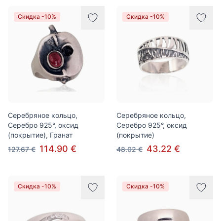
Скидка -10%
Скидка -10%
Серебряное кольцо,
Серебряное кольцо,
Серебро 925°, оксид
Серебро 925°, оксид
(покрытие), Гранат
(покрытие)
114.90 €
43.22 €
127.67 €
48.02 €
Скидка -10%
Скидка -10%