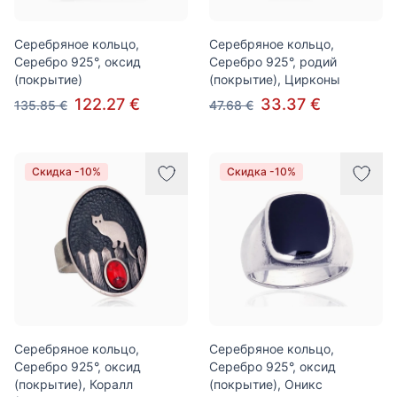
Серебряное кольцо,
Серебряное кольцо,
Серебро 925°, оксид
Серебро 925°, родий
(покрытие)
(покрытие), Цирконы
122.27 €
33.37 €
135.85 €
47.68 €
Скидка -10%
Скидка -10%
Серебряное кольцо,
Серебряное кольцо,
Серебро 925°, оксид
Серебро 925°, оксид
(покрытие), Коралл
(покрытие), Оникс