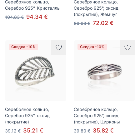
Серебряное кольцо,
Серебряное кольцо,
Серебро 925°, Кристаллы
Серебро 925°, оксид
(покрытие), Жемчуг
94.34 €
104.83 €
72.02 €
80.03 €
Скидка -10%
Скидка -10%
Серебряное кольцо,
Серебряное кольцо,
Серебро 925°, оксид
Серебро 925°, оксид
(покрытие)
(покрытие), Цирконы
35.21 €
35.82 €
39.12 €
39.80 €