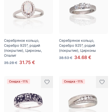
Серебряное кольцо,
Серебряное кольцо,
Серебро 925°, родий
Серебро 925°, родий
(покрытие), Цирконы,
(покрытие), Цирконы
Опалит
34.68 €
38.53 €
31.75 €
35.28 €
Скидка -11%
Скидка -11%