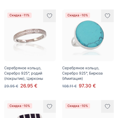
Скидка -11%
Скидка -10%
Серебряное кольцо,
Серебряное кольцо,
Серебро 925°, родий
Серебро 925°, Бирюза
(покрытие), Цирконы
(Имитация)
26.95 €
97.30 €
29.95 €
108.11 €
Скидка -10%
Скидка -10%