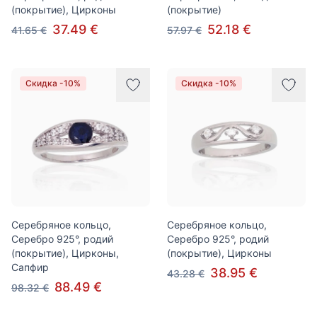
(покрытие), Цирконы
(покрытие)
37.49 €
52.18 €
41.65 €
57.97 €
Скидка -10%
Скидка -10%
Серебряное кольцо,
Серебряное кольцо,
Серебро 925°, родий
Серебро 925°, родий
(покрытие), Цирконы,
(покрытие), Цирконы
Сапфир
38.95 €
43.28 €
88.49 €
98.32 €