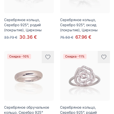
Серебряное кольцо,
Серебряное кольцо,
Серебро 925°, родий
Серебро 925°, оксид
(покрытие), Цирконы
(покрытие), Цирконы
30.36 €
67.96 €
33.73 €
75.50 €
Скидка -10%
Скидка -11%
Серебряное обручальное
Серебряное кольцо,
кольцо, Серебро 925°
Серебро 925°, родий