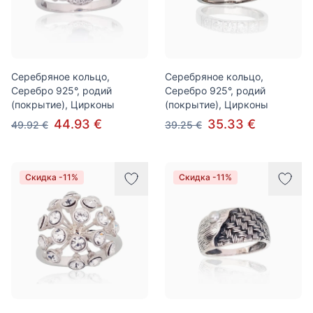
Серебряное кольцо,
Серебряное кольцо,
Серебро 925°, родий
Серебро 925°, родий
(покрытие), Цирконы
(покрытие), Цирконы
44.93 €
35.33 €
49.92 €
39.25 €
Скидка -11%
Скидка -11%