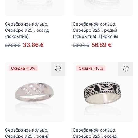
Серебряное кольцо,
Серебряное кольцо,
Серебро 925°, оксид
Серебро 925°, родий
(покрытие)
(покрытие), Цирконы
33.86 €
56.89 €
37.63 €
63.22 €
Скидка -10%
Скидка -10%
Серебряное кольцо,
Серебряное кольцо,
Серебро 925°, родий
Серебро 925°, оксид