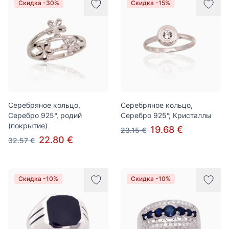
Скидка -30%
Скидка -15%
Серебряное кольцо,
Серебряное кольцо,
Серебро 925°, родий
Серебро 925°, Кристаллы
(покрытие)
19.68 €
23.15 €
22.80 €
32.57 €
Скидка -10%
Скидка -10%