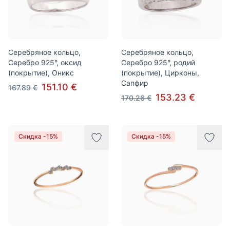
Серебряное кольцо,
Серебряное кольцо,
Серебро 925°, оксид
Серебро 925°, родий
(покрытие), Оникс
(покрытие), Цирконы,
Сапфир
151.10 €
167.89 €
153.23 €
170.26 €
Скидка -15%
Скидка -15%