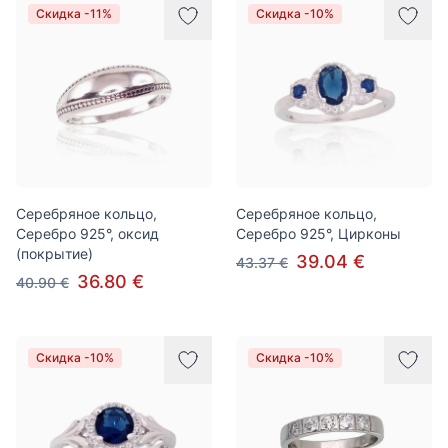
Скидка -11%
Скидка -10%
Серебряное кольцо,
Серебряное кольцо,
Серебро 925°, оксид
Серебро 925°, Цирконы
(покрытие)
39.04 €
43.37 €
36.80 €
40.90 €
Скидка -10%
Скидка -10%