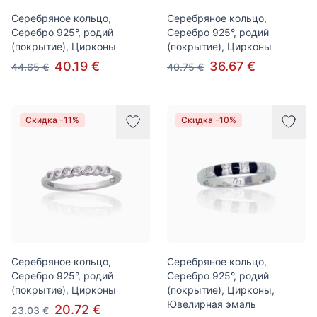
Серебряное кольцо,
Серебряное кольцо,
Серебро 925°, родий
Серебро 925°, родий
(покрытие), Цирконы
(покрытие), Цирконы
40.19 €
36.67 €
44.65 €
40.75 €
Скидка -11%
Скидка -10%
Серебряное кольцо,
Серебряное кольцо,
Серебро 925°, родий
Серебро 925°, родий
(покрытие), Цирконы
(покрытие), Цирконы,
Ювелирная эмаль
20.72 €
23.03 €