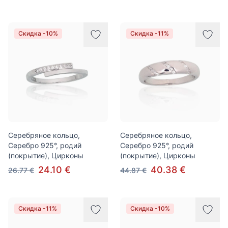
Скидка -10%
Скидка -11%
Серебряное кольцо,
Серебряное кольцо,
Серебро 925°, родий
Серебро 925°, родий
(покрытие), Цирконы
(покрытие), Цирконы
24.10 €
40.38 €
26.77 €
44.87 €
Скидка -11%
Скидка -10%