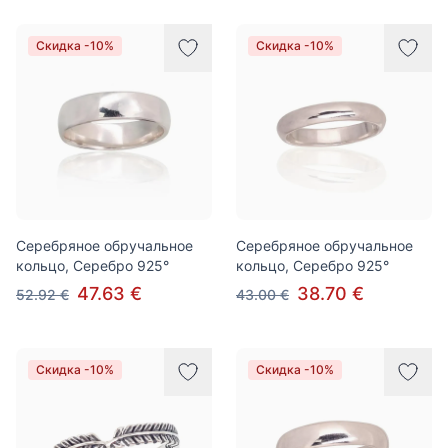
Скидка -10%
Скидка -10%
Серебряное обручальное
Серебряное обручальное
кольцо, Серебро 925°
кольцо, Серебро 925°
47.63 €
38.70 €
52.92 €
43.00 €
Скидка -10%
Скидка -10%