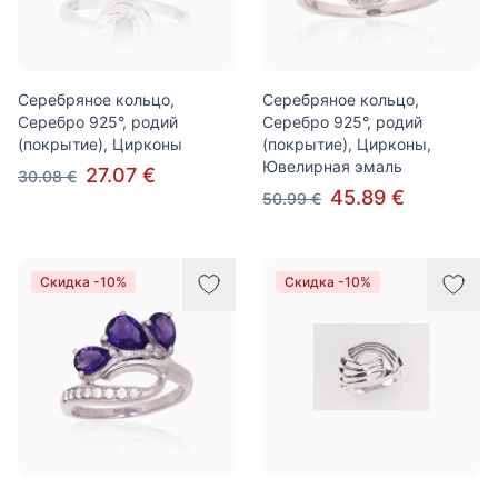
Серебряное кольцо,
Серебряное кольцо,
Серебро 925°, родий
Серебро 925°, родий
(покрытие), Цирконы
(покрытие), Цирконы,
Ювелирная эмаль
27.07 €
30.08 €
45.89 €
50.99 €
Скидка -10%
Скидка -10%