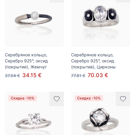
Серебряное кольцо,
Серебряное кольцо,
Серебро 925°, оксид
Серебро 925°, оксид
(покрытие), Жемчуг
(покрытие), Цирконы
34.15 €
70.03 €
37.94 €
77.81 €
Скидка -10%
Скидка -10%