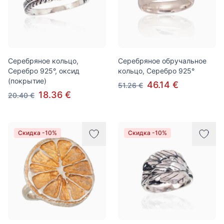
Серебряное кольцо,
Серебряное обручальное
Серебро 925°, оксид
кольцо, Серебро 925°
(покрытие)
46.14 €
51.26 €
18.36 €
20.40 €
Скидка -10%
Скидка -10%