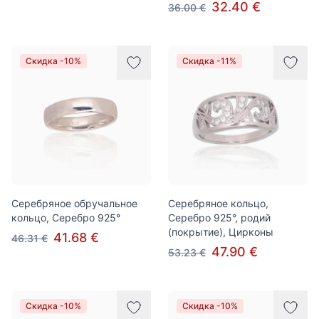
32.40 €
36.00 €
Скидка -10%
Скидка -11%
Серебряное обручальное
Серебряное кольцо,
кольцо, Серебро 925°
Серебро 925°, родий
(покрытие), Цирконы
41.68 €
46.31 €
47.90 €
53.23 €
Скидка -10%
Скидка -10%