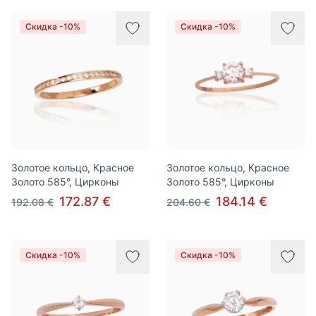
Скидка -10%
Скидка -10%
Золотое кольцо, Красное
Золотое кольцо, Красное
Золото 585°, Цирконы
Золото 585°, Цирконы
172.87 €
184.14 €
192.08 €
204.60 €
Скидка -10%
Скидка -10%