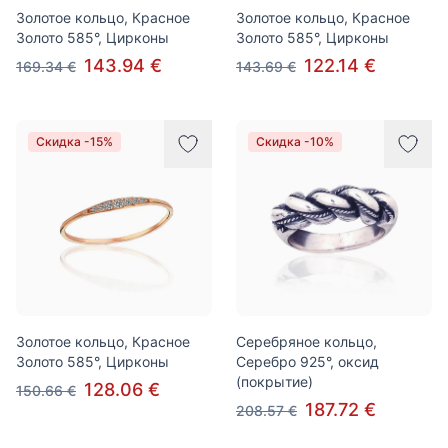
Золотое кольцо, Красное
Золотое кольцо, Красное
Золото 585°, Цирконы
Золото 585°, Цирконы
143.94 €
122.14 €
169.34 €
143.69 €
Скидка -15%
Скидка -10%
Золотое кольцо, Красное
Серебряное кольцо,
Золото 585°, Цирконы
Серебро 925°, оксид
(покрытие)
128.06 €
150.66 €
187.72 €
208.57 €