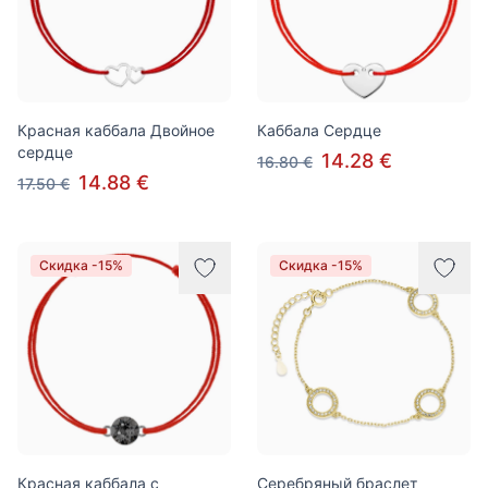
Красная каббала Двойное
Каббала Сердце
сердце
14.28 €
16.80 €
14.88 €
17.50 €
Скидка -15%
Скидка -15%
Красная каббала с
Серебряный браслет