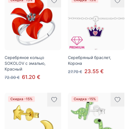
Серебряное кольцо
Серебряный браслет,
SOKOLOV с эмалью,
Корона
Красный
23.55 €
27.70 €
61.20 €
72.00 €
Скидка -15%
Скидка -15%