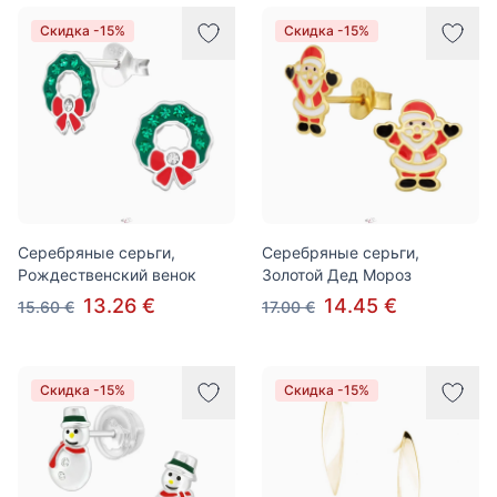
Скидка -15%
Скидка -15%
Серебряные серьги,
Серебряные серьги,
Рождественский венок
Золотой Дед Мороз
13.26 €
14.45 €
15.60 €
17.00 €
Скидка -15%
Скидка -15%