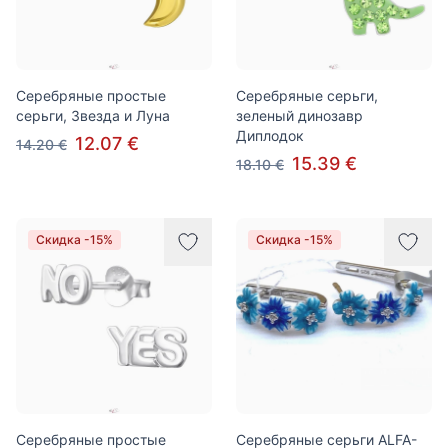
Серебряные простые
Серебряные серьги,
серьги, Звезда и Луна
зеленый динозавр
Диплодок
12.07 €
14.20 €
15.39 €
18.10 €
Скидка -15%
Скидка -15%
Серебряные простые
Серебряные серьги ALFA-