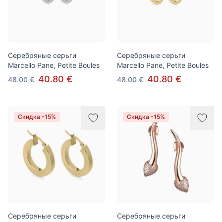
Серебряные серьги
Серебряные серьги
Marcello Pane, Petite Boules
Marcello Pane, Petite Boules
40.80 €
40.80 €
48.00 €
48.00 €
Скидка -15%
Скидка -15%
Серебряные серьги
Серебряные серьги