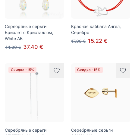
Серебряные серьги
Красная каббала Ангел,
Бриолет с Кристаллом,
Серебро
White AB
15.22 €
17.90 €
37.40 €
44.00 €
Скидка -15%
Скидка -15%
Серебряные серьги
Серебряные серьги