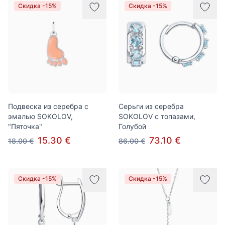
Скидка -15%
Скидка -15%
Подвеска из серебра с
Серьги из серебра
эмалью SOKOLOV,
SOKOLOV с топазами,
"Пяточка"
Голубой
15.30 €
73.10 €
18.00 €
86.00 €
Скидка -15%
Скидка -15%