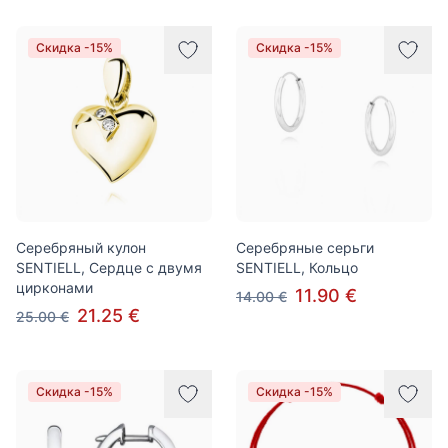
Скидка -15%
Скидка -15%
Серебряный кулон
Серебряные серьги
SENTIELL, Сердце с двумя
SENTIELL, Кольцо
цирконами
11.90 €
14.00 €
21.25 €
25.00 €
Скидка -15%
Скидка -15%