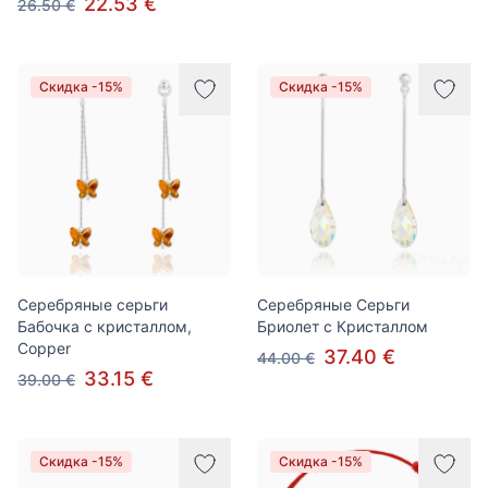
22.53 €
26.50 €
Скидка -15%
Скидка -15%
Серебряные серьги
Серебряные Серьги
Бабочка с кристаллом,
Бриолет с Кристаллом
Copper
37.40 €
44.00 €
33.15 €
39.00 €
Скидка -15%
Скидка -15%