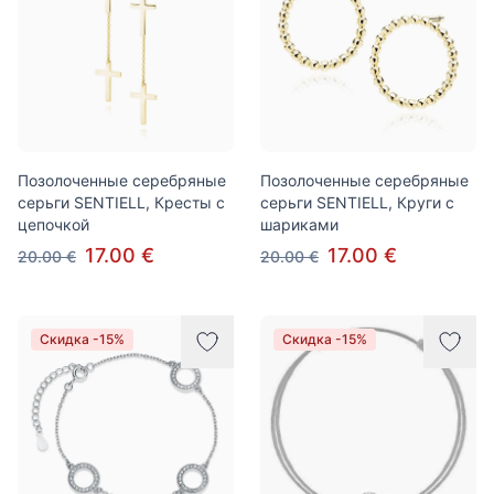
Позолоченные серебряные
Позолоченные серебряные
серьги SENTIELL, Кресты с
серьги SENTIELL, Круги с
цепочкой
шариками
17.00 €
17.00 €
20.00 €
20.00 €
Скидка -15%
Скидка -15%