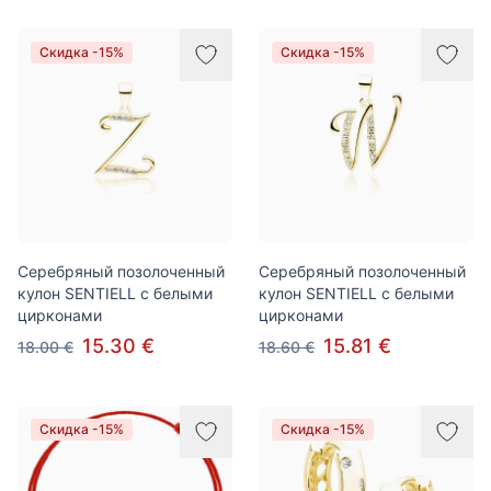
Скидка -15%
Скидка -15%
Серебряный позолоченный
Серебряный позолоченный
кулон SENTIELL с белыми
кулон SENTIELL с белыми
цирконами
цирконами
15.30 €
15.81 €
18.00 €
18.60 €
Скидка -15%
Скидка -15%