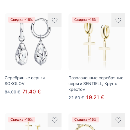
Скидка -15%
Скидка -15%
Серебряные серьги
Позолоченные серебряные
SOKOLOV
серьги SENTIELL, Круг с
крестом
71.40 €
84.00 €
19.21 €
22.60 €
Скидка -15%
Скидка -15%