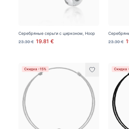
Серебряные серьги с цирконом, Hoop
Серебряны
19.81 €
1
23.30 €
23.30 €
Скидка -15%
Скидка 