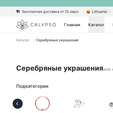
Бесплатная доставка от 25 евро
Lithuania
Calypso
Главная
Каталог
Каталог
Серебряные украшения
Серебряные украшения
5000 
Подкатегории