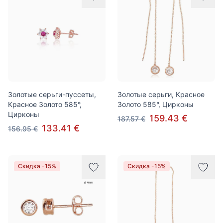
Золотые серьги-пуссеты,
Золотые серьги, Красное
Красное Золото 585°,
Золото 585°, Цирконы
Цирконы
159.43 €
187.57 €
133.41 €
156.95 €
Скидка -15%
Скидка -15%