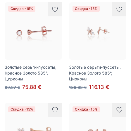
Скидка -15%
Скидка -15%
Золотые серьги-пуссеты,
Золотые серьги-пуссеты,
Красное Золото 585°,
Красное Золото 585°,
Цирконы
Цирконы
75.88 €
116.13 €
89.27 €
136.62 €
Скидка -15%
Скидка -15%