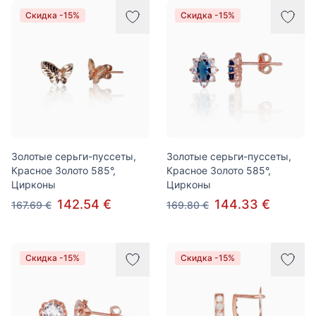
Скидка -15%
Скидка -15%
Золотые серьги-пуссеты,
Золотые серьги-пуссеты,
Красное Золото 585°,
Красное Золото 585°,
Цирконы
Цирконы
142.54 €
144.33 €
167.69 €
169.80 €
Скидка -15%
Скидка -15%