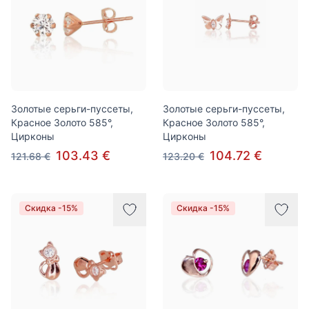
Золотые серьги-пуссеты,
Золотые серьги-пуссеты,
Красное Золото 585°,
Красное Золото 585°,
Цирконы
Цирконы
103.43 €
104.72 €
121.68 €
123.20 €
Скидка -15%
Скидка -15%