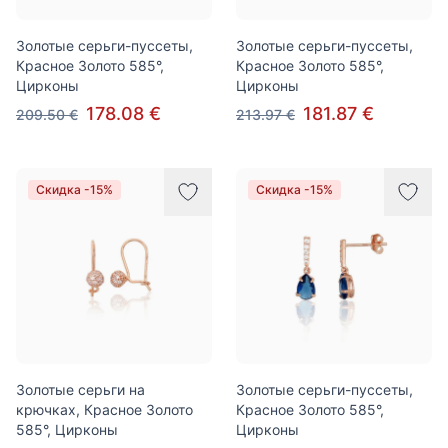
Золотые серьги-пуссеты,
Золотые серьги-пуссеты,
Красное Золото 585°,
Красное Золото 585°,
Цирконы
Цирконы
178.08 €
181.87 €
209.50 €
213.97 €
Скидка -15%
Скидка -15%
Золотые серьги на
Золотые серьги-пуссеты,
крючках, Красное Золото
Красное Золото 585°,
585°, Цирконы
Цирконы