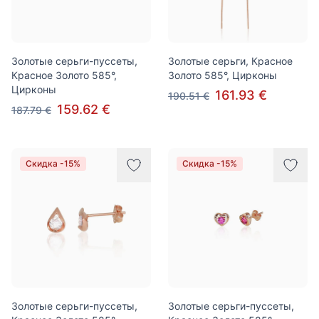
Золотые серьги-пуссеты,
Золотые серьги, Красное
Красное Золото 585°,
Золото 585°, Цирконы
Цирконы
161.93 €
190.51 €
159.62 €
187.79 €
Скидка -15%
Скидка -15%
Золотые серьги-пуссеты,
Золотые серьги-пуссеты,