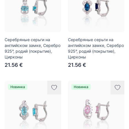
Серебряные серьги на
Серебряные серьги на
английском замке, Серебро
английском замке, Серебро
925°, родий (покрытие),
925°, родий (покрытие),
Цирконы
Цирконы
21.56 €
21.56 €
Новинка
Новинка