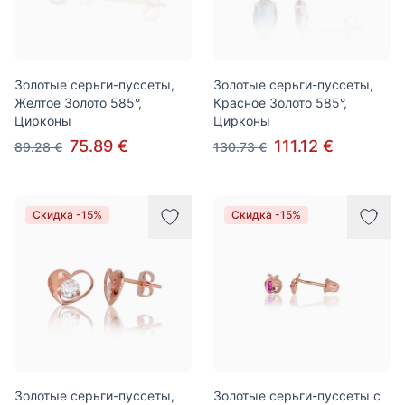
Золотые серьги-пуссеты,
Золотые серьги-пуссеты,
Желтое Золото 585°,
Красное Золото 585°,
Цирконы
Цирконы
75.89 €
111.12 €
89.28 €
130.73 €
Скидка -15%
Скидка -15%
Золотые серьги-пуссеты,
Золотые серьги-пуссеты с