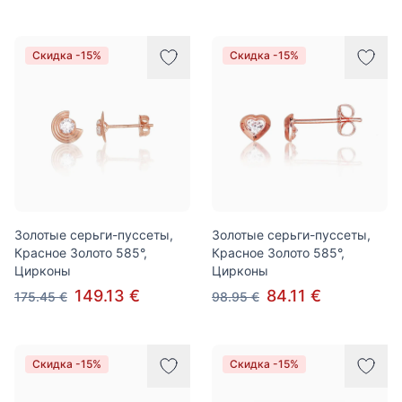
Скидка -15%
Скидка -15%
Золотые серьги-пуссеты,
Золотые серьги-пуссеты,
Красное Золото 585°,
Красное Золото 585°,
Цирконы
Цирконы
149.13 €
84.11 €
175.45 €
98.95 €
Скидка -15%
Скидка -15%