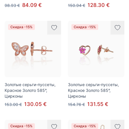
84.09 €
128.30 €
98.93 €
150.94 €
Скидка -15%
Скидка -15%
Золотые серьги-пуссеты,
Золотые серьги-пуссеты,
Красное Золото 585°,
Красное Золото 585°,
Цирконы
Цирконы
130.05 €
131.55 €
153.00 €
154.76 €
Скидка -15%
Скидка -15%