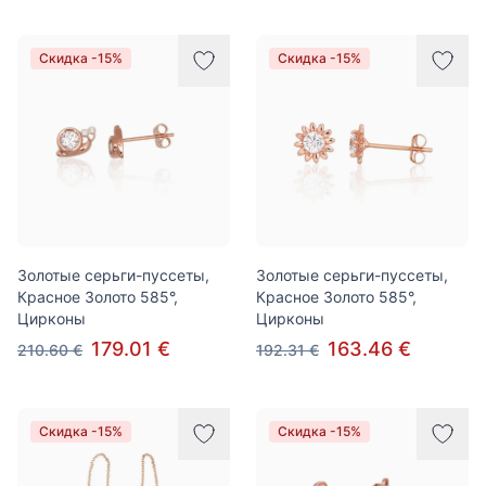
Скидка -15%
Скидка -15%
Золотые серьги-пуссеты,
Золотые серьги-пуссеты,
Красное Золото 585°,
Красное Золото 585°,
Цирконы
Цирконы
179.01 €
163.46 €
210.60 €
192.31 €
Скидка -15%
Скидка -15%