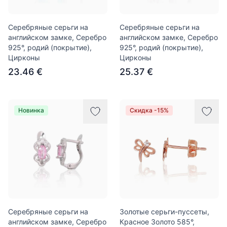
Серебряные серьги на
Серебряные серьги на
английском замке, Серебро
английском замке, Серебро
925°, родий (покрытие),
925°, родий (покрытие),
Цирконы
Цирконы
23.46 €
25.37 €
Новинка
Скидка -15%
Серебряные серьги на
Золотые серьги-пуссеты,
английском замке, Серебро
Красное Золото 585°,