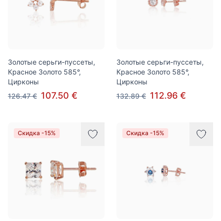
Золотые серьги-пуссеты,
Золотые серьги-пуссеты,
Красное Золото 585°,
Красное Золото 585°,
Цирконы
Цирконы
107.50 €
112.96 €
126.47 €
132.89 €
Скидка -15%
Скидка -15%