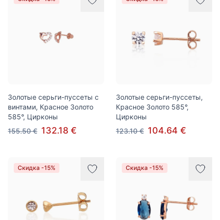
Золотые серьги-пуссеты с
Золотые серьги-пуссеты,
винтами, Красное Золото
Красное Золото 585°,
585°, Цирконы
Цирконы
132.18 €
104.64 €
155.50 €
123.10 €
Скидка -15%
Скидка -15%