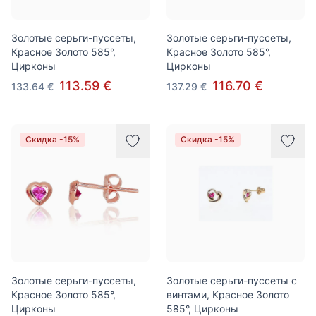
Золотые серьги-пуссеты,
Золотые серьги-пуссеты,
Красное Золото 585°,
Красное Золото 585°,
Цирконы
Цирконы
113.59 €
116.70 €
133.64 €
137.29 €
Скидка -15%
Скидка -15%
Золотые серьги-пуссеты,
Золотые серьги-пуссеты с
Красное Золото 585°,
винтами, Красное Золото
Цирконы
585°, Цирконы