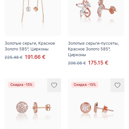
Золотые серьги, Красное
Золотые серьги-пуссеты,
Золото 585°, Цирконы
Красное Золото 585°,
Цирконы
191.66 €
225.48 €
175.15 €
206.06 €
Скидка -15%
Скидка -15%