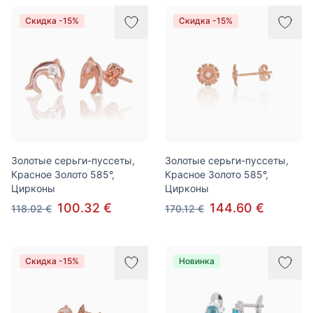
Скидка -15%
Скидка -15%
Золотые серьги-пуссеты,
Золотые серьги-пуссеты,
Красное Золото 585°,
Красное Золото 585°,
Цирконы
Цирконы
100.32 €
144.60 €
118.02 €
170.12 €
Скидка -15%
Новинка