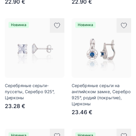
22.90 €
22.90 €
Новинка
Новинка
Серебряные серьги-
Серебряные серьги на
пуссеты, Серебро 925°,
английском замке, Серебро
Цирконы
925°, родий (покрытие),
Цирконы
23.28 €
23.46 €
Новинка
Новинка