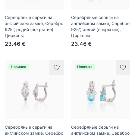
Серебряные серьги на
Серебряные серьги на
английском замке, Серебро
английском замке, Серебро
925°, родий (покрытие),
925°, родий (покрытие),
Цирконы
Цирконы
23.46 €
23.46 €
Новинка
Новинка
Серебряные серьги на
Серебряные серьги на
английском замке, Серебро
английском замке, Серебро