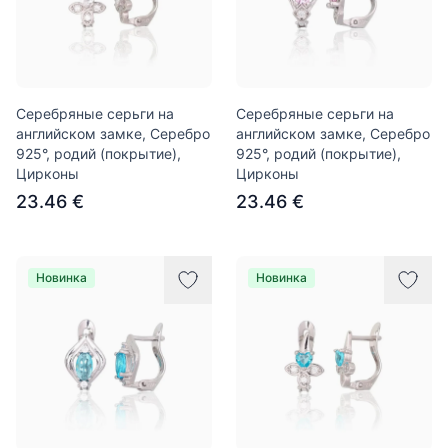
Серебряные серьги на
Серебряные серьги на
английском замке, Серебро
английском замке, Серебро
925°, родий (покрытие),
925°, родий (покрытие),
Цирконы
Цирконы
23.46 €
23.46 €
Новинка
Новинка