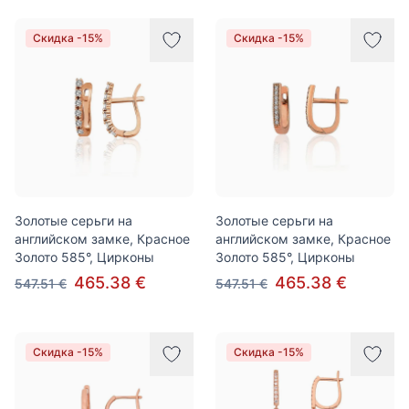
Скидка -15%
Скидка -15%
Золотые серьги на
Золотые серьги на
английском замке, Красное
английском замке, Красное
Золото 585°, Цирконы
Золото 585°, Цирконы
465.38 €
465.38 €
547.51 €
547.51 €
Скидка -15%
Скидка -15%