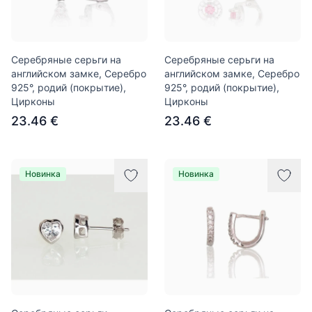
Серебряные серьги на
Серебряные серьги на
английском замке, Серебро
английском замке, Серебро
925°, родий (покрытие),
925°, родий (покрытие),
Цирконы
Цирконы
23.46 €
23.46 €
Новинка
Новинка