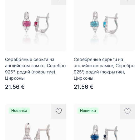
Серебряные серьги на
Серебряные серьги на
английском замке, Серебро
английском замке, Серебро
925°, родий (покрытие),
925°, родий (покрытие),
Цирконы
Цирконы
21.56 €
21.56 €
Новинка
Новинка