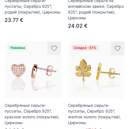
Серебряные серьги-
Серебряные серьги на
пуссеты, Серебро 925°,
английском замке, Серебро
родий (покрытие), Цирконы
925°, родий (покрытие),
Цирконы
23.77 €
24.02 €
Новинка
Скидка -31%
Серебряные серьги-
Серебряные серьги-
пуссеты, Серебро 925°,
пуссеты, Серебро 925°,
красное золото (покрытие),
желтое золото (покрытие),
Цирконы
Цирконы