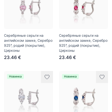
Серебряные серьги на
Серебряные серьги на
английском замке, Серебро
английском замке, Серебро
925°, родий (покрытие),
925°, родий (покрытие),
Цирконы
Цирконы
23.46 €
23.46 €
Новинка
Новинка