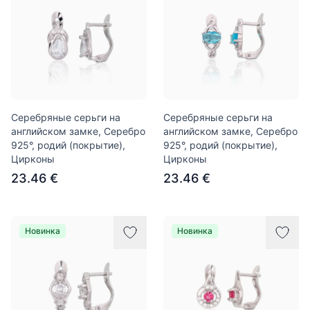
Серебряные серьги на
Серебряные серьги на
английском замке, Серебро
английском замке, Серебро
925°, родий (покрытие),
925°, родий (покрытие),
Цирконы
Цирконы
23.46 €
23.46 €
Новинка
Новинка