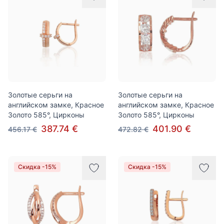
Золотые серьги на
Золотые серьги на
английском замке, Красное
английском замке, Красное
Золото 585°, Цирконы
Золото 585°, Цирконы
387.74 €
401.90 €
456.17 €
472.82 €
Скидка -15%
Скидка -15%