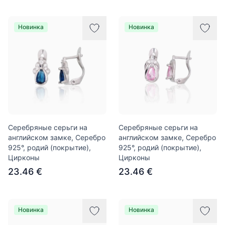
Новинка
Новинка
Серебряные серьги на
Серебряные серьги на
английском замке, Серебро
английском замке, Серебро
925°, родий (покрытие),
925°, родий (покрытие),
Цирконы
Цирконы
23.46 €
23.46 €
Новинка
Новинка