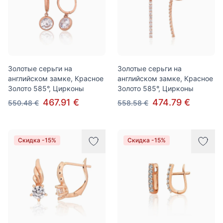
Золотые серьги на
Золотые серьги на
английском замке, Красное
английском замке, Красное
Золото 585°, Цирконы
Золото 585°, Цирконы
467.91 €
474.79 €
550.48 €
558.58 €
Скидка -15%
Скидка -15%