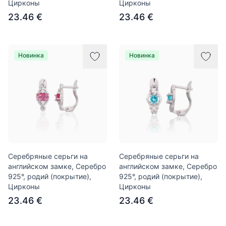
Цирконы
Цирконы
23.46 €
23.46 €
Новинка
Новинка
Серебряные серьги на
Серебряные серьги на
английском замке, Серебро
английском замке, Серебро
925°, родий (покрытие),
925°, родий (покрытие),
Цирконы
Цирконы
23.46 €
23.46 €