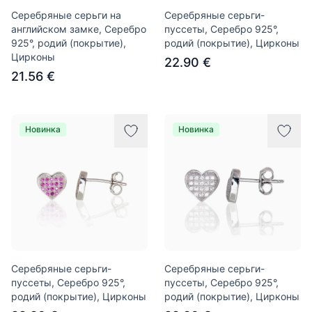
Серебряные серьги на
Серебряные серьги-
английском замке, Серебро
пуссеты, Серебро 925°,
925°, родий (покрытие),
родий (покрытие), Цирконы
Цирконы
22.90 €
21.56 €
Новинка
Новинка
Серебряные серьги-
Серебряные серьги-
пуссеты, Серебро 925°,
пуссеты, Серебро 925°,
родий (покрытие), Цирконы
родий (покрытие), Цирконы