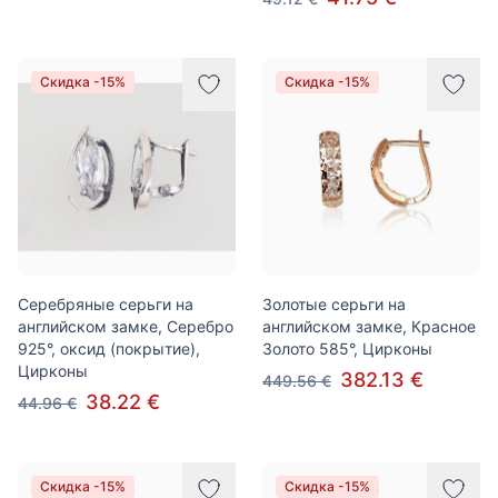
Скидка -15%
Скидка -15%
Серебряные серьги на
Золотые серьги на
английском замке, Серебро
английском замке, Красное
925°, оксид (покрытие),
Золото 585°, Цирконы
Цирконы
382.13 €
449.56 €
38.22 €
44.96 €
Скидка -15%
Скидка -15%