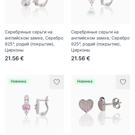
Серебряные серьги на
Серебряные серьги на
английском замке, Серебро
английском замке, Серебро
925°, родий (покрытие),
925°, родий (покрытие),
Цирконы
Цирконы
21.56 €
21.56 €
Новинка
Новинка