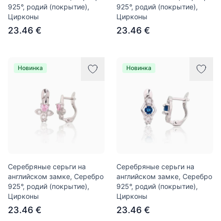
925°, родий (покрытие),
925°, родий (покрытие),
Цирконы
Цирконы
23.46 €
23.46 €
Новинка
Новинка
Серебряные серьги на
Серебряные серьги на
английском замке, Серебро
английском замке, Серебро
925°, родий (покрытие),
925°, родий (покрытие),
Цирконы
Цирконы
23.46 €
23.46 €