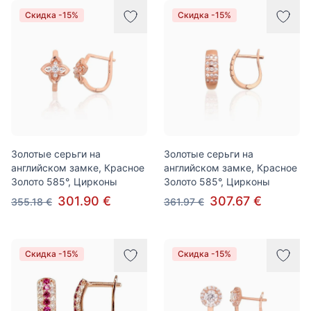
Скидка -15%
Скидка -15%
Золотые серьги на
Золотые серьги на
английском замке, Красное
английском замке, Красное
Золото 585°, Цирконы
Золото 585°, Цирконы
301.90 €
307.67 €
355.18 €
361.97 €
Скидка -15%
Скидка -15%