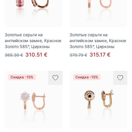
Золотые серьги на
Золотые серьги на
английском замке, Красное
английском замке, Красное
Золото 585°, Цирконы
Золото 585°, Цирконы
310.51 €
315.17 €
365.30 €
370.79 €
Скидка -15%
Скидка -15%