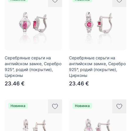
Серебряные серьги на
Серебряные серьги на
английском замке, Серебро
английском замке, Серебро
925°, родий (покрытие),
925°, родий (покрытие),
Цирконы
Цирконы
23.46 €
23.46 €
Новинка
Новинка