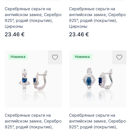
Серебряные серьги на
Серебряные серьги на
английском замке, Серебро
английском замке, Серебро
925°, родий (покрытие),
925°, родий (покрытие),
Цирконы
Цирконы
23.46 €
23.46 €
Новинка
Новинка
Серебряные серьги на
Серебряные серьги на
английском замке, Серебро
английском замке, Серебро
925°, родий (покрытие),
925°, родий (покрытие),