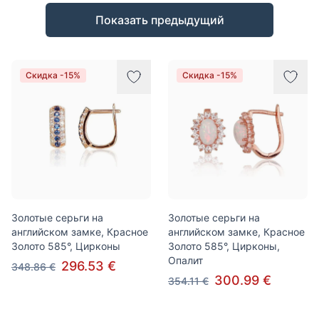
Товары
Показать предыдущий
Скидка -15%
Скидка -15%
Золотые серьги на
Золотые серьги на
английском замке, Красное
английском замке, Красное
Золото 585°, Цирконы
Золото 585°, Цирконы,
Опалит
296.53 €
348.86 €
300.99 €
354.11 €