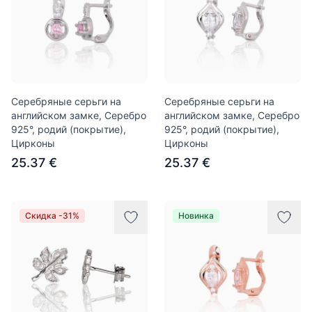
Серебряные серьги на
Серебряные серьги на
английском замке, Серебро
английском замке, Серебро
925°, родий (покрытие),
925°, родий (покрытие),
Цирконы
Цирконы
25.37 €
25.37 €
Скидка -31%
Новинка