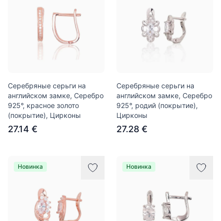
Серебряные серьги на
Серебряные серьги на
английском замке, Серебро
английском замке, Серебро
925°, красное золото
925°, родий (покрытие),
(покрытие), Цирконы
Цирконы
27.14 €
27.28 €
Новинка
Новинка