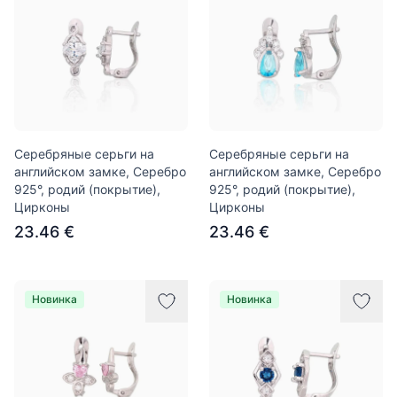
Серебряные серьги на
Серебряные серьги на
английском замке, Серебро
английском замке, Серебро
925°, родий (покрытие),
925°, родий (покрытие),
Цирконы
Цирконы
23.46 €
23.46 €
Новинка
Новинка