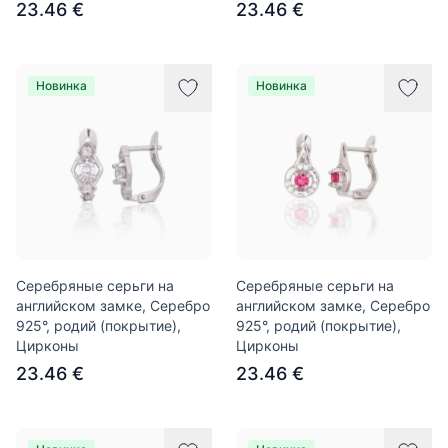
23.46 €
23.46 €
Новинка
Новинка
Серебряные серьги на
Серебряные серьги на
английском замке, Серебро
английском замке, Серебро
925°, родий (покрытие),
925°, родий (покрытие),
Цирконы
Цирконы
23.46 €
23.46 €