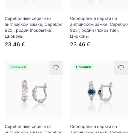
Серебряные серьги на
Серебряные серьги на
английском замке, Серебро
английском замке, Серебро
925°, родий (покрытие),
925°, родий (покрытие),
Цирконы
Цирконы
23.46 €
23.46 €
Новинка
Новинка
Серебряные серьги на
Серебряные серьги на
английском замке, Серебро
английском замке, Серебро