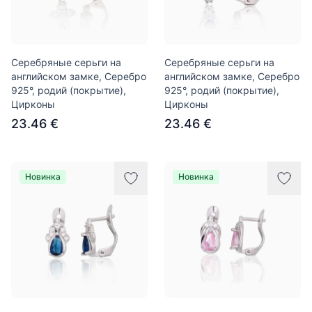
Серебряные серьги на
Серебряные серьги на
английском замке, Серебро
английском замке, Серебро
925°, родий (покрытие),
925°, родий (покрытие),
Цирконы
Цирконы
23.46 €
23.46 €
Новинка
Новинка