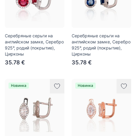
Серебряные серьги на
Серебряные серьги на
английском замке, Серебро
английском замке, Серебро
925°, родий (покрытие),
925°, родий (покрытие),
Цирконы
Цирконы
35.78 €
35.78 €
Новинка
Новинка