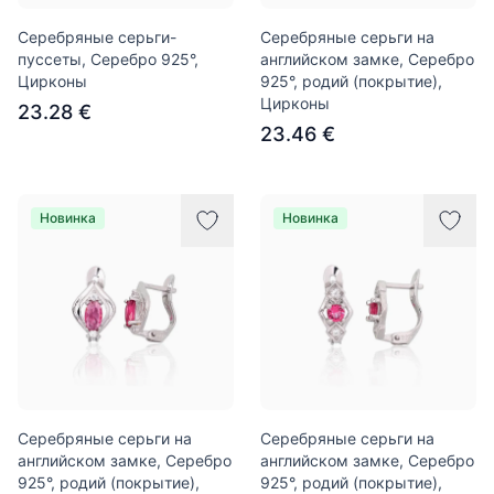
Серебряные серьги-
Серебряные серьги на
пуссеты, Серебро 925°,
английском замке, Серебро
Цирконы
925°, родий (покрытие),
Цирконы
23.28 €
23.46 €
Новинка
Новинка
Серебряные серьги на
Серебряные серьги на
английском замке, Серебро
английском замке, Серебро
925°, родий (покрытие),
925°, родий (покрытие),