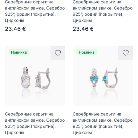
Серебряные серьги на
Серебряные серьги на
английском замке, Серебро
английском замке, Серебро
925°, родий (покрытие),
925°, родий (покрытие),
Цирконы
Цирконы
23.46 €
23.46 €
Новинка
Новинка
Серебряные серьги на
Серебряные серьги на
английском замке, Серебро
английском замке, Серебро
925°, родий (покрытие),
925°, родий (покрытие),
Цирконы
Цирконы