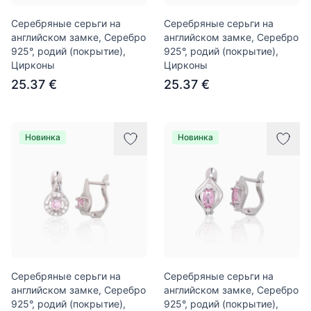
Серебряные серьги на
Серебряные серьги на
английском замке, Серебро
английском замке, Серебро
925°, родий (покрытие),
925°, родий (покрытие),
Цирконы
Цирконы
25.37 €
25.37 €
Новинка
Новинка
Серебряные серьги на
Серебряные серьги на
английском замке, Серебро
английском замке, Серебро
925°, родий (покрытие),
925°, родий (покрытие),