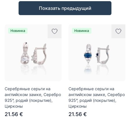
Товары
Показать предыдущий
Новинка
Новинка
Серебряные серьги на
Серебряные серьги на
английском замке, Серебро
английском замке, Серебро
925°, родий (покрытие),
925°, родий (покрытие),
Цирконы
Цирконы
21.56 €
21.56 €