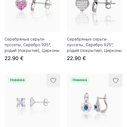
Серебряные серьги-
Серебряные серьги-
пуссеты, Серебро 925°,
пуссеты, Серебро 925°,
родий (покрытие), Цирконы
родий (покрытие), Цирконы
22.90 €
22.90 €
Новинка
Новинка