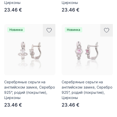
Цирконы
Цирконы
23.46 €
23.46 €
Новинка
Новинка
Серебряные серьги на
Серебряные серьги на
английском замке, Серебро
английском замке, Серебро
925°, родий (покрытие),
925°, родий (покрытие),
Цирконы
Цирконы
23.46 €
23.46 €