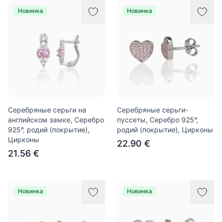
Новинка
Новинка
Серебряные серьги на
Серебряные серьги-
английском замке, Серебро
пуссеты, Серебро 925°,
925°, родий (покрытие),
родий (покрытие), Цирконы
Цирконы
22.90 €
21.56 €
Новинка
Новинка