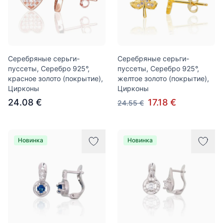
Серебряные серьги-
Серебряные серьги-
пуссеты, Серебро 925°,
пуссеты, Серебро 925°,
красное золото (покрытие),
желтое золото (покрытие),
Цирконы
Цирконы
24.08 €
17.18 €
24.55 €
Новинка
Новинка