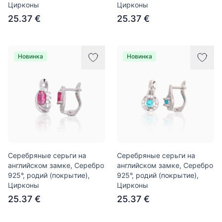
Цирконы
Цирконы
25.37 €
25.37 €
Новинка
Новинка
Серебряные серьги на
Серебряные серьги на
английском замке, Серебро
английском замке, Серебро
925°, родий (покрытие),
925°, родий (покрытие),
Цирконы
Цирконы
25.37 €
25.37 €