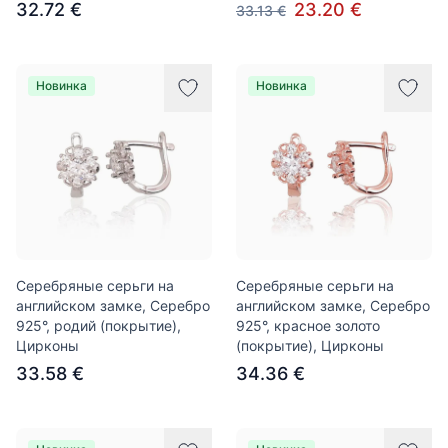
32.72 €
23.20 €
33.13 €
Новинка
Новинка
Серебряные серьги на
Серебряные серьги на
английском замке, Серебро
английском замке, Серебро
925°, родий (покрытие),
925°, красное золото
Цирконы
(покрытие), Цирконы
33.58 €
34.36 €