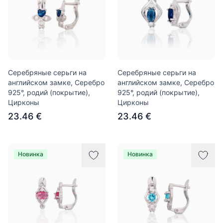
Серебряные серьги на
Серебряные серьги на
английском замке, Серебро
английском замке, Серебро
925°, родий (покрытие),
925°, родий (покрытие),
Цирконы
Цирконы
23.46 €
23.46 €
Новинка
Новинка