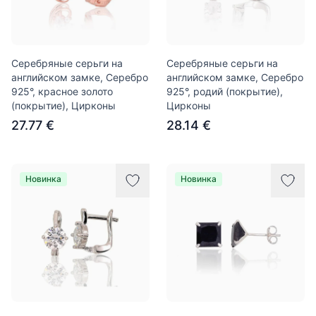
Серебряные серьги на
Серебряные серьги на
английском замке, Серебро
английском замке, Серебро
925°, красное золото
925°, родий (покрытие),
(покрытие), Цирконы
Цирконы
27.77 €
28.14 €
Новинка
Новинка