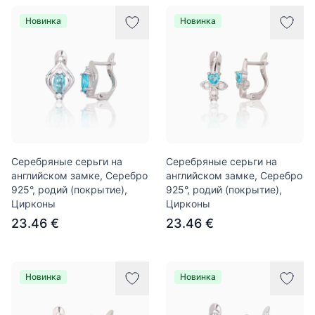
Новинка
Новинка
Серебряные серьги на
Серебряные серьги на
английском замке, Серебро
английском замке, Серебро
925°, родий (покрытие),
925°, родий (покрытие),
Цирконы
Цирконы
23.46 €
23.46 €
Новинка
Новинка