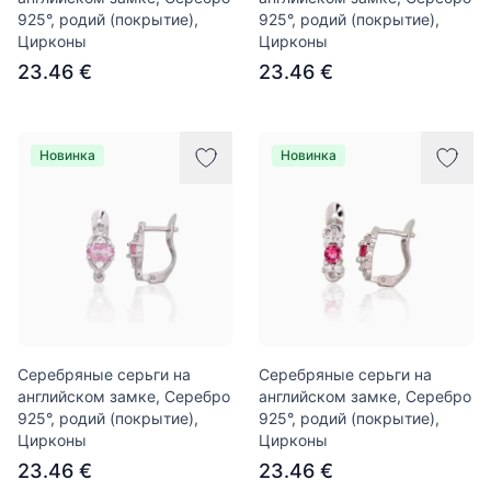
925°, родий (покрытие),
925°, родий (покрытие),
Цирконы
Цирконы
23.46 €
23.46 €
Новинка
Новинка
Серебряные серьги на
Серебряные серьги на
английском замке, Серебро
английском замке, Серебро
925°, родий (покрытие),
925°, родий (покрытие),
Цирконы
Цирконы
23.46 €
23.46 €