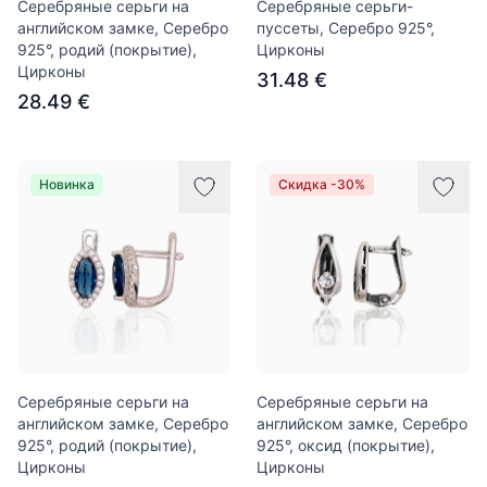
Серебряные серьги на
Серебряные серьги-
английском замке, Серебро
пуссеты, Серебро 925°,
925°, родий (покрытие),
Цирконы
Цирконы
31.48 €
28.49 €
Новинка
Скидка -30%
Серебряные серьги на
Серебряные серьги на
английском замке, Серебро
английском замке, Серебро
925°, родий (покрытие),
925°, оксид (покрытие),
Цирконы
Цирконы