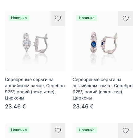
Новинка
Новинка
Серебряные серьги на
Серебряные серьги на
английском замке, Серебро
английском замке, Серебро
925°, родий (покрытие),
925°, родий (покрытие),
Цирконы
Цирконы
23.46 €
23.46 €
Новинка
Новинка