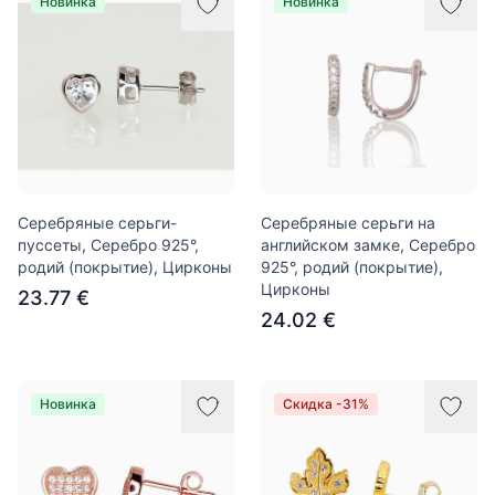
Новинка
Новинка
Серебряные серьги-
Серебряные серьги на
пуссеты, Серебро 925°,
английском замке, Серебро
родий (покрытие), Цирконы
925°, родий (покрытие),
Цирконы
23.77 €
24.02 €
Новинка
Скидка -31%