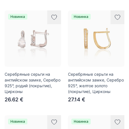
Новинка
Новинка
Серебряные серьги на
Серебряные серьги на
английском замке, Серебро
английском замке, Серебро
925°, родий (покрытие),
925°, желтое золото
Цирконы
(покрытие), Цирконы
26.62 €
27.14 €
Новинка
Новинка