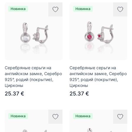
Новинка
Новинка
Серебряные серьги на
Серебряные серьги на
английском замке, Серебро
английском замке, Серебро
925°, родий (покрытие),
925°, родий (покрытие),
Цирконы
Цирконы
25.37 €
25.37 €
Новинка
Новинка