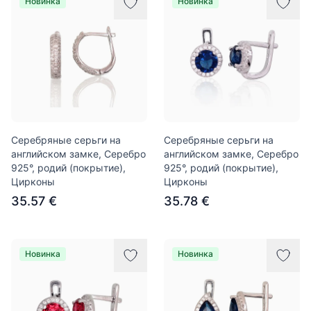
Новинка
Новинка
Серебряные серьги на
Серебряные серьги на
английском замке, Серебро
английском замке, Серебро
925°, родий (покрытие),
925°, родий (покрытие),
Цирконы
Цирконы
35.57 €
35.78 €
Новинка
Новинка