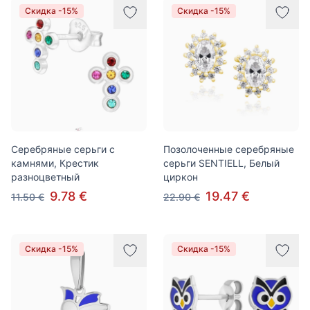
Товары
Скидка -15%
Скидка -15%
Серебряные серьги с
Позолоченные серебряные
камнями, Крестик
серьги SENTIELL, Белый
разноцветный
циркон
9.78 €
19.47 €
11.50 €
22.90 €
Скидка -15%
Скидка -15%