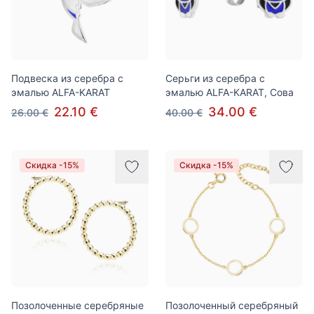
Подвеска из серебра с
Серьги из серебра с
эмалью ALFA-KARAT
эмалью ALFA-KARAT, Сова
22.10 €
34.00 €
26.00 €
40.00 €
Скидка -15%
Скидка -15%
Позолоченные серебряные
Позолоченный серебряный