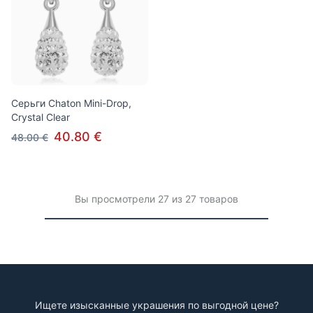
Серьги Chaton Mini-Drop,
Crystal Clear
40.80 €
48.00 €
Вы просмотрели 27 из 27 товаров
Ищете изысканные украшения по выгодной цене?