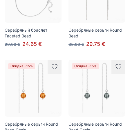
Серебряный браслет
Серебряные серьги Round
Faceted Bead
Bead
24.65 €
29.75 €
29.00 €
35.00 €
Скидка -15%
Скидка -15%
Серебряные серьги Round
Серебряные серьги Round
Bead Chain
Bead Chain