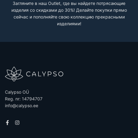
Загляните в наш Outlet, где вы найдете потрясающие
изделия со скидками до 30%! Делайте покупки прямо
сейчас и пополняйте свою коллекцию прекрасными
изделиями!
Calypso OÜ
Reg. nr: 14794707
info@calypso.ee