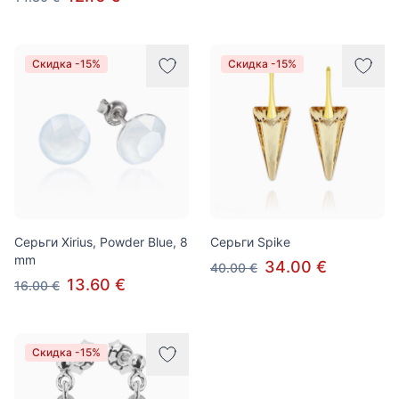
Скидка -15%
Скидка -15%
Серьги Xirius, Powder Blue, 8
Серьги Spike
mm
34.00 €
40.00 €
13.60 €
16.00 €
Скидка -15%