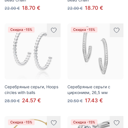
18.70 €
18.70 €
22.00 €
22.00 €
Скидка -15%
Скидка -15%
Серебряные серьги, Hoops
Серебряные серьги с
circles with balls
цирконием, 26,5 мм
24.57 €
17.43 €
28.90 €
20.50 €
Скидка -15%
Скидка -15%