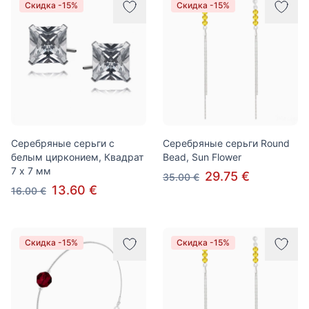
Скидка -15%
Скидка -15%
Серебряные серьги с
Серебряные серьги Round
белым цирконием, Квадрат
Bead, Sun Flower
7 x 7 мм
29.75 €
35.00 €
13.60 €
16.00 €
Скидка -15%
Скидка -15%