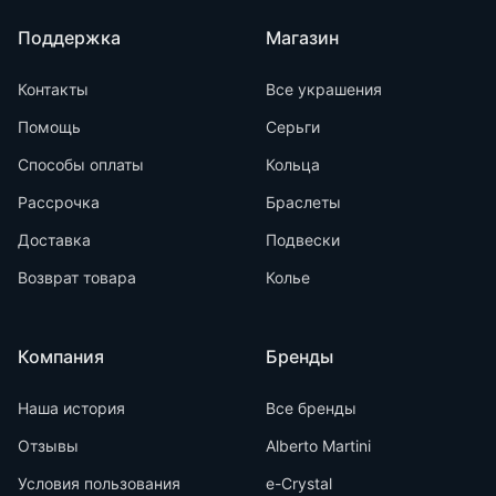
Поддержка
Магазин
Контакты
Все украшения
Помощь
Серьги
Способы оплаты
Кольца
Рассрочка
Браслеты
Доставка
Подвески
Возврат товара
Колье
Компания
Бренды
Наша история
Все бренды
Отзывы
Alberto Martini
Условия пользования
e-Crystal