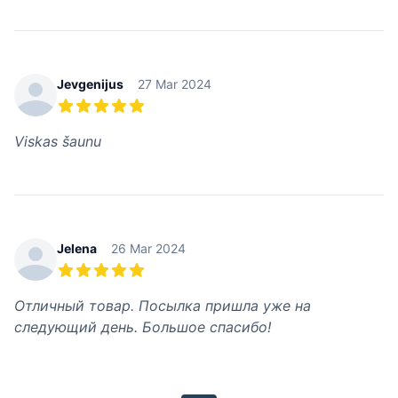
Jevgenijus
27 Mar 2024
5 из 5 звезд
Viskas šaunu
Jelena
26 Mar 2024
5 из 5 звезд
Отличный товар. Посылка пришла уже на
следующий день. Большое спасибо!