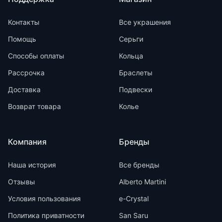
Контакты
Все украшения
Помощь
Серьги
Способы оплаты
Кольца
Рассрочка
Браслеты
Доставка
Подвески
Возврат товара
Колье
Компания
Бренды
Наша история
Все бренды
Отзывы
Alberto Martini
Условия пользования
e-Crystal
Политика приватности
San Saru