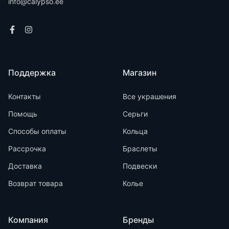
info@calypso.ee
Поддержка
Магазин
Контакты
Все украшения
Помощь
Серьги
Способы оплаты
Кольца
Рассрочка
Браслеты
Доставка
Подвески
Возврат товара
Колье
Компания
Бренды