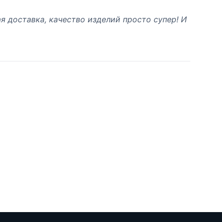
я доставка, качество изделий просто супер! И