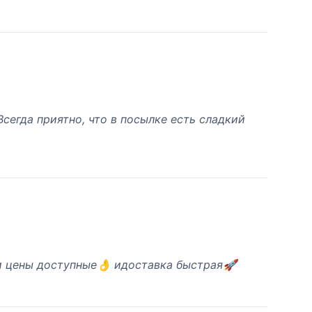
сегда приятно, что в посылке есть сладкий
и цены доступные👌 идоставка быстрая🚀