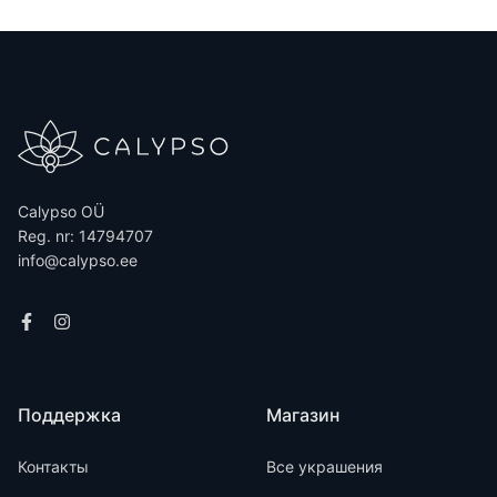
Calypso OÜ
Reg. nr: 14794707
info@calypso.ee
Поддержка
Магазин
Контакты
Все украшения