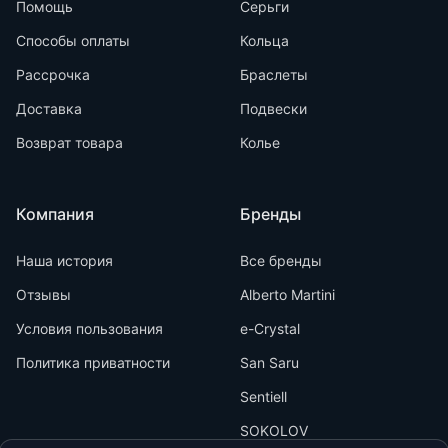
Помощь
Серьги
Способы оплаты
Кольца
Рассрочка
Браслеты
Доставка
Подвески
Возврат товара
Колье
Компания
Бренды
Наша история
Все бренды
Отзывы
Alberto Martini
Условия пользования
e-Crystal
Политика приватности
San Saru
Sentiell
SOKOLOV