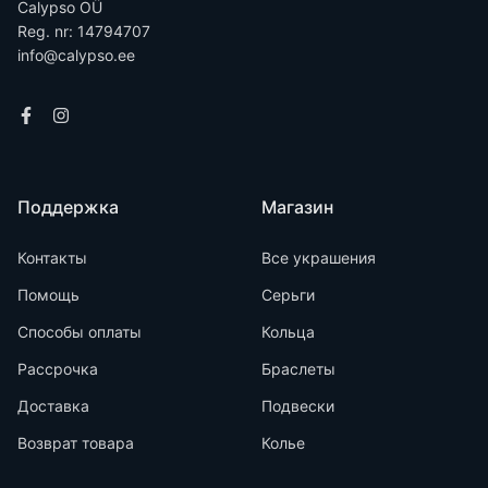
Calypso OÜ
Reg. nr: 14794707
info@calypso.ee
Поддержка
Магазин
Контакты
Все украшения
Помощь
Серьги
Способы оплаты
Кольца
Рассрочка
Браслеты
Доставка
Подвески
Возврат товара
Колье