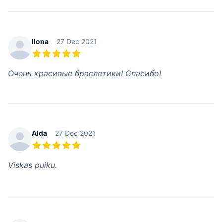
Ilona
27 Dec 2021
5 из 5 звезд
Очень красивые браслетики! Спасибо!
Alda
27 Dec 2021
5 из 5 звезд
Viskas puiku.