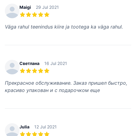
Maigi
29 Jul 2021
5 из 5 звезд
Väga rahul teenindus kiire ja tootega ka väga rahul.
Светлана
16 Jul 2021
5 из 5 звезд
Прекрасное обслуживание. Заказ пришел быстро,
красиво упакован и с подарочком еще
Julia
12 Jul 2021