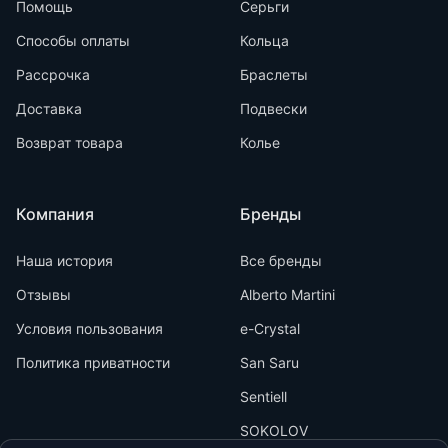
Помощь
Серьги
Способы оплаты
Кольца
Рассрочка
Браслеты
Доставка
Подвески
Возврат товара
Колье
Компания
Бренды
Наша история
Все бренды
Отзывы
Alberto Martini
Условия пользования
e-Crystal
Политика приватности
San Saru
Sentiell
SOKOLOV