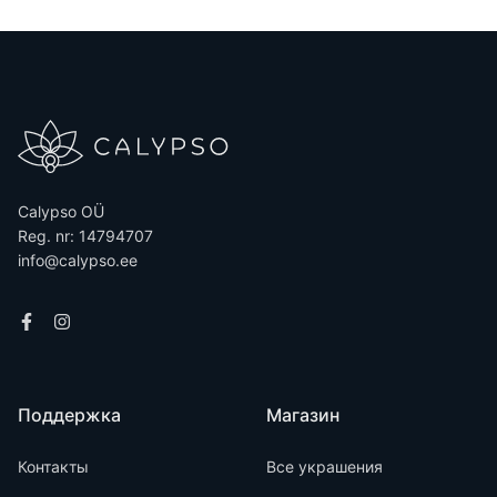
Calypso OÜ
Reg. nr: 14794707
info@calypso.ee
Поддержка
Магазин
Контакты
Все украшения