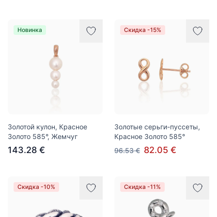
Новинка
Скидка -15%
Золотой кулон, Красное
Золотые серьги-пуссеты,
Золото 585°, Жемчуг
Красное Золото 585°
143.28 €
82.05 €
96.53 €
Скидка -10%
Скидка -11%