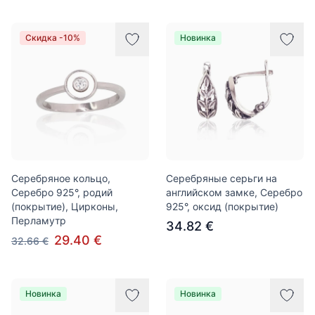
Скидка -10%
Новинка
Серебряное кольцо,
Серебряные серьги на
Серебро 925°, родий
английском замке, Серебро
(покрытие), Цирконы,
925°, оксид (покрытие)
Перламутр
34.82 €
29.40 €
32.66 €
Новинка
Новинка