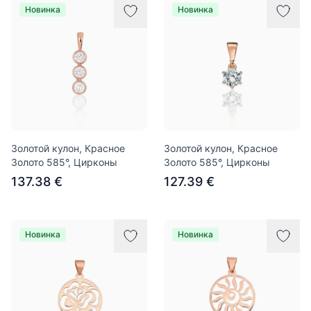
Новинка
Новинка
Золотой кулон, Красное
Золотой кулон, Красное
Золото 585°, Цирконы
Золото 585°, Цирконы
137.38 €
127.39 €
Новинка
Новинка