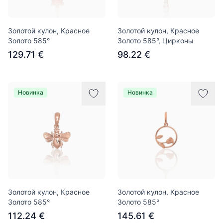
Золотой кулон, Красное
Золотой кулон, Красное
Золото 585°
Золото 585°, Цирконы
129.71 €
98.22 €
Новинка
Новинка
Золотой кулон, Красное
Золотой кулон, Красное
Золото 585°
Золото 585°
112.24 €
145.61 €