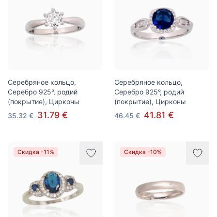
Серебряное кольцо,
Серебряное кольцо,
Серебро 925°, родий
Серебро 925°, родий
(покрытие), Цирконы
(покрытие), Цирконы
31.79 €
41.81 €
35.32 €
46.45 €
Скидка -11%
Скидка -10%