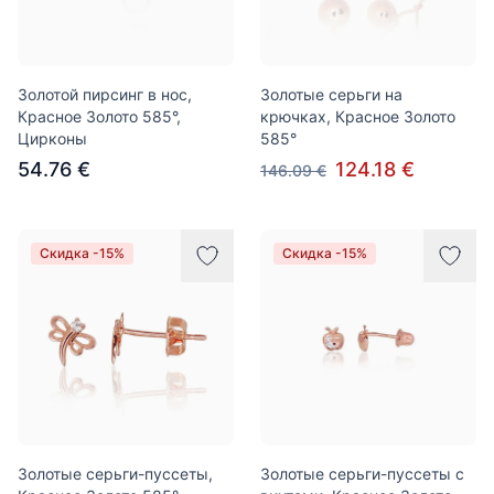
Золотой пирсинг в нос,
Золотые серьги на
Красное Золото 585°,
крючках, Красное Золото
Цирконы
585°
54.76 €
124.18 €
146.09 €
Скидка -15%
Скидка -15%
Золотые серьги-пуссеты,
Золотые серьги-пуссеты с