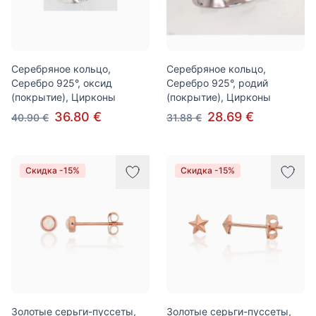
Серебряное кольцо,
Серебряное кольцо,
Серебро 925°, оксид
Серебро 925°, родий
(покрытие), Цирконы
(покрытие), Цирконы
36.80 €
28.69 €
40.90 €
31.88 €
Скидка -15%
Скидка -15%
Золотые серьги-пуссеты,
Золотые серьги-пуссеты,