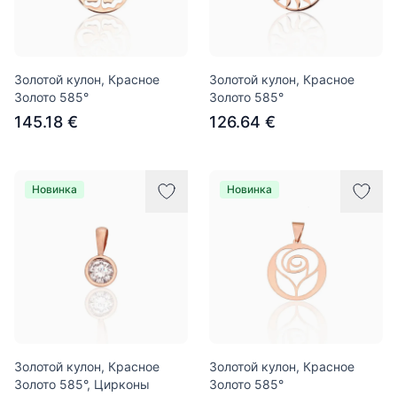
Золотой кулон, Красное
Золотой кулон, Красное
Золото 585°
Золото 585°
145.18 €
126.64 €
Новинка
Новинка
Золотой кулон, Красное
Золотой кулон, Красное
Золото 585°, Цирконы
Золото 585°