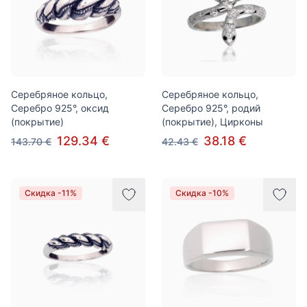
Серебряное кольцо,
Серебряное кольцо,
Серебро 925°, оксид
Серебро 925°, родий
(покрытие)
(покрытие), Цирконы
129.34 €
38.18 €
143.70 €
42.43 €
Скидка -11%
Скидка -10%