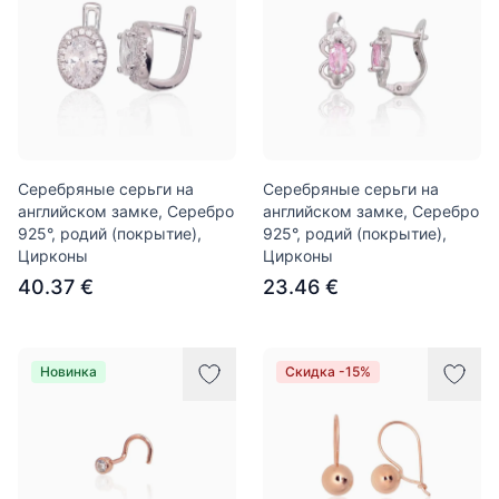
Серебряные серьги на
Серебряные серьги на
английском замке, Серебро
английском замке, Серебро
925°, родий (покрытие),
925°, родий (покрытие),
Цирконы
Цирконы
40.37 €
23.46 €
Новинка
Скидка -15%