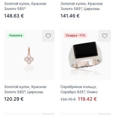
Золотой кулон, Красное
Золотой кулон, Красное
Золото 585°
Золото 585°, Цирконы
148.63 €
141.46 €
Новинка
Скидка -11%
Золотой кулон, Красное
Серебряное кольцо,
Золото 585°, Цирконы
Серебро 925°, Оникс
120.29 €
119.42 €
132.70 €