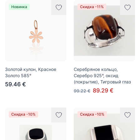
Новинка
Скидка -11%
Золотой кулон, Красное
Серебряное кольцо,
Золото 585°
Серебро 925°, оксид
(покрытие), Тигровый глаз
59.46 €
89.29 €
99.22 €
Скидка -10%
Скидка -10%