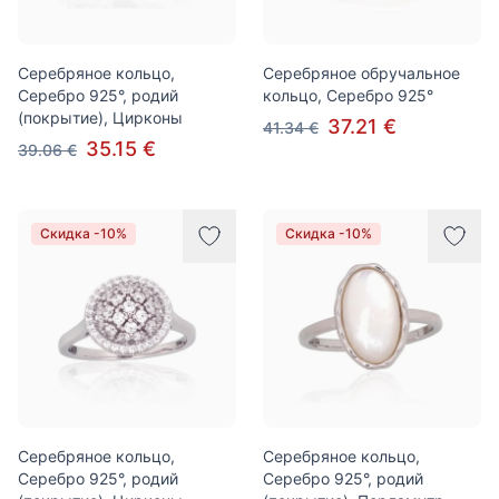
Серебряное кольцо,
Серебряное обручальное
Серебро 925°, родий
кольцо, Серебро 925°
(покрытие), Цирконы
37.21 €
41.34 €
35.15 €
39.06 €
Скидка -10%
Скидка -10%
Серебряное кольцо,
Серебряное кольцо,
Серебро 925°, родий
Серебро 925°, родий