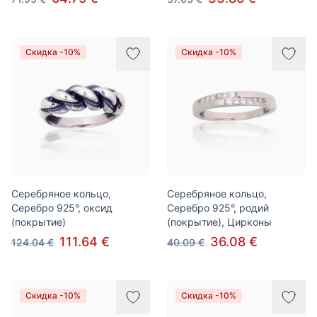
Скидка -10%
Скидка -10%
Серебряное кольцо,
Серебряное кольцо,
Серебро 925°, оксид
Серебро 925°, родий
(покрытие)
(покрытие), Цирконы
111.64 €
36.08 €
124.04 €
40.09 €
Скидка -10%
Скидка -10%