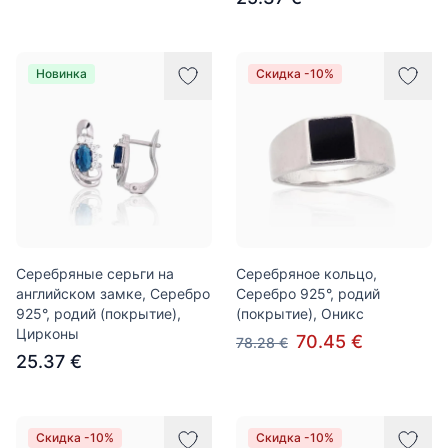
Новинка
Скидка -10%
Серебряные серьги на
Серебряное кольцо,
английском замке, Серебро
Серебро 925°, родий
925°, родий (покрытие),
(покрытие), Оникс
Цирконы
70.45 €
78.28 €
25.37 €
Скидка -10%
Скидка -10%