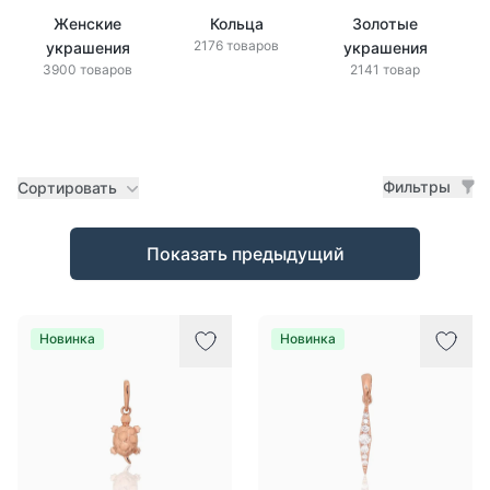
Женские
Кольца
Золотые
2176 товаров
украшения
украшения
3900 товаров
2141 товар
Фильтры
Сортировать
Товары
Показать предыдущий
Новинка
Новинка