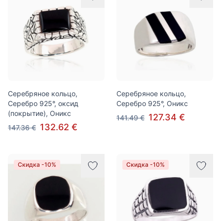
Серебряное кольцо,
Серебряное кольцо,
Серебро 925°, оксид
Серебро 925°, Оникс
(покрытие), Оникс
127.34 €
141.49 €
132.62 €
147.36 €
Скидка -10%
Скидка -10%