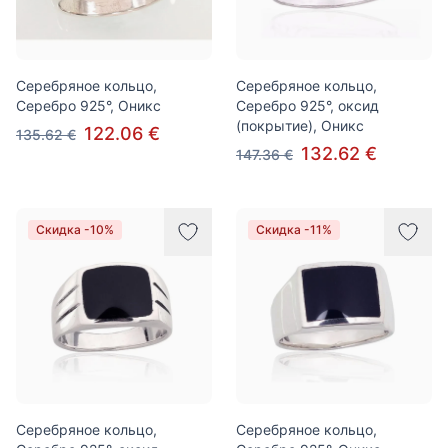
Серебряное кольцо,
Серебряное кольцо,
Серебро 925°, Оникс
Серебро 925°, оксид
(покрытие), Оникс
122.06 €
135.62 €
132.62 €
147.36 €
Скидка -10%
Скидка -11%
Серебряное кольцо,
Серебряное кольцо,