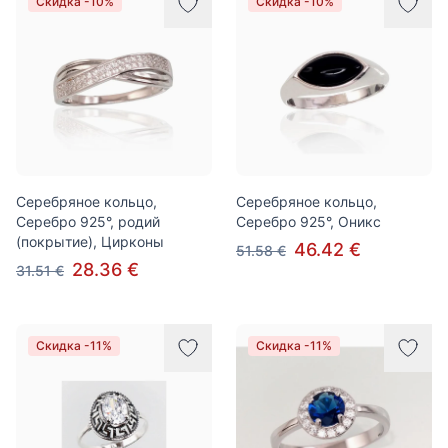
Скидка -10%
Скидка -10%
Серебряное кольцо,
Серебряное кольцо,
Серебро 925°, родий
Серебро 925°, Оникс
(покрытие), Цирконы
46.42 €
51.58 €
28.36 €
31.51 €
Скидка -11%
Скидка -11%