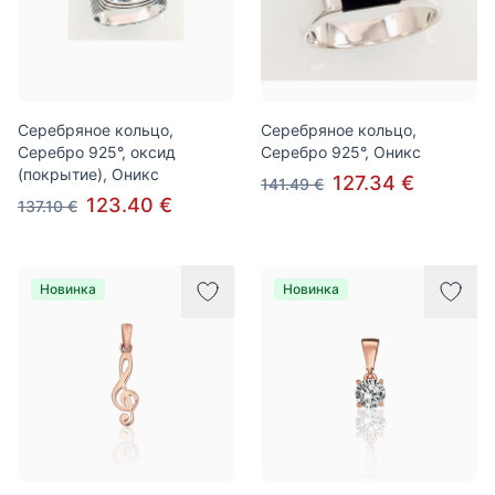
Серебряное кольцо,
Серебряное кольцо,
Серебро 925°, оксид
Серебро 925°, Оникс
(покрытие), Оникс
127.34 €
141.49 €
123.40 €
137.10 €
Новинка
Новинка