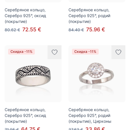
Серебряное кольцо,
Серебряное кольцо,
Серебро 925°, оксид
Серебро 925°, родий
(покрытие)
(покрытие)
72.55 €
75.96 €
80.62 €
84.40 €
Скидка -11%
Скидка -11%
Серебряное кольцо,
Серебряное кольцо,
Серебро 925°, оксид
Серебро 925°, родий
(покрытие)
(покрытие), Цирконы
64.75 €
33.86 €
71.95 €
37.63 €