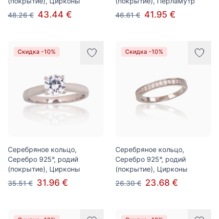
(покрытие), Цирконы
(покрытие), Перламутр
43.44 €
41.95 €
48.26 €
46.61 €
Скидка -10%
Скидка -10%
Серебряное кольцо,
Серебряное кольцо,
Серебро 925°, родий
Серебро 925°, родий
(покрытие), Цирконы
(покрытие), Цирконы
31.96 €
23.68 €
35.51 €
26.30 €