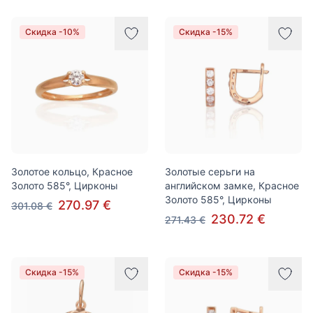
Скидка -10%
Скидка -15%
Золотое кольцо, Красное
Золотые серьги на
Золото 585°, Цирконы
английском замке, Красное
Золото 585°, Цирконы
270.97 €
301.08 €
230.72 €
271.43 €
Скидка -15%
Скидка -15%