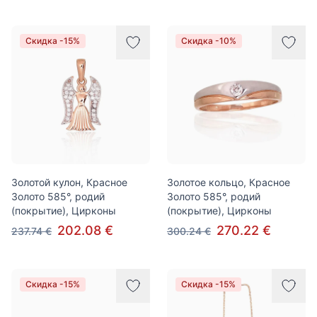
Скидка -15%
Скидка -10%
Золотой кулон, Красное
Золотое кольцо, Красное
Золото 585°, родий
Золото 585°, родий
(покрытие), Цирконы
(покрытие), Цирконы
202.08 €
270.22 €
237.74 €
300.24 €
Скидка -15%
Скидка -15%