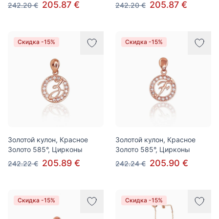
205.87 €
205.87 €
242.20 €
242.20 €
Скидка -15%
Скидка -15%
Золотой кулон, Красное
Золотой кулон, Красное
Золото 585°, Цирконы
Золото 585°, Цирконы
205.89 €
205.90 €
242.22 €
242.24 €
Скидка -15%
Скидка -15%