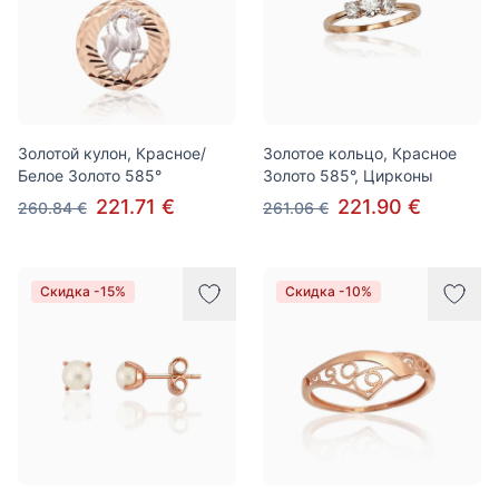
Золотой кулон, Красное/
Золотое кольцо, Красное
Белое Золото 585°
Золото 585°, Цирконы
221.71 €
221.90 €
260.84 €
261.06 €
Скидка -15%
Скидка -10%