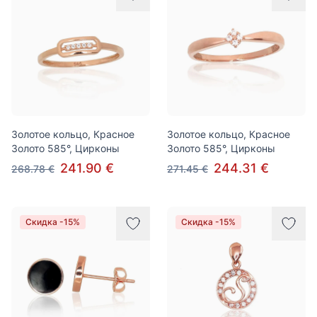
Золотое кольцо, Красное
Золотое кольцо, Красное
Золото 585°, Цирконы
Золото 585°, Цирконы
241.90 €
244.31 €
268.78 €
271.45 €
Скидка -15%
Скидка -15%