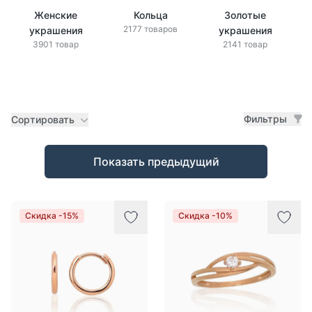
Женские
Кольца
Золотые
2177 товаров
украшения
украшения
3901 товар
2141 товар
Фильтры
Сортировать
Товары
Показать предыдущий
Скидка -15%
Скидка -10%