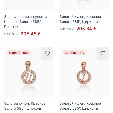
Золотые серьги-пуссеты,
Золотой кулон, Красное
Красное Золото 585°,
Золото 585°, Цирконы
Пластик
205.84 €
242.16 €
205.45 €
241.70 €
Скидка -15%
Скидка -15%
Золотой кулон, Красное
Золотой кулон, Красное
Золото 585°, Цирконы
Золото 585°, Цирконы