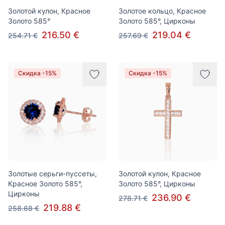
Золотой кулон, Красное
Золотое кольцо, Красное
Золото 585°
Золото 585°, Цирконы
216.50 €
219.04 €
254.71 €
257.69 €
Скидка -15%
Скидка -15%
Золотые серьги-пуссеты,
Золотой кулон, Красное
Красное Золото 585°,
Золото 585°, Цирконы
Цирконы
236.90 €
278.71 €
219.88 €
258.68 €