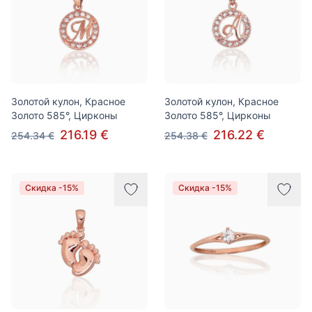
Золотой кулон, Красное
Золотой кулон, Красное
Золото 585°, Цирконы
Золото 585°, Цирконы
216.19 €
216.22 €
254.34 €
254.38 €
Скидка -15%
Скидка -15%