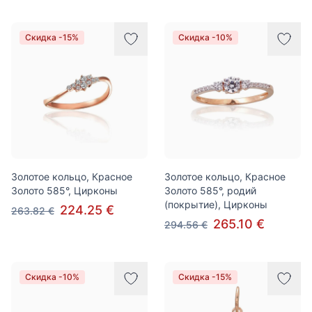
Скидка -15%
Скидка -10%
Золотое кольцо, Красное
Золотое кольцо, Красное
Золото 585°, Цирконы
Золото 585°, родий
(покрытие), Цирконы
224.25 €
263.82 €
265.10 €
294.56 €
Скидка -10%
Скидка -15%