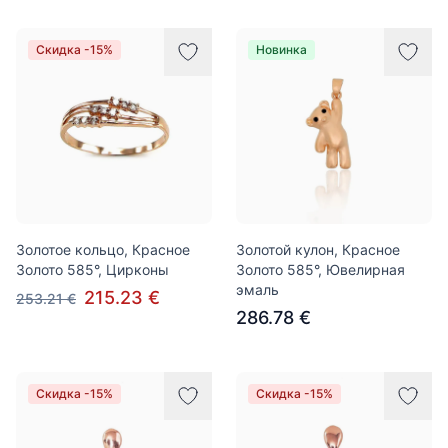
Скидка -15%
Новинка
Золотое кольцо, Красное
Золотой кулон, Красное
Золото 585°, Цирконы
Золото 585°, Ювелирная
эмаль
215.23 €
253.21 €
286.78 €
Скидка -15%
Скидка -15%