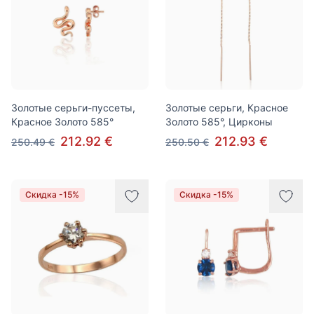
Золотые серьги-пуссеты,
Золотые серьги, Красное
Красное Золото 585°
Золото 585°, Цирконы
212.92 €
212.93 €
250.49 €
250.50 €
Скидка -15%
Скидка -15%