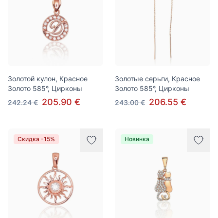
Золотой кулон, Красное
Золотые серьги, Красное
Золото 585°, Цирконы
Золото 585°, Цирконы
205.90 €
206.55 €
242.24 €
243.00 €
Скидка -15%
Новинка