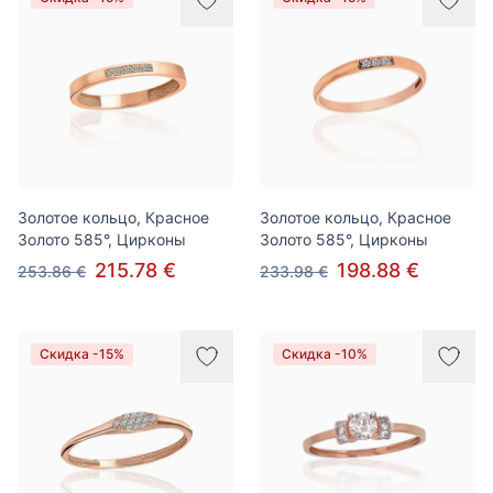
Золотое кольцо, Красное
Золотое кольцо, Красное
Золото 585°, Цирконы
Золото 585°, Цирконы
215.78 €
198.88 €
253.86 €
233.98 €
Скидка -15%
Скидка -10%