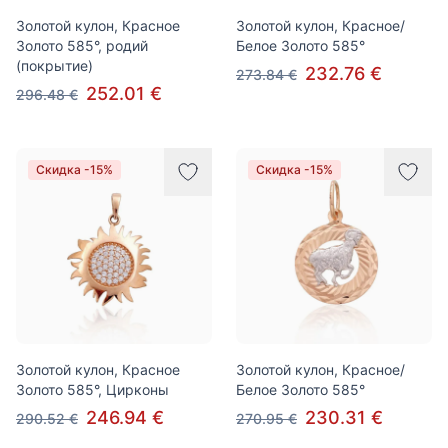
Золотой кулон, Красное
Золотой кулон, Красное/
Золото 585°, родий
Белое Золото 585°
(покрытие)
232.76 €
273.84 €
252.01 €
296.48 €
Скидка -15%
Скидка -15%
Золотой кулон, Красное
Золотой кулон, Красное/
Золото 585°, Цирконы
Белое Золото 585°
246.94 €
230.31 €
290.52 €
270.95 €