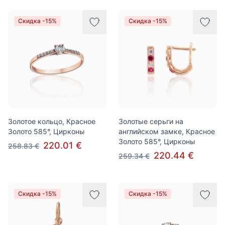
Скидка -15%
Скидка -15%
Золотое кольцо, Красное
Золотые серьги на
Золото 585°, Цирконы
английском замке, Красное
Золото 585°, Цирконы
220.01 €
258.83 €
220.44 €
259.34 €
Скидка -15%
Скидка -15%