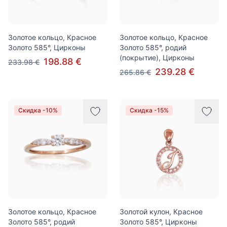
Золотое кольцо, Красное
Золотое кольцо, Красное
Золото 585°, Цирконы
Золото 585°, родий
(покрытие), Цирконы
198.88 €
233.98 €
239.28 €
265.86 €
Скидка -10%
Скидка -15%
Золотое кольцо, Красное
Золотой кулон, Красное
Золото 585°, родий
Золото 585°, Цирконы