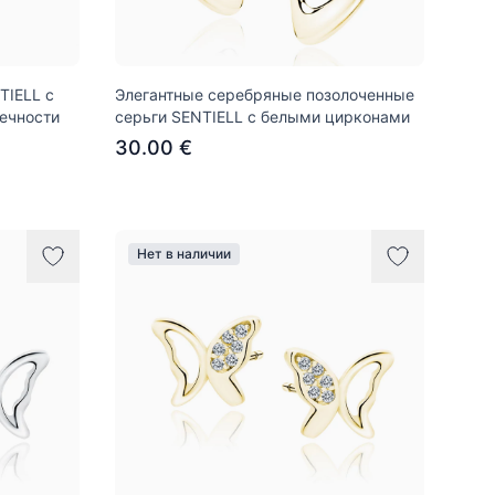
TIELL с
Элегантные серебряные позолоченные
ечности
серьги SENTIELL с белыми цирконами
30.00 €
Нет в наличии