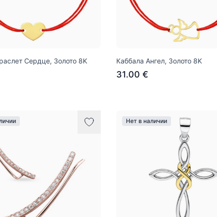
раслет Сердце, Золото 8K
Каббала Ангел, Золото 8K
31.00 €
аличии
Нет в наличии