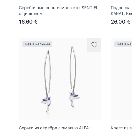
Серебряные серьги-манжеты SENTIELL
Подвеска 
с цирконом
KARAT, Кл
16.60 €
26.00 €
Нет в наличии
Нет в н
Серьги из серебра с эмалью ALFA-
Крест из 