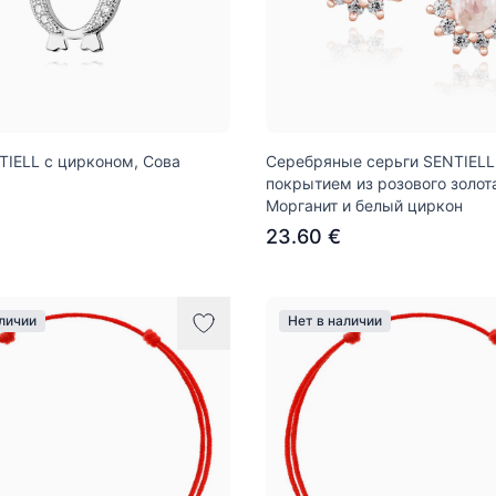
TIELL с цирконом, Сова
Серебряные серьги SENTIELL
покрытием из розового золот
Морганит и белый циркон
23.60 €
аличии
Нет в наличии