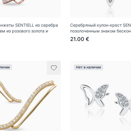
нжеты SENTIELL из серебра
Серебряный кулон-крест SEN
ем из розового золота и
позолоченным знаком бескон
21.00 €
аличии
Нет в наличии