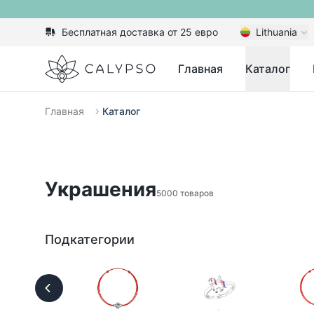
Бесплатная доставка от 25 евро
Lithuania
Calypso
Главная
Каталог
Главная
Каталог
Украшения
5000 товаров
Подкатегории