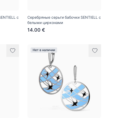
SENTIELL с
Серебряные серьги бабочки SENTIELL с
белыми цирконами
14.00 €
Нет в наличии