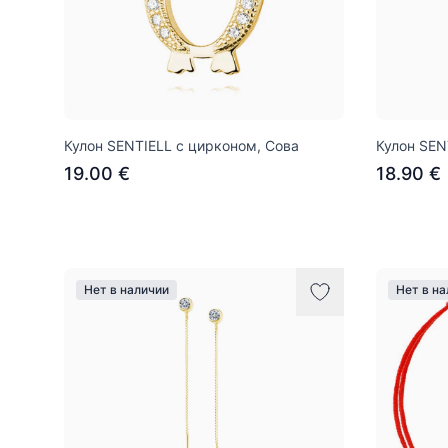
Кулон SENTIELL с цирконом, Сова
Кулон SEN
19.00 €
18.90 €
Нет в наличии
Нет в н