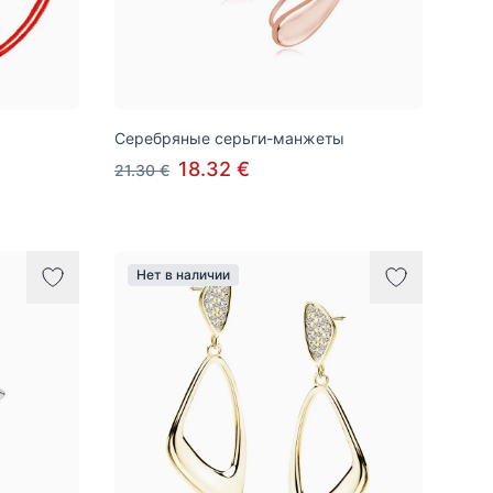
Серебряные серьги-манжеты
18.32 €
21.30 €
Нет в наличии