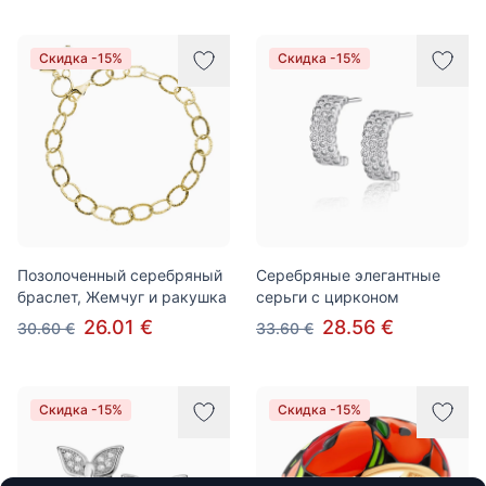
Скидка -15%
Скидка -15%
Позолоченный серебряный
Серебряные элегантные
браслет, Жемчуг и ракушка
серьги с цирконом
26.01 €
28.56 €
30.60 €
33.60 €
Скидка -15%
Скидка -15%