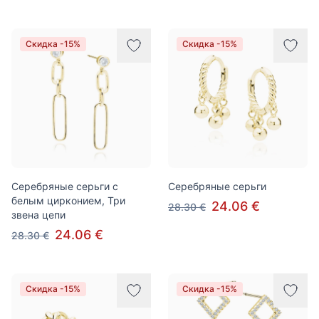
Скидка -15%
Скидка -15%
Серебряные серьги с
Серебряные серьги
белым цирконием, Три
24.06 €
28.30 €
звена цепи
24.06 €
28.30 €
Скидка -15%
Скидка -15%