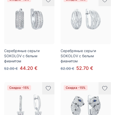
Серебряные серьги
Серебряные серьги
SOKOLOV с белым
SOKOLOV с белым
фианитом
фианитом
44.20 €
52.70 €
52.00 €
62.00 €
Скидка -15%
Скидка -15%