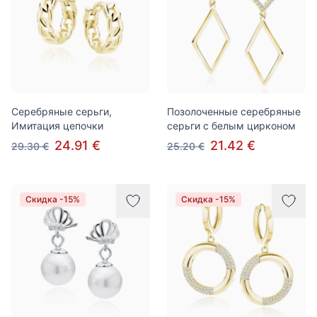
Серебряные серьги,
Позолоченные серебряные
Имитация цепочки
серьги с белым цирконом
24.91 €
21.42 €
29.30 €
25.20 €
Скидка -15%
Скидка -15%