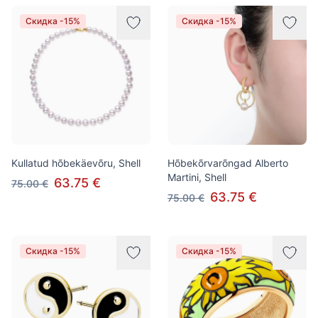
Скидка -15%
Скидка -15%
Kullatud hõbekäevõru, Shell
Hõbekõrvarõngad Alberto
Martini, Shell
63.75 €
75.00 €
63.75 €
75.00 €
Скидка -15%
Скидка -15%