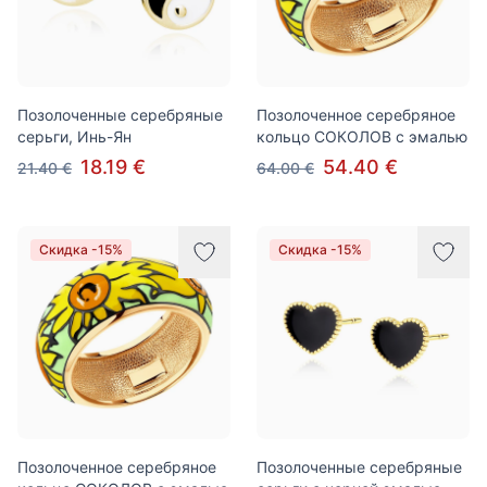
Позолоченные серебряные
Позолоченное серебряное
серьги, Инь-Ян
кольцо СОКОЛОВ с эмалью
18.19 €
54.40 €
21.40 €
64.00 €
Скидка -15%
Скидка -15%
Позолоченное серебряное
Позолоченные серебряные