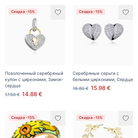
Скидка -15%
Скидка -15%
Позолоченный серебряный
Серебряные серьги с
кулон с цирконами, Замок-
белыми цирконами, Сердце
сердце
15.98 €
18.80 €
14.88 €
17.50 €
Скидка -15%
Скидка -15%