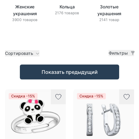
Женские
Кольца
Золотые
2176 товаров
украшения
украшения
3900 товаров
2141 товар
Фильтры
Сортировать
Товары
Показать предыдущий
Скидка -15%
Скидка -15%