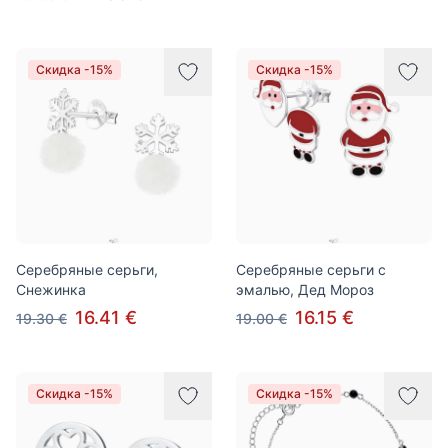
Скидка -15%
Скидка -15%
Серебряные серьги,
Серебряные серьги с
Снежинка
эмалью, Дед Мороз
16.41 €
16.15 €
19.30 €
19.00 €
Скидка -15%
Скидка -15%