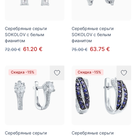
Серебряные серьги
Серебряные серьги
SOKOLOV с белым
SOKOLOV с белым
фианитом
фианитом
61.20 €
63.75 €
72.00 €
75.00 €
Скидка -15%
Скидка -15%
Серебряные серьги
Серебряные серьги