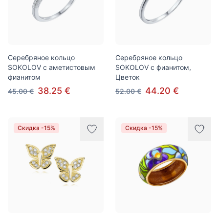
Серебряное кольцо
Серебряное кольцо
SOKOLOV с аметистовым
SOKOLOV с фианитом,
фианитом
Цветок
38.25 €
44.20 €
45.00 €
52.00 €
Скидка -15%
Скидка -15%